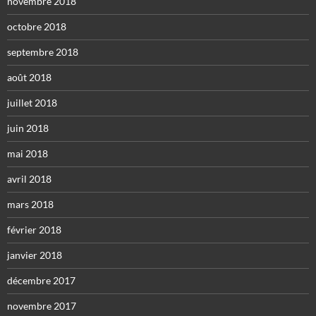
novembre 2018
octobre 2018
septembre 2018
août 2018
juillet 2018
juin 2018
mai 2018
avril 2018
mars 2018
février 2018
janvier 2018
décembre 2017
novembre 2017