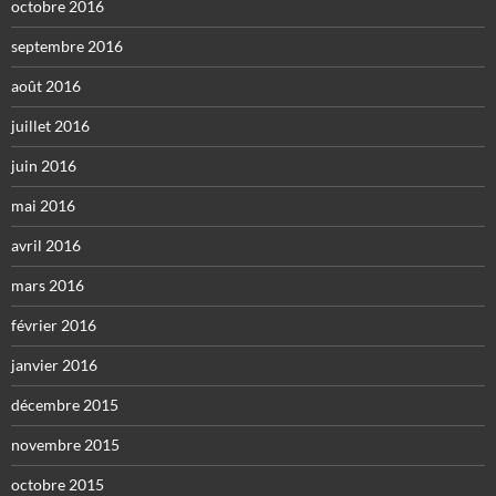
octobre 2016
septembre 2016
août 2016
juillet 2016
juin 2016
mai 2016
avril 2016
mars 2016
février 2016
janvier 2016
décembre 2015
novembre 2015
octobre 2015