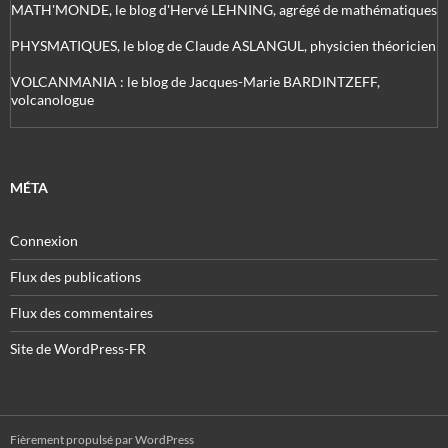
MATH'MONDE, le blog d'Hervé LEHNING, agrégé de mathématiques
PHYSMATIQUES, le blog de Claude ASLANGUL, physicien théoricien
VOLCANMANIA : le blog de Jacques-Marie BARDINTZEFF,
volcanologue
MÉTA
Connexion
Flux des publications
Flux des commentaires
Site de WordPress-FR
Fièrement propulsé par WordPress