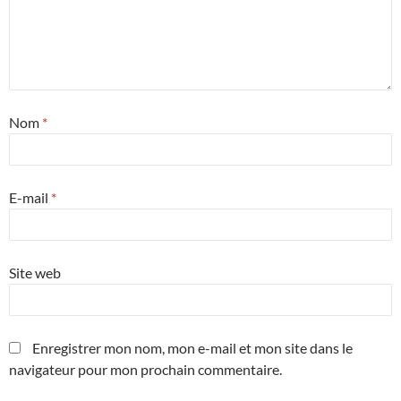
Nom
*
E-mail
*
Site web
Enregistrer mon nom, mon e-mail et mon site dans le
navigateur pour mon prochain commentaire.