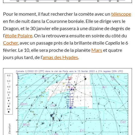
Pour le moment, il faut rechercher la comète avec un
télescope
en fin de nuit dans la Couronne boréale. Elle se dirige vers le
Dragon, et le 30 janvier elle passera à une dizaine de degrés de
l’
étoile Polaire
. On la retrouvera ensuite en soirée du côté du
Cocher
, avec un passage près de la brillante étoile
Capella
le 6
février. Le 10, elle sera proche de la planète
Mars
et quatre
jours plus tard, de l’
amas des Hyades
.