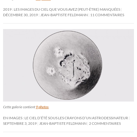
2019 : LES IMAGES DU CIEL QUE VOUS AVEZ (PEUT-ÊTRE) MANQUÉES
DÉCEMBRE 30, 2019
JEAN-BAPTISTE FELDMANN
11 COMMENTAIRES
Cette galerie contient
9 photos
.
EN IMAGES : LE CIEL D’ÉTÉ SOUS LES CRAYONS D’UN ASTRODESSINATEUR
SEPTEMBRE 3, 2019
JEAN-BAPTISTE FELDMANN
2 COMMENTAIRES