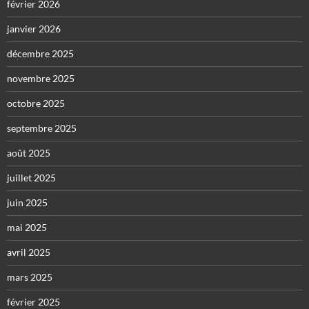
février 2026
janvier 2026
décembre 2025
novembre 2025
octobre 2025
septembre 2025
août 2025
juillet 2025
juin 2025
mai 2025
avril 2025
mars 2025
février 2025