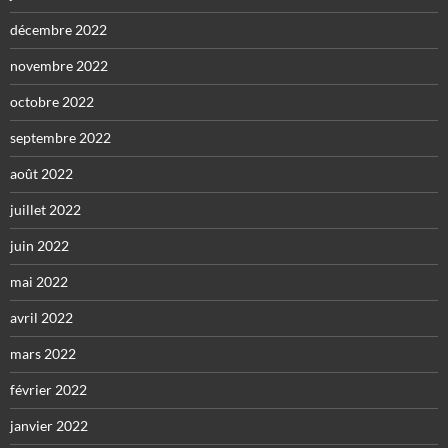
décembre 2022
novembre 2022
octobre 2022
septembre 2022
août 2022
juillet 2022
juin 2022
mai 2022
avril 2022
mars 2022
février 2022
janvier 2022