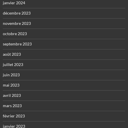
janvier 2024
décembre 2023
novembre 2023
octobre 2023
septembre 2023
août 2023
juillet 2023
juin 2023
mai 2023
avril 2023
mars 2023
février 2023
janvier 2023