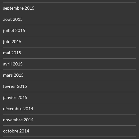
septembre 2015
août 2015
juillet 2015
juin 2015
mai 2015
avril 2015
mars 2015
février 2015
janvier 2015
décembre 2014
novembre 2014
octobre 2014