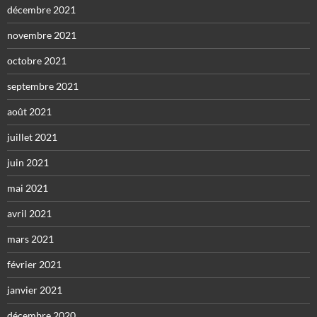
décembre 2021
novembre 2021
octobre 2021
septembre 2021
août 2021
juillet 2021
juin 2021
mai 2021
avril 2021
mars 2021
février 2021
janvier 2021
décembre 2020