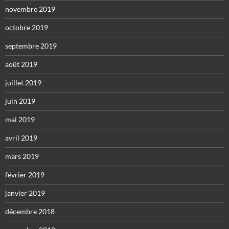
novembre 2019
octobre 2019
septembre 2019
août 2019
juillet 2019
juin 2019
mai 2019
avril 2019
mars 2019
février 2019
janvier 2019
décembre 2018