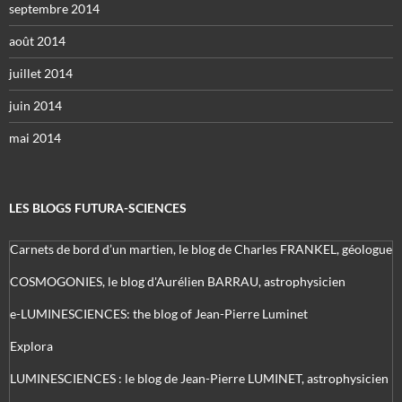
septembre 2014
août 2014
juillet 2014
juin 2014
mai 2014
LES BLOGS FUTURA-SCIENCES
Carnets de bord d’un martien, le blog de Charles FRANKEL, géologue
COSMOGONIES, le blog d'Aurélien BARRAU, astrophysicien
e-LUMINESCIENCES: the blog of Jean-Pierre Luminet
Explora
LUMINESCIENCES : le blog de Jean-Pierre LUMINET, astrophysicien