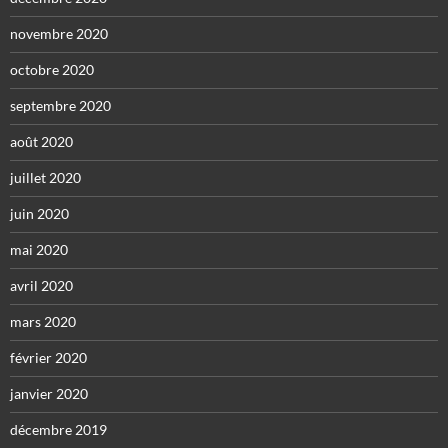
novembre 2020
octobre 2020
septembre 2020
août 2020
juillet 2020
juin 2020
mai 2020
avril 2020
mars 2020
février 2020
janvier 2020
décembre 2019