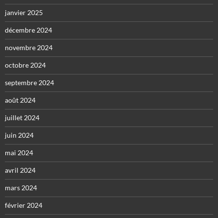
janvier 2025
décembre 2024
novembre 2024
octobre 2024
septembre 2024
août 2024
juillet 2024
juin 2024
mai 2024
avril 2024
mars 2024
février 2024