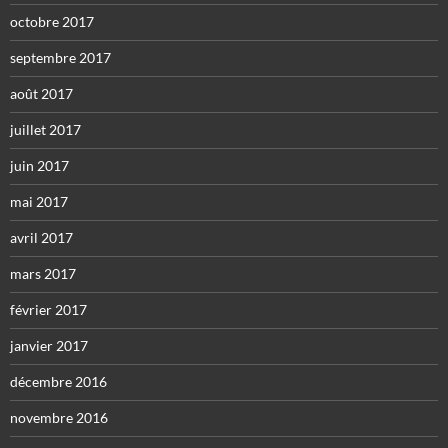
octobre 2017
septembre 2017
août 2017
juillet 2017
juin 2017
mai 2017
avril 2017
mars 2017
février 2017
janvier 2017
décembre 2016
novembre 2016