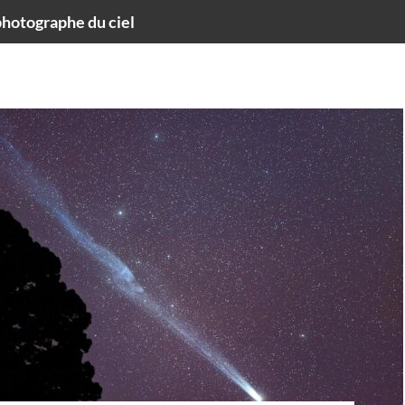
hotographe du ciel