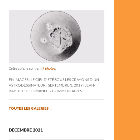
Cette galerie contient
9 photos
.
EN IMAGES : LE CIEL D’ÉTÉ SOUS LES CRAYONS D’UN
ASTRODESSINATEUR
SEPTEMBRE 3, 2019
JEAN-
BAPTISTE FELDMANN
2 COMMENTAIRES
TOUTES LES GALERIES
→
DÉCEMBRE 2021