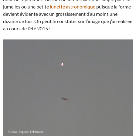
jumelles ou une petite
lunette astronomique
puisque la forme
devient évidente avec un grossissement d’au moins une
dizaine de fois. On peut le constater sur l’image que j’ai réalisée
au cours de l’été 2015 :