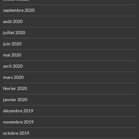
septembre 2020
août 2020
juillet 2020
juin 2020
mai 2020
avril 2020
mars 2020
février 2020
janvier 2020
décembre 2019
novembre 2019
octobre 2019