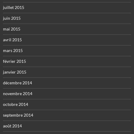
juillet 2015
juin 2015
mai 2015
avril 2015
mars 2015
février 2015
janvier 2015
décembre 2014
novembre 2014
octobre 2014
septembre 2014
août 2014