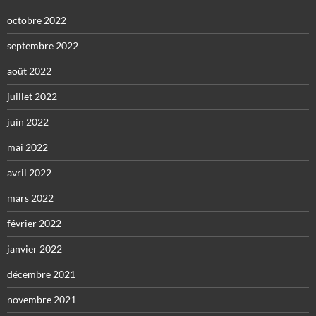
octobre 2022
septembre 2022
août 2022
juillet 2022
juin 2022
mai 2022
avril 2022
mars 2022
février 2022
janvier 2022
décembre 2021
novembre 2021