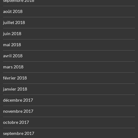
septembre 2018
août 2018
juillet 2018
juin 2018
mai 2018
avril 2018
mars 2018
février 2018
janvier 2018
décembre 2017
novembre 2017
octobre 2017
septembre 2017