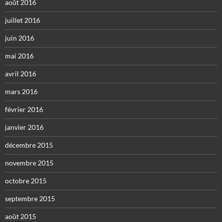
août 2016
juillet 2016
juin 2016
mai 2016
avril 2016
mars 2016
février 2016
janvier 2016
décembre 2015
novembre 2015
octobre 2015
septembre 2015
août 2015