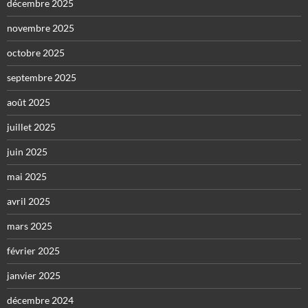
décembre 2025
novembre 2025
octobre 2025
septembre 2025
août 2025
juillet 2025
juin 2025
mai 2025
avril 2025
mars 2025
février 2025
janvier 2025
décembre 2024