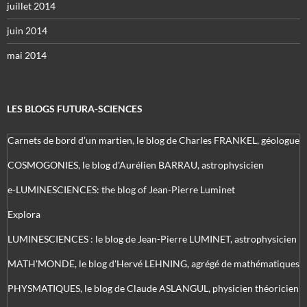
juillet 2014
juin 2014
mai 2014
LES BLOGS FUTURA-SCIENCES
Carnets de bord d’un martien, le blog de Charles FRANKEL, géologue
COSMOGONIES, le blog d'Aurélien BARRAU, astrophysicien
e-LUMINESCIENCES: the blog of Jean-Pierre Luminet
Explora
LUMINESCIENCES : le blog de Jean-Pierre LUMINET, astrophysicien
MATH'MONDE, le blog d'Hervé LEHNING, agrégé de mathématiques
PHYSMATIQUES, le blog de Claude ASLANGUL, physicien théoricien