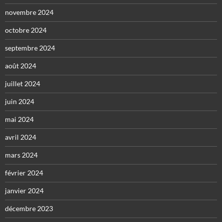
novembre 2024
octobre 2024
septembre 2024
août 2024
juillet 2024
juin 2024
mai 2024
avril 2024
mars 2024
février 2024
janvier 2024
décembre 2023