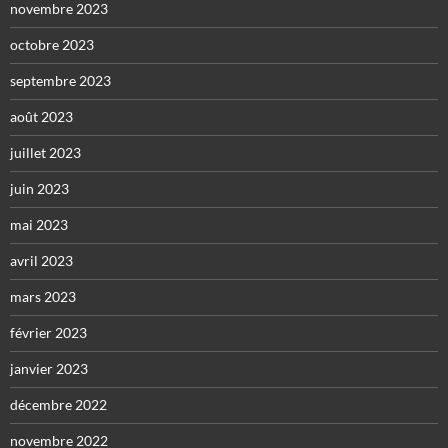
novembre 2023
octobre 2023
septembre 2023
août 2023
juillet 2023
juin 2023
mai 2023
avril 2023
mars 2023
février 2023
janvier 2023
décembre 2022
novembre 2022