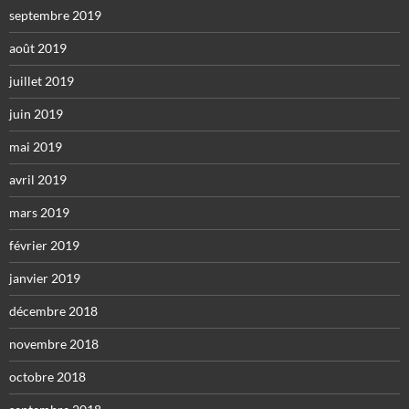
septembre 2019
août 2019
juillet 2019
juin 2019
mai 2019
avril 2019
mars 2019
février 2019
janvier 2019
décembre 2018
novembre 2018
octobre 2018