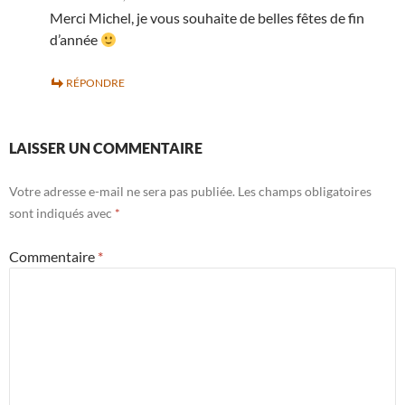
Merci Michel, je vous souhaite de belles fêtes de fin
d’année
RÉPONDRE
LAISSER UN COMMENTAIRE
Votre adresse e-mail ne sera pas publiée.
Les champs obligatoires
sont indiqués avec
*
Commentaire
*