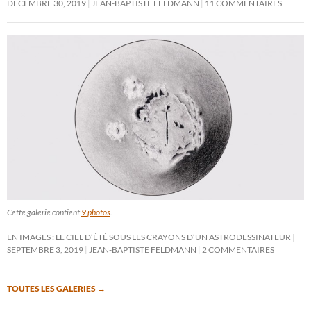
DÉCEMBRE 30, 2019
JEAN-BAPTISTE FELDMANN
11 COMMENTAIRES
Cette galerie contient
9 photos
.
EN IMAGES : LE CIEL D’ÉTÉ SOUS LES CRAYONS D’UN ASTRODESSINATEUR
SEPTEMBRE 3, 2019
JEAN-BAPTISTE FELDMANN
2 COMMENTAIRES
TOUTES LES GALERIES
→