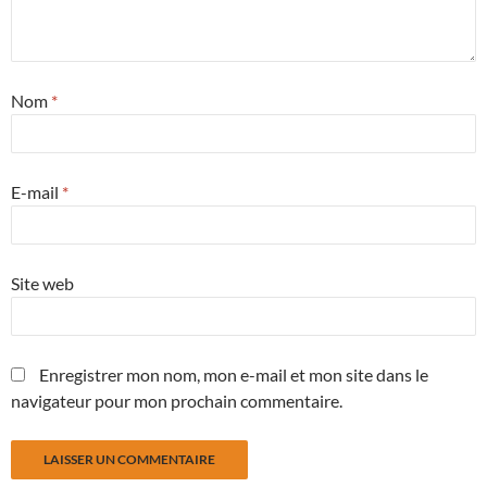
Nom
*
E-mail
*
Site web
Enregistrer mon nom, mon e-mail et mon site dans le
navigateur pour mon prochain commentaire.