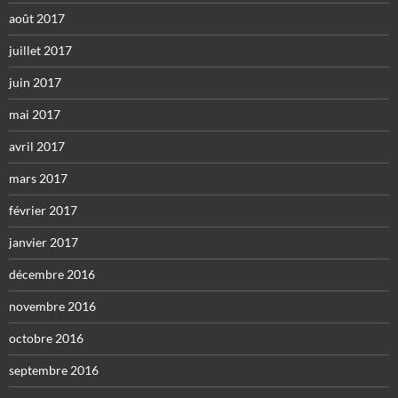
août 2017
juillet 2017
juin 2017
mai 2017
avril 2017
mars 2017
février 2017
janvier 2017
décembre 2016
novembre 2016
octobre 2016
septembre 2016