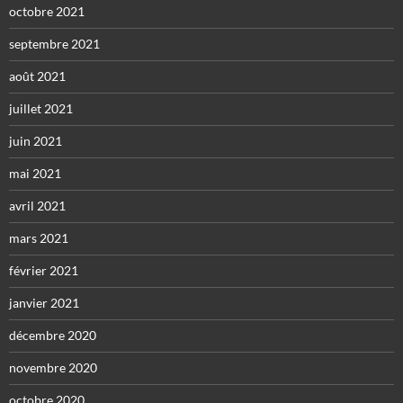
octobre 2021
septembre 2021
août 2021
juillet 2021
juin 2021
mai 2021
avril 2021
mars 2021
février 2021
janvier 2021
décembre 2020
novembre 2020
octobre 2020