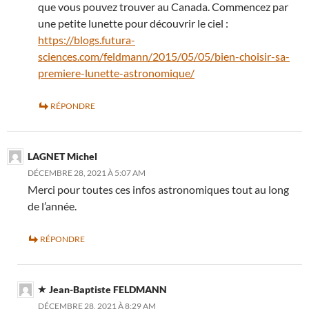
que vous pouvez trouver au Canada. Commencez par
une petite lunette pour découvrir le ciel :
https://blogs.futura-
sciences.com/feldmann/2015/05/05/bien-choisir-sa-
premiere-lunette-astronomique/
RÉPONDRE
LAGNET Michel
DÉCEMBRE 28, 2021 À 5:07 AM
Merci pour toutes ces infos astronomiques tout au long
de l’année.
RÉPONDRE
Jean-Baptiste FELDMANN
DÉCEMBRE 28, 2021 À 8:29 AM