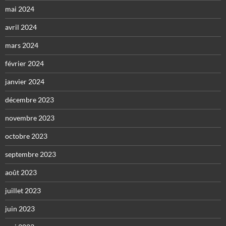
mai 2024
avril 2024
mars 2024
février 2024
janvier 2024
décembre 2023
novembre 2023
octobre 2023
septembre 2023
août 2023
juillet 2023
juin 2023