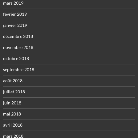
mars 2019
février 2019
janvier 2019
décembre 2018
novembre 2018
octobre 2018
septembre 2018
août 2018
juillet 2018
juin 2018
mai 2018
avril 2018
mars 2018