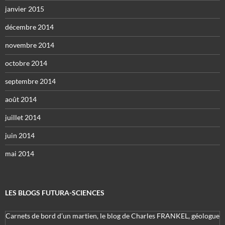
janvier 2015
décembre 2014
novembre 2014
octobre 2014
septembre 2014
août 2014
juillet 2014
juin 2014
mai 2014
LES BLOGS FUTURA-SCIENCES
Carnets de bord d’un martien, le blog de Charles FRANKEL, géologue