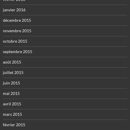
janvier 2016
décembre 2015
novembre 2015
octobre 2015
septembre 2015
août 2015
juillet 2015
juin 2015
mai 2015
avril 2015
mars 2015
février 2015