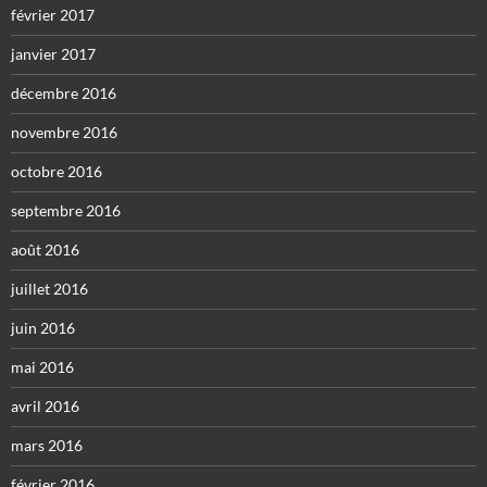
février 2017
janvier 2017
décembre 2016
novembre 2016
octobre 2016
septembre 2016
août 2016
juillet 2016
juin 2016
mai 2016
avril 2016
mars 2016
février 2016