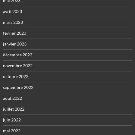
mai 2023
avril 2023
mars 2023
février 2023
janvier 2023
décembre 2022
novembre 2022
octobre 2022
septembre 2022
août 2022
juillet 2022
juin 2022
mai 2022