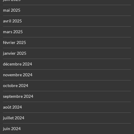
mai 2025
avril 2025
mars 2025
février 2025
janvier 2025
décembre 2024
novembre 2024
octobre 2024
septembre 2024
août 2024
juillet 2024
juin 2024