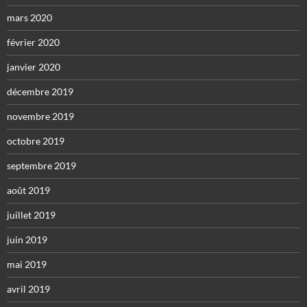
mars 2020
février 2020
janvier 2020
décembre 2019
novembre 2019
octobre 2019
septembre 2019
août 2019
juillet 2019
juin 2019
mai 2019
avril 2019