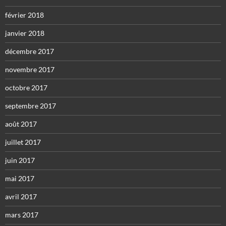
février 2018
janvier 2018
décembre 2017
novembre 2017
octobre 2017
septembre 2017
août 2017
juillet 2017
juin 2017
mai 2017
avril 2017
mars 2017