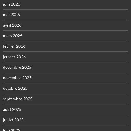
juin 2026
mai 2026
avril 2026
mars 2026
février 2026
janvier 2026
décembre 2025
novembre 2025
octobre 2025
septembre 2025
août 2025
juillet 2025
juin 2025