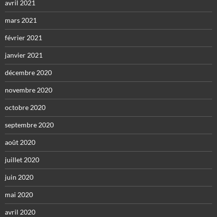
avril 2021
mars 2021
février 2021
janvier 2021
décembre 2020
novembre 2020
octobre 2020
septembre 2020
août 2020
juillet 2020
juin 2020
mai 2020
avril 2020