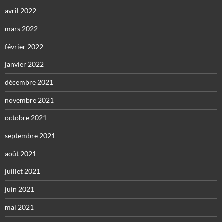
avril 2022
mars 2022
février 2022
janvier 2022
décembre 2021
novembre 2021
octobre 2021
septembre 2021
août 2021
juillet 2021
juin 2021
mai 2021