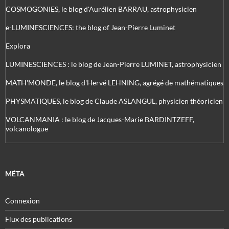
COSMOGONIES, le blog d'Aurélien BARRAU, astrophysicien
e-LUMINESCIENCES: the blog of Jean-Pierre Luminet
Explora
LUMINESCIENCES : le blog de Jean-Pierre LUMINET, astrophysicien
MATH'MONDE, le blog d'Hervé LEHNING, agrégé de mathématiques
PHYSMATIQUES, le blog de Claude ASLANGUL, physicien théoricien
VOLCANMANIA : le blog de Jacques-Marie BARDINTZEFF,
volcanologue
MÉTA
Connexion
Flux des publications