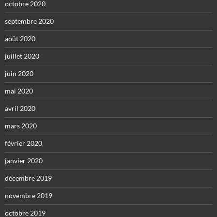
octobre 2020
septembre 2020
août 2020
juillet 2020
juin 2020
mai 2020
avril 2020
mars 2020
février 2020
janvier 2020
décembre 2019
novembre 2019
octobre 2019