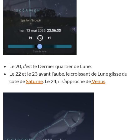
Le 20, c’est le Dernier quartier de Lune.
Le 22 et le 23 avant l’aube, le croissant de Lune glisse du
côté de
Saturne
. Le 24, il s’approche de
Vénus
.