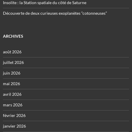
Insolite : la Station spatiale du côté de Saturne
Découverte de deux curieuses exoplanètes “cotonneuses”
ARCHIVES
août 2026
juillet 2026
juin 2026
mai 2026
avril 2026
mars 2026
février 2026
janvier 2026