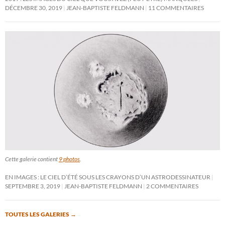
DÉCEMBRE 30, 2019
JEAN-BAPTISTE FELDMANN
11 COMMENTAIRES
Cette galerie contient
9 photos
.
EN IMAGES : LE CIEL D’ÉTÉ SOUS LES CRAYONS D’UN ASTRODESSINATEUR
SEPTEMBRE 3, 2019
JEAN-BAPTISTE FELDMANN
2 COMMENTAIRES
TOUTES LES GALERIES
→