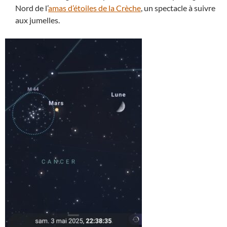
Nord de l’
amas d’étoiles de la Crèche
, un spectacle à suivre
aux jumelles.