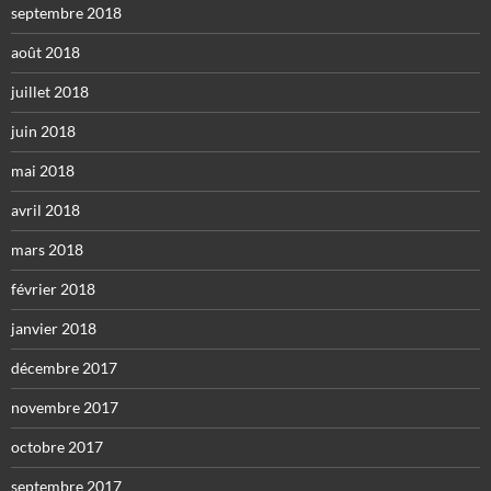
septembre 2018
août 2018
juillet 2018
juin 2018
mai 2018
avril 2018
mars 2018
février 2018
janvier 2018
décembre 2017
novembre 2017
octobre 2017
septembre 2017