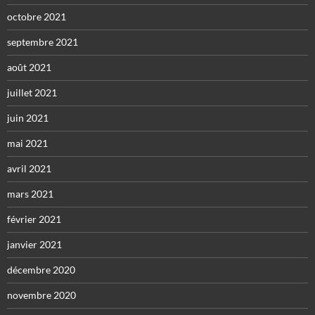
octobre 2021
septembre 2021
août 2021
juillet 2021
juin 2021
mai 2021
avril 2021
mars 2021
février 2021
janvier 2021
décembre 2020
novembre 2020