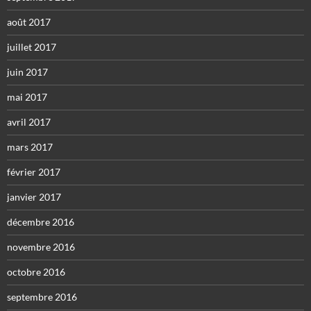
août 2017
juillet 2017
juin 2017
mai 2017
avril 2017
mars 2017
février 2017
janvier 2017
décembre 2016
novembre 2016
octobre 2016
septembre 2016