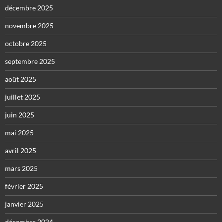
décembre 2025
novembre 2025
octobre 2025
septembre 2025
août 2025
juillet 2025
juin 2025
mai 2025
avril 2025
mars 2025
février 2025
janvier 2025
décembre 2024