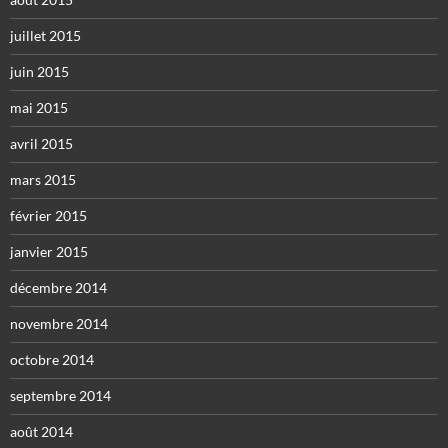
juillet 2015
juin 2015
mai 2015
avril 2015
mars 2015
février 2015
janvier 2015
décembre 2014
novembre 2014
octobre 2014
septembre 2014
août 2014