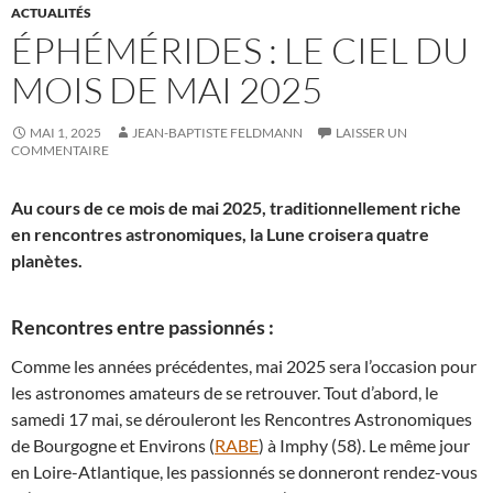
ACTUALITÉS
ÉPHÉMÉRIDES : LE CIEL DU
MOIS DE MAI 2025
MAI 1, 2025
JEAN-BAPTISTE FELDMANN
LAISSER UN
COMMENTAIRE
Au cours de ce mois de mai 2025, traditionnellement riche
en rencontres astronomiques, la Lune croisera quatre
planètes.
Rencontres entre passionnés :
Comme les années précédentes, mai 2025 sera l’occasion pour
les astronomes amateurs de se retrouver. Tout d’abord, le
samedi 17 mai, se dérouleront les Rencontres Astronomiques
de Bourgogne et Environs (
RABE
) à Imphy (58). Le même jour
en Loire-Atlantique, les passionnés se donneront rendez-vous