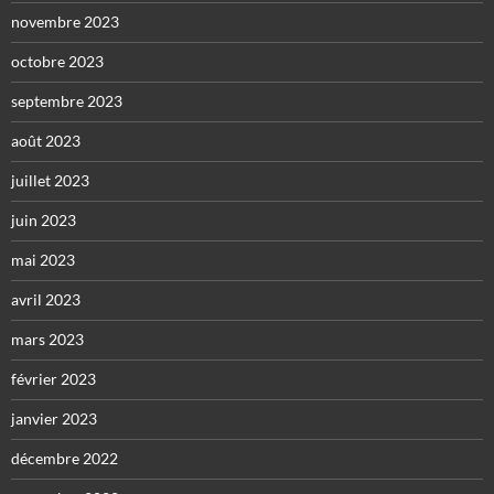
novembre 2023
octobre 2023
septembre 2023
août 2023
juillet 2023
juin 2023
mai 2023
avril 2023
mars 2023
février 2023
janvier 2023
décembre 2022