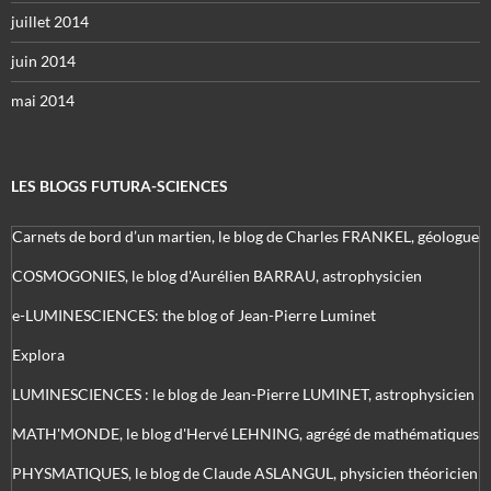
juillet 2014
juin 2014
mai 2014
LES BLOGS FUTURA-SCIENCES
Carnets de bord d’un martien, le blog de Charles FRANKEL, géologue
COSMOGONIES, le blog d'Aurélien BARRAU, astrophysicien
e-LUMINESCIENCES: the blog of Jean-Pierre Luminet
Explora
LUMINESCIENCES : le blog de Jean-Pierre LUMINET, astrophysicien
MATH'MONDE, le blog d'Hervé LEHNING, agrégé de mathématiques
PHYSMATIQUES, le blog de Claude ASLANGUL, physicien théoricien