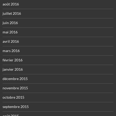
août 2016
juillet 2016
juin 2016
mai 2016
avril 2016
mars 2016
février 2016
janvier 2016
décembre 2015
novembre 2015
octobre 2015
septembre 2015
août 2015