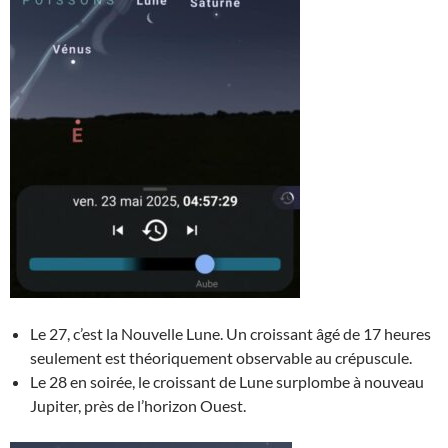
Le 27, c’est la Nouvelle Lune. Un croissant âgé de 17 heures
seulement est théoriquement observable au crépuscule.
Le 28 en soirée, le croissant de Lune surplombe à nouveau
Jupiter, près de l’horizon Ouest.