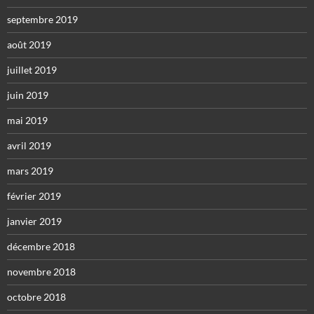
septembre 2019
août 2019
juillet 2019
juin 2019
mai 2019
avril 2019
mars 2019
février 2019
janvier 2019
décembre 2018
novembre 2018
octobre 2018