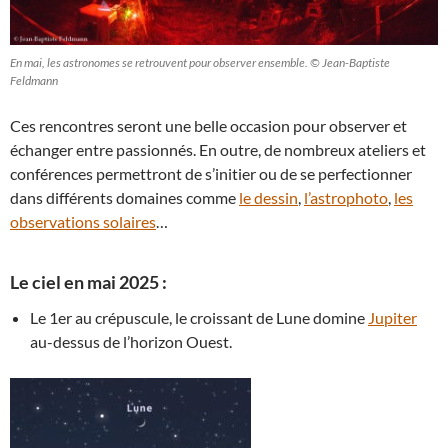
En mai, les astronomes se retrouvent pour observer ensemble. © Jean-Baptiste
Feldmann
Ces rencontres seront une belle occasion pour observer et
échanger entre passionnés. En outre, de nombreux ateliers et
conférences permettront de s’initier ou de se perfectionner
dans différents domaines comme
le dessin
,
l’astrophoto
,
les
observations solaires
…
Le ciel en mai 2025 :
Le 1er au crépuscule, le croissant de Lune domine
Jupiter
au-dessus de l’horizon Ouest.