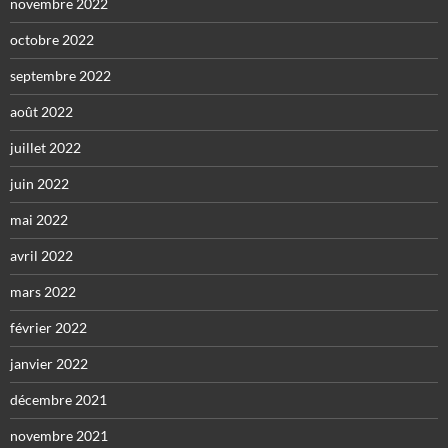
novembre 2022
octobre 2022
septembre 2022
août 2022
juillet 2022
juin 2022
mai 2022
avril 2022
mars 2022
février 2022
janvier 2022
décembre 2021
novembre 2021