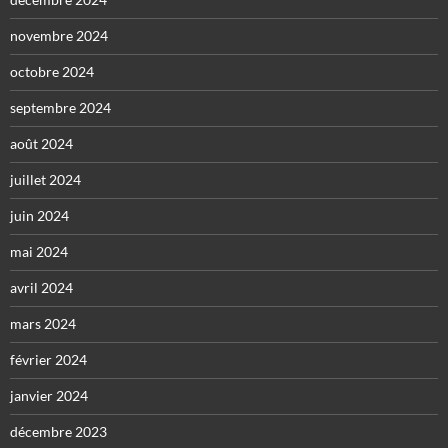
novembre 2024
octobre 2024
septembre 2024
août 2024
juillet 2024
juin 2024
mai 2024
avril 2024
mars 2024
février 2024
janvier 2024
décembre 2023