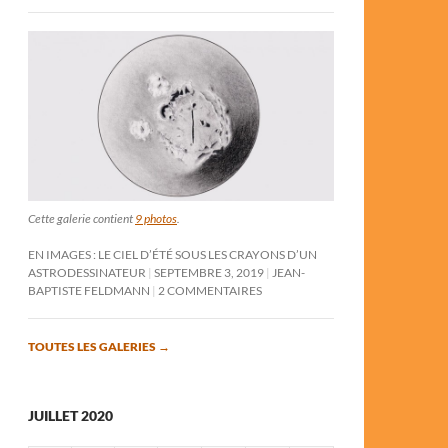
Cette galerie contient
9 photos
.
EN IMAGES : LE CIEL D’ÉTÉ SOUS LES CRAYONS D’UN
ASTRODESSINATEUR
SEPTEMBRE 3, 2019
JEAN-
BAPTISTE FELDMANN
2 COMMENTAIRES
TOUTES LES GALERIES
→
JUILLET 2020