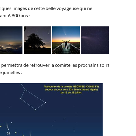
lques images de cette belle voyageuse qui ne
ant 6.800 ans :
 permettra de retrouver la comète les prochains soirs
e jumelles :