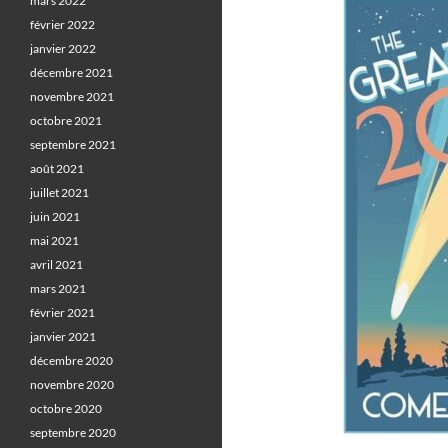
mars 2022
février 2022
janvier 2022
décembre 2021
novembre 2021
octobre 2021
septembre 2021
août 2021
juillet 2021
juin 2021
mai 2021
avril 2021
mars 2021
février 2021
janvier 2021
décembre 2020
novembre 2020
octobre 2020
septembre 2020