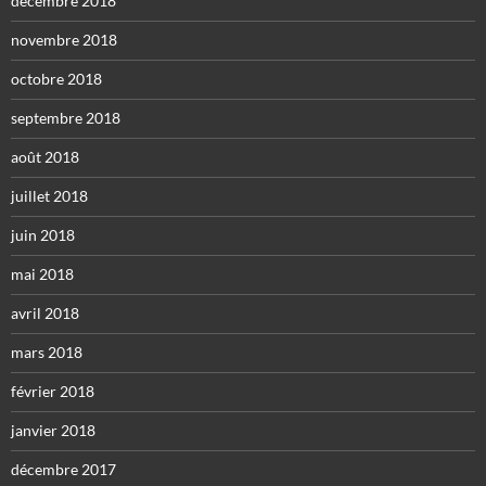
décembre 2018
novembre 2018
octobre 2018
septembre 2018
août 2018
juillet 2018
juin 2018
mai 2018
avril 2018
mars 2018
février 2018
janvier 2018
décembre 2017