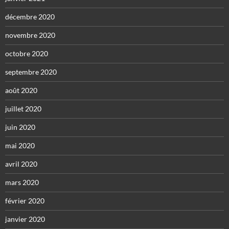
décembre 2020
novembre 2020
octobre 2020
septembre 2020
août 2020
juillet 2020
juin 2020
mai 2020
avril 2020
mars 2020
février 2020
janvier 2020