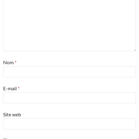
Nom
*
E-mail
*
Site web