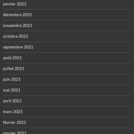
janvier 2022
décembre 2021
novembre 2021
octobre 2021
septembre 2021
août 2021
juillet 2021
juin 2021
mai 2021
avril 2021
mars 2021
février 2021
janvier 2021