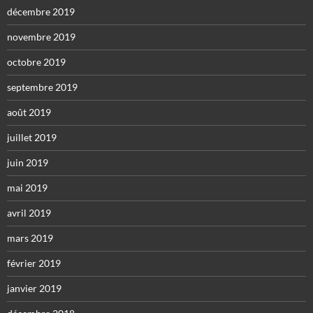
décembre 2019
novembre 2019
octobre 2019
septembre 2019
août 2019
juillet 2019
juin 2019
mai 2019
avril 2019
mars 2019
février 2019
janvier 2019