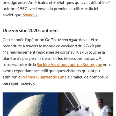
prestige entre Américains et Soviétiques qui avait débuté le 4
octobre 1957 avec l’envoi du premier satellite artificiel
soviétique,
Spoutnik
.
Une version 2020 confinée :
Cette année l’opération
On The Moon Again
devait être
reconduite à travers le monde ce weekend du 27/28 juin.
Malheureusement l’épidémie de coronavirus qui touche la
planète n’a pas permis de sortir les télescopes partout. À
l’observatoire de la
Société Astronomique de Bourgogne
nous
avons cependant accueilli quelques visiteurs qui ont pu
admirer le
Premier Quartier de Lune
au milieu de nombreux
passages nuageux.