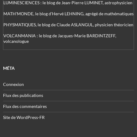
LUMINESCIENCES : le blog de Jean-Pierre LUMINET, astrophysicien
MATH'MONDE, le blog d'Hervé LEHNING, agrégé de mathématiques
PHYSMATIQUES, le blog de Claude ASLANGUL, physicien théoricien
VOLCANMANIA : le blog de Jacques-Marie BARDINTZEFF,
volcanologue
MÉTA
Connexion
Flux des publications
Flux des commentaires
Site de WordPress-FR