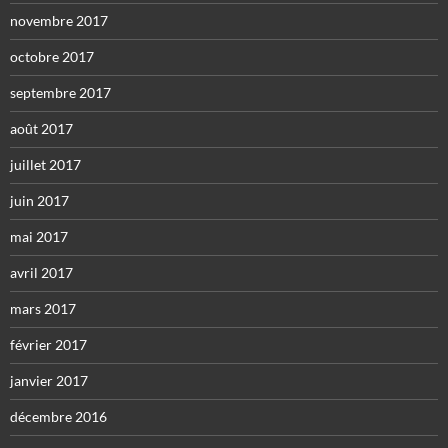
novembre 2017
octobre 2017
septembre 2017
août 2017
juillet 2017
juin 2017
mai 2017
avril 2017
mars 2017
février 2017
janvier 2017
décembre 2016