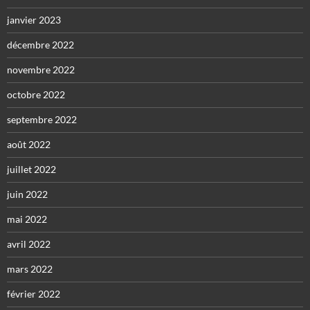
janvier 2023
décembre 2022
novembre 2022
octobre 2022
septembre 2022
août 2022
juillet 2022
juin 2022
mai 2022
avril 2022
mars 2022
février 2022