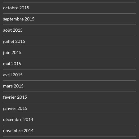
octobre 2015
septembre 2015
août 2015
juillet 2015
juin 2015
mai 2015
avril 2015
mars 2015
février 2015
janvier 2015
décembre 2014
novembre 2014