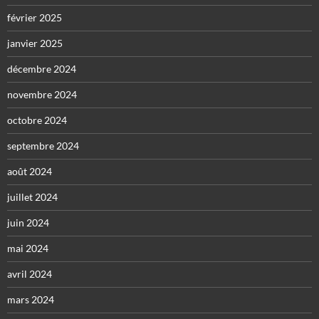
février 2025
janvier 2025
décembre 2024
novembre 2024
octobre 2024
septembre 2024
août 2024
juillet 2024
juin 2024
mai 2024
avril 2024
mars 2024