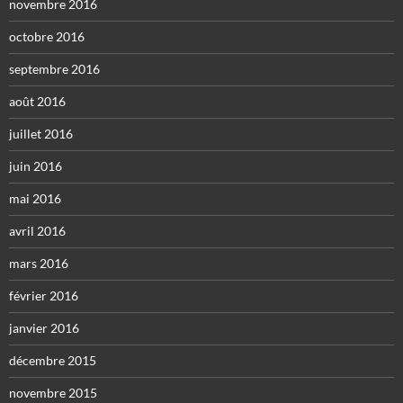
novembre 2016
octobre 2016
septembre 2016
août 2016
juillet 2016
juin 2016
mai 2016
avril 2016
mars 2016
février 2016
janvier 2016
décembre 2015
novembre 2015