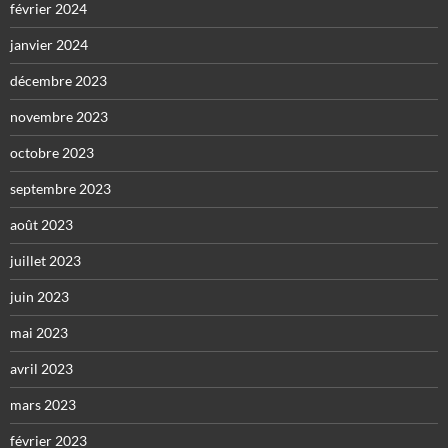
février 2024
janvier 2024
décembre 2023
novembre 2023
octobre 2023
septembre 2023
août 2023
juillet 2023
juin 2023
mai 2023
avril 2023
mars 2023
février 2023