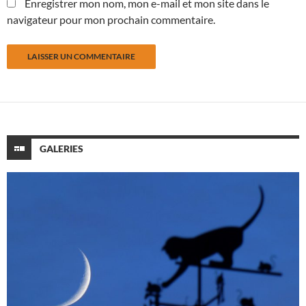
Enregistrer mon nom, mon e-mail et mon site dans le
navigateur pour mon prochain commentaire.
GALERIES