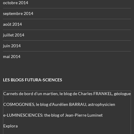
octobre 2014
septembre 2014
août 2014
juillet 2014
juin 2014
mai 2014
LES BLOGS FUTURA-SCIENCES
Carnets de bord d’un martien, le blog de Charles FRANKEL, géologue
COSMOGONIES, le blog d'Aurélien BARRAU, astrophysicien
e-LUMINESCIENCES: the blog of Jean-Pierre Luminet
Explora