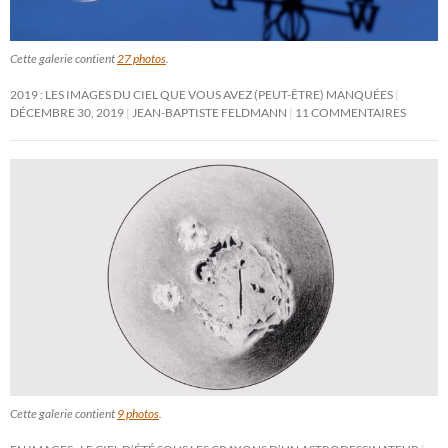
Cette galerie contient
27 photos
.
2019 : LES IMAGES DU CIEL QUE VOUS AVEZ (PEUT-ÊTRE) MANQUÉES
DÉCEMBRE 30, 2019
JEAN-BAPTISTE FELDMANN
11 COMMENTAIRES
Cette galerie contient
9 photos
.