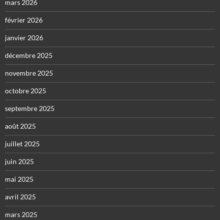
mars 2026
février 2026
janvier 2026
décembre 2025
novembre 2025
octobre 2025
septembre 2025
août 2025
juillet 2025
juin 2025
mai 2025
avril 2025
mars 2025