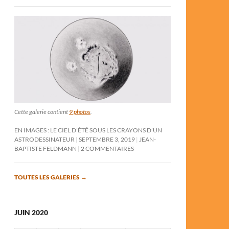
Cette galerie contient
9 photos
.
EN IMAGES : LE CIEL D’ÉTÉ SOUS LES CRAYONS D’UN
ASTRODESSINATEUR
SEPTEMBRE 3, 2019
JEAN-
BAPTISTE FELDMANN
2 COMMENTAIRES
TOUTES LES GALERIES
→
JUIN 2020