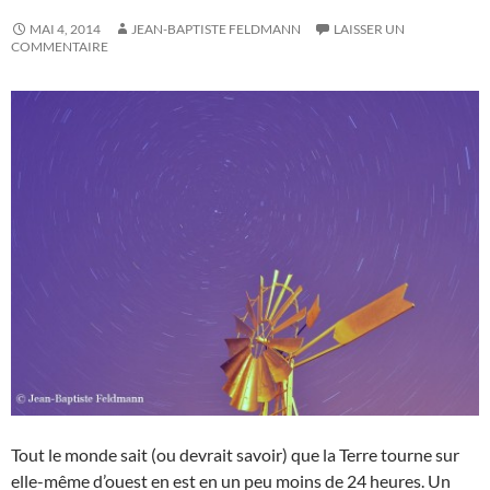
MAI 4, 2014
JEAN-BAPTISTE FELDMANN
LAISSER UN
COMMENTAIRE
Tout le monde sait (ou devrait savoir) que la Terre tourne sur
elle-même d’ouest en est en un peu moins de 24 heures. Un