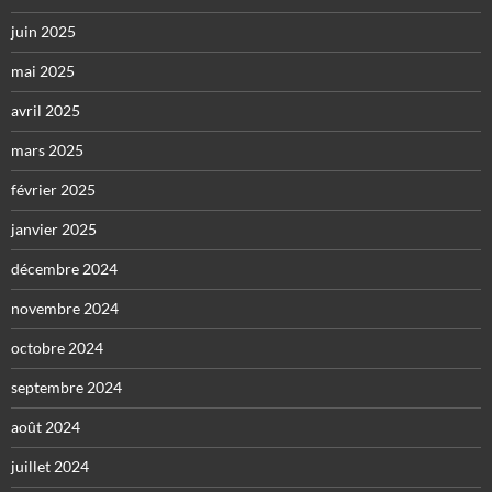
juin 2025
mai 2025
avril 2025
mars 2025
février 2025
janvier 2025
décembre 2024
novembre 2024
octobre 2024
septembre 2024
août 2024
juillet 2024