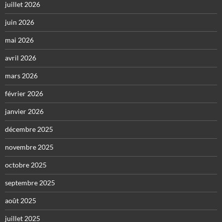
juillet 2026
juin 2026
mai 2026
avril 2026
mars 2026
février 2026
janvier 2026
décembre 2025
novembre 2025
octobre 2025
septembre 2025
août 2025
juillet 2025