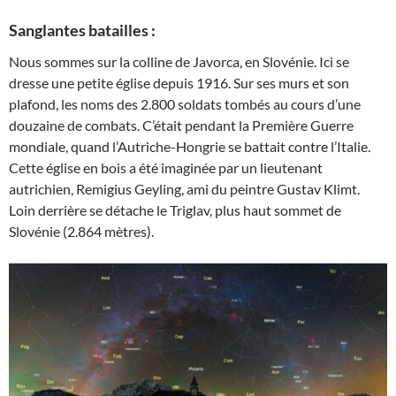
Sanglantes batailles :
Nous sommes sur la colline de Javorca, en Slovénie. Ici se
dresse une petite église depuis 1916. Sur ses murs et son
plafond, les noms des 2.800 soldats tombés au cours d’une
douzaine de combats. C’était pendant la Première Guerre
mondiale, quand l’Autriche-Hongrie se battait contre l’Italie.
Cette église en bois a été imaginée par un lieutenant
autrichien, Remigius Geyling, ami du peintre Gustav Klimt.
Loin derrière se détache le Triglav, plus haut sommet de
Slovénie (2.864 mètres).