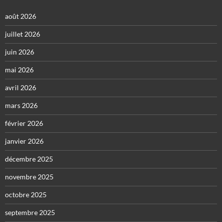
août 2026
juillet 2026
juin 2026
mai 2026
avril 2026
mars 2026
février 2026
janvier 2026
décembre 2025
novembre 2025
octobre 2025
septembre 2025