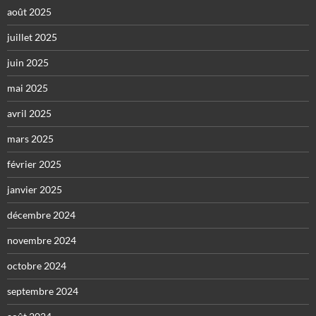
août 2025
juillet 2025
juin 2025
mai 2025
avril 2025
mars 2025
février 2025
janvier 2025
décembre 2024
novembre 2024
octobre 2024
septembre 2024