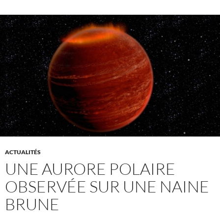
ACTUALITÉS
UNE AURORE POLAIRE
OBSERVÉE SUR UNE NAINE
BRUNE