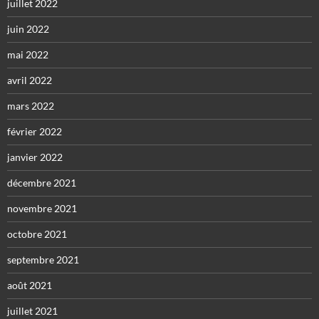
juillet 2022
juin 2022
mai 2022
avril 2022
mars 2022
février 2022
janvier 2022
décembre 2021
novembre 2021
octobre 2021
septembre 2021
août 2021
juillet 2021