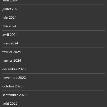
août 2024
juillet 2024
juin 2024
mai 2024
avril 2024
mars 2024
février 2024
janvier 2024
décembre 2023
novembre 2023
octobre 2023
septembre 2023
août 2023