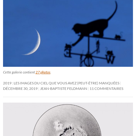
Cette galerie contient
27 photos
.
2019 : LES IMAGES DU CIEL QUE VOUS AVEZ (PEUT-ÊTRE) MANQUÉES
DÉCEMBRE 30, 2019
JEAN-BAPTISTE FELDMANN
11 COMMENTAIRES