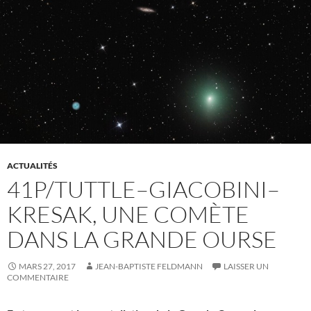
ACTUALITÉS
41P/TUTTLE–GIACOBINI–
KRESAK, UNE COMÈTE
DANS LA GRANDE OURSE
MARS 27, 2017
JEAN-BAPTISTE FELDMANN
LAISSER UN
COMMENTAIRE