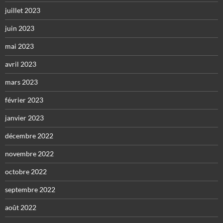
juillet 2023
juin 2023
mai 2023
avril 2023
mars 2023
février 2023
janvier 2023
décembre 2022
novembre 2022
octobre 2022
septembre 2022
août 2022