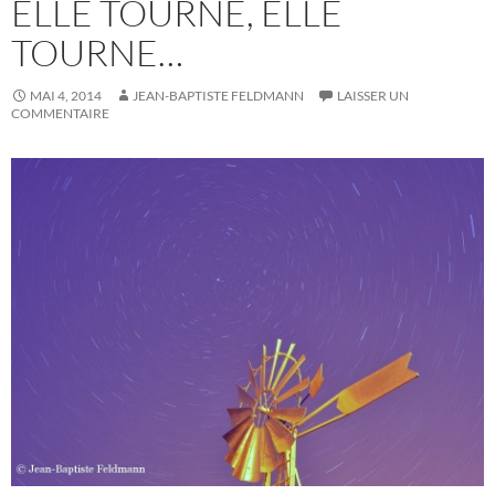
ELLE TOURNE, ELLE
TOURNE…
MAI 4, 2014
JEAN-BAPTISTE FELDMANN
LAISSER UN
COMMENTAIRE