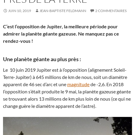
JUIN 10, 2019
JEAN-BAPTISTE FELDMANN
2 COMMENTAIRES
C’est l’opposition de Jupiter, la meilleure période pour
admirer la planète géante gazeuse. Ne manquez pas ce
rendez-vous !
Une planète géante au plus près :
Le 10 juin 2019 Jupiter est à l’opposition (alignement Soleil-
Terre-Jupiter) à 645 millions de km de nous, soit un diamètre
apparent de 46 sec d’arc et une
magnitude
de -2,6. En 2018
l’opposition s’était produite le 9 mai, la planète gazeuse géante
se trouvant alors 13 millions de km plus loin de nous (ce qui ne
change guère le diamètre apparent de l’astre).