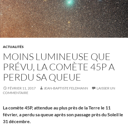
ACTUALITÉS
MOINS LUMINEUSE QUE
PRÉVU, LA COMÈTE 45P A
PERDU SA QUEUE
FÉVRIER 11, 2017
JEAN-BAPTISTE FELDMANN
LAISSER UN
COMMENTAIRE
La comète 45P, attendue au plus près de la Terre le 11
février, a perdu sa queue après son passage près du Soleil le
31 décembre.