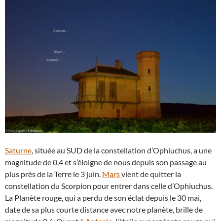
Saturne
, située au SUD de la constellation d’Ophiuchus, a une
magnitude de 0,4 et s’éloigne de nous depuis son passage au
plus près de la Terre le 3 juin.
Mars
vient de quitter la
constellation du Scorpion pour entrer dans celle d’Ophiuchus.
La Planète rouge, qui a perdu de son éclat depuis le 30 mai,
date de sa plus courte distance avec notre planète, brille de