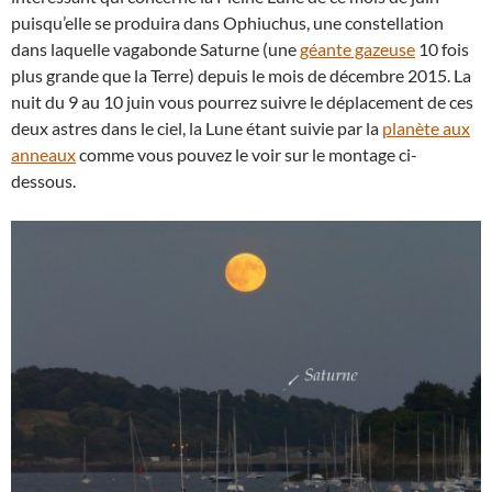
puisqu’elle se produira dans Ophiuchus, une constellation
dans laquelle vagabonde Saturne (une
géante gazeuse
10 fois
plus grande que la Terre) depuis le mois de décembre 2015. La
nuit du 9 au 10 juin vous pourrez suivre le déplacement de ces
deux astres dans le ciel, la Lune étant suivie par la
planète aux
anneaux
comme vous pouvez le voir sur le montage ci-
dessous.