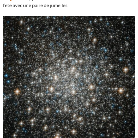
l’été avec une paire de jumelles :