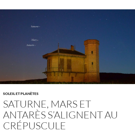
SOLEIL ET PLANÈTES
SATURNE, MARS ET
ANTARÈS S’ALIGNENT AU
CRÉPUSCULE