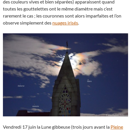
des couleurs vives et bien séparées) apparaissent quand
toutes les gouttelettes ont le même diamètre mais c’est
rarement le cas ; les couronnes sont alors imparfaites et l’on
observe simplement des
nuages irisés
.
Vendredi 17 juin la Lune gibbeuse (trois jours avant la
Pleine