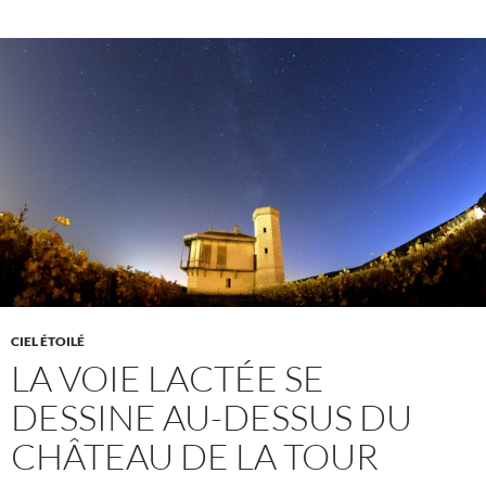
CIEL ÉTOILÉ
LA VOIE LACTÉE SE
DESSINE AU-DESSUS DU
CHÂTEAU DE LA TOUR