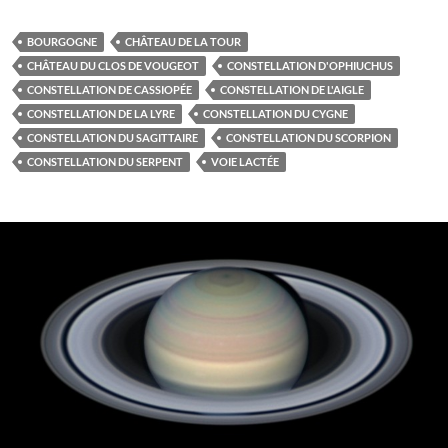
BOURGOGNE
CHÂTEAU DE LA TOUR
CHÂTEAU DU CLOS DE VOUGEOT
CONSTELLATION D'OPHIUCHUS
CONSTELLATION DE CASSIOPÉE
CONSTELLATION DE L'AIGLE
CONSTELLATION DE LA LYRE
CONSTELLATION DU CYGNE
CONSTELLATION DU SAGITTAIRE
CONSTELLATION DU SCORPION
CONSTELLATION DU SERPENT
VOIE LACTÉE