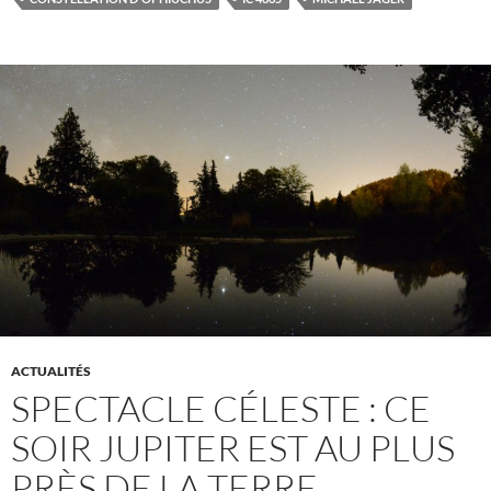
ACTUALITÉS
SPECTACLE CÉLESTE : CE
SOIR JUPITER EST AU PLUS
PRÈS DE LA TERRE