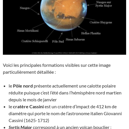
Voici les principales formations visibles sur cette image
particulièrement détaillée :
le
Pôle nord
présente actuellement une calotte polaire
réduite puisque c’est l’été dans l’hémisphère nord martien
depuis le mois de janvier
le
cratère Cassini
est un cratère d’impact de 412 km de
diamètre qui porte le nom de l’astronome italien Giovanni
Cassini (1625-1712)
Syrtis Major
correspond à un ancien volcan bouclier ;