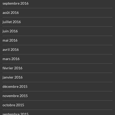
septembre 2016
août 2016
juillet 2016
juin 2016
mai 2016
avril 2016
mars 2016
février 2016
janvier 2016
décembre 2015
novembre 2015
octobre 2015
septembre 2015