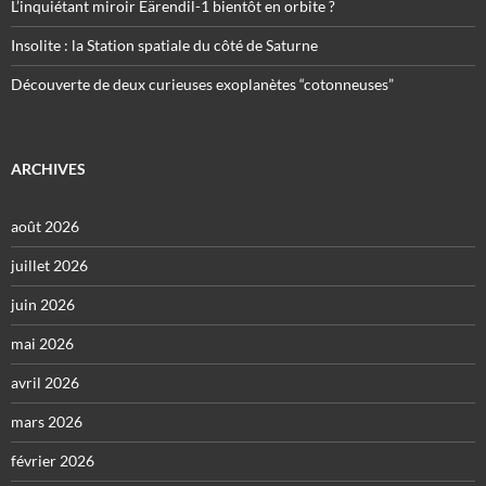
L’inquiétant miroir Eärendil-1 bientôt en orbite ?
Insolite : la Station spatiale du côté de Saturne
Découverte de deux curieuses exoplanètes “cotonneuses”
ARCHIVES
août 2026
juillet 2026
juin 2026
mai 2026
avril 2026
mars 2026
février 2026