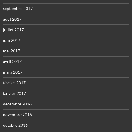
septembre 2017
août 2017
juillet 2017
juin 2017
mai 2017
avril 2017
mars 2017
février 2017
janvier 2017
décembre 2016
novembre 2016
octobre 2016