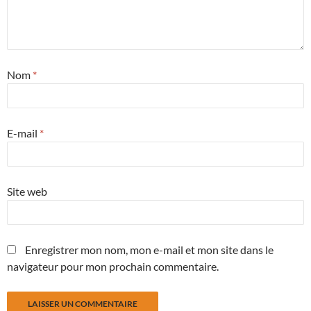
Nom
*
E-mail
*
Site web
Enregistrer mon nom, mon e-mail et mon site dans le
navigateur pour mon prochain commentaire.