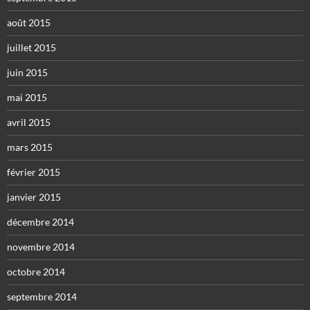
août 2015
juillet 2015
juin 2015
mai 2015
avril 2015
mars 2015
février 2015
janvier 2015
décembre 2014
novembre 2014
octobre 2014
septembre 2014