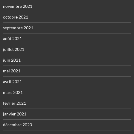
novembre 2021
octobre 2021
septembre 2021
août 2021
juillet 2021
juin 2021
mai 2021
avril 2021
mars 2021
février 2021
janvier 2021
décembre 2020