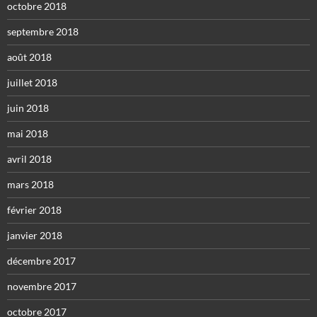
octobre 2018
septembre 2018
août 2018
juillet 2018
juin 2018
mai 2018
avril 2018
mars 2018
février 2018
janvier 2018
décembre 2017
novembre 2017
octobre 2017