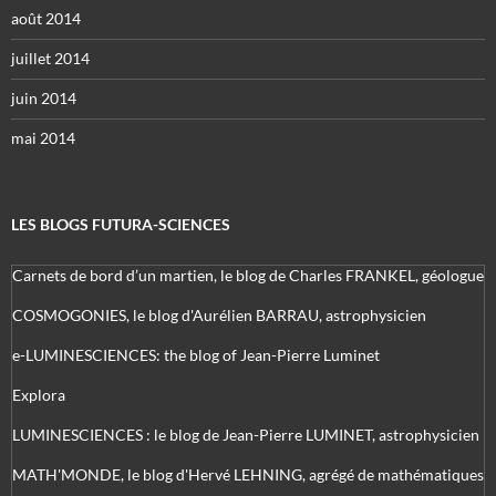
août 2014
juillet 2014
juin 2014
mai 2014
LES BLOGS FUTURA-SCIENCES
Carnets de bord d’un martien, le blog de Charles FRANKEL, géologue
COSMOGONIES, le blog d'Aurélien BARRAU, astrophysicien
e-LUMINESCIENCES: the blog of Jean-Pierre Luminet
Explora
LUMINESCIENCES : le blog de Jean-Pierre LUMINET, astrophysicien
MATH'MONDE, le blog d'Hervé LEHNING, agrégé de mathématiques