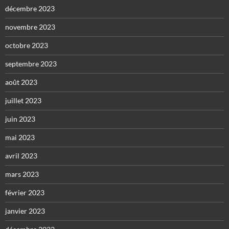
décembre 2023
novembre 2023
octobre 2023
septembre 2023
août 2023
juillet 2023
juin 2023
mai 2023
avril 2023
mars 2023
février 2023
janvier 2023