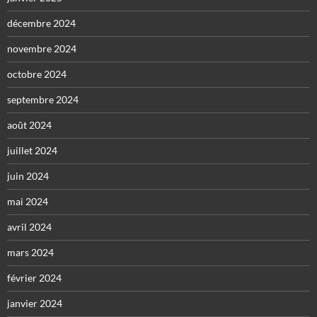
décembre 2024
novembre 2024
octobre 2024
septembre 2024
août 2024
juillet 2024
juin 2024
mai 2024
avril 2024
mars 2024
février 2024
janvier 2024