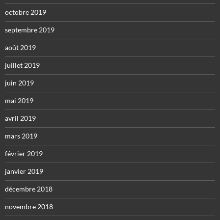
octobre 2019
septembre 2019
août 2019
juillet 2019
juin 2019
mai 2019
avril 2019
mars 2019
février 2019
janvier 2019
décembre 2018
novembre 2018