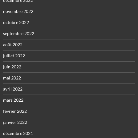
décembre 2022
novembre 2022
octobre 2022
septembre 2022
août 2022
juillet 2022
juin 2022
mai 2022
avril 2022
mars 2022
février 2022
janvier 2022
décembre 2021