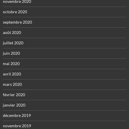
novembre 2020
octobre 2020
septembre 2020
août 2020
juillet 2020
juin 2020
mai 2020
avril 2020
mars 2020
février 2020
janvier 2020
décembre 2019
novembre 2019