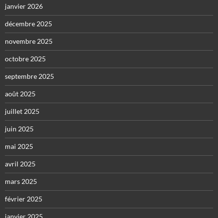
janvier 2026
décembre 2025
novembre 2025
octobre 2025
septembre 2025
août 2025
juillet 2025
juin 2025
mai 2025
avril 2025
mars 2025
février 2025
janvier 2025