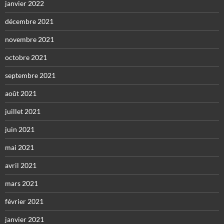
janvier 2022
décembre 2021
novembre 2021
octobre 2021
septembre 2021
août 2021
juillet 2021
juin 2021
mai 2021
avril 2021
mars 2021
février 2021
janvier 2021