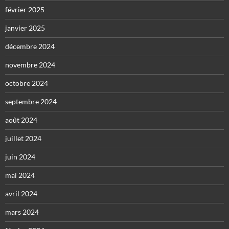
février 2025
janvier 2025
décembre 2024
novembre 2024
octobre 2024
septembre 2024
août 2024
juillet 2024
juin 2024
mai 2024
avril 2024
mars 2024