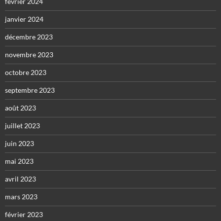
février 2024
janvier 2024
décembre 2023
novembre 2023
octobre 2023
septembre 2023
août 2023
juillet 2023
juin 2023
mai 2023
avril 2023
mars 2023
février 2023