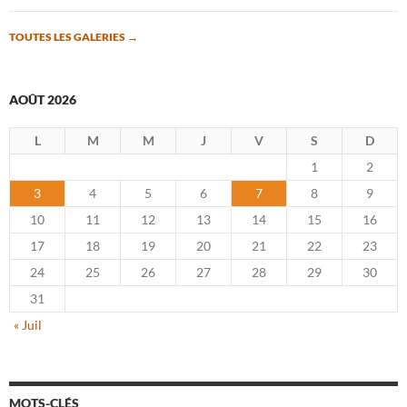
TOUTES LES GALERIES
→
AOÛT 2026
L
M
M
J
V
S
D
1
2
3
4
5
6
7
8
9
10
11
12
13
14
15
16
17
18
19
20
21
22
23
24
25
26
27
28
29
30
31
« Juil
MOTS-CLÉS