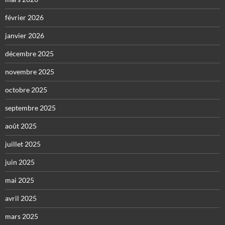
février 2026
janvier 2026
décembre 2025
novembre 2025
octobre 2025
septembre 2025
août 2025
juillet 2025
juin 2025
mai 2025
avril 2025
mars 2025