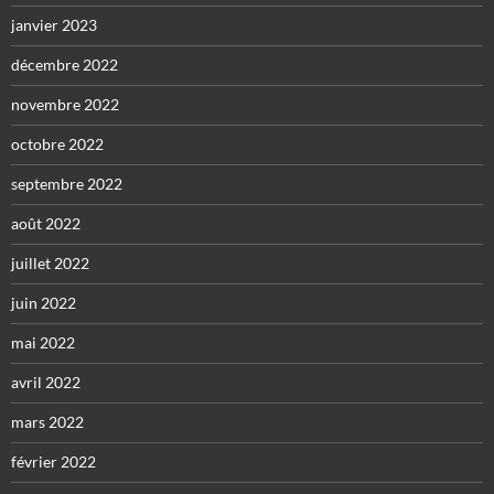
janvier 2023
décembre 2022
novembre 2022
octobre 2022
septembre 2022
août 2022
juillet 2022
juin 2022
mai 2022
avril 2022
mars 2022
février 2022