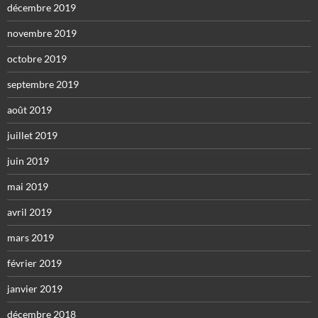
décembre 2019
novembre 2019
octobre 2019
septembre 2019
août 2019
juillet 2019
juin 2019
mai 2019
avril 2019
mars 2019
février 2019
janvier 2019
décembre 2018