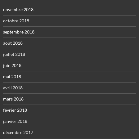
novembre 2018
octobre 2018
septembre 2018
août 2018
juillet 2018
juin 2018
mai 2018
avril 2018
mars 2018
février 2018
janvier 2018
décembre 2017