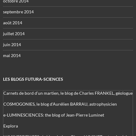
octobre 2014
septembre 2014
août 2014
juillet 2014
juin 2014
mai 2014
LES BLOGS FUTURA-SCIENCES
Carnets de bord d’un martien, le blog de Charles FRANKEL, géologue
COSMOGONIES, le blog d'Aurélien BARRAU, astrophysicien
e-LUMINESCIENCES: the blog of Jean-Pierre Luminet
Explora