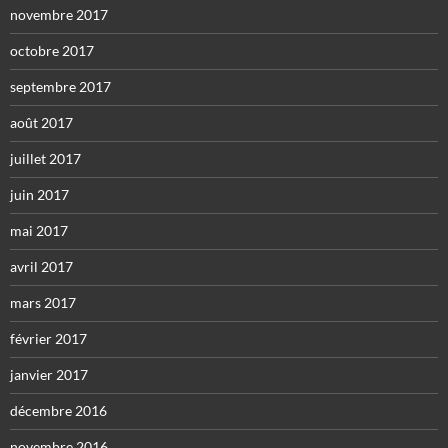
novembre 2017
octobre 2017
septembre 2017
août 2017
juillet 2017
juin 2017
mai 2017
avril 2017
mars 2017
février 2017
janvier 2017
décembre 2016
novembre 2016