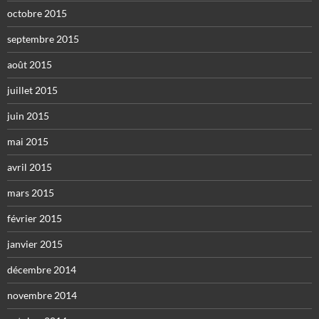
octobre 2015
septembre 2015
août 2015
juillet 2015
juin 2015
mai 2015
avril 2015
mars 2015
février 2015
janvier 2015
décembre 2014
novembre 2014