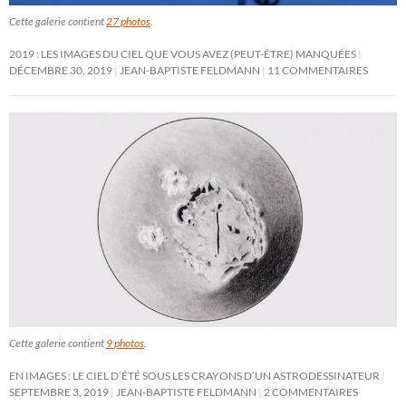
Cette galerie contient
27 photos
.
2019 : LES IMAGES DU CIEL QUE VOUS AVEZ (PEUT-ÊTRE) MANQUÉES
DÉCEMBRE 30, 2019
JEAN-BAPTISTE FELDMANN
11 COMMENTAIRES
Cette galerie contient
9 photos
.
EN IMAGES : LE CIEL D’ÉTÉ SOUS LES CRAYONS D’UN ASTRODESSINATEUR
SEPTEMBRE 3, 2019
JEAN-BAPTISTE FELDMANN
2 COMMENTAIRES