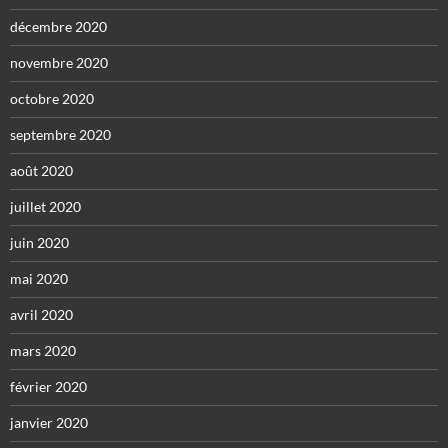
décembre 2020
novembre 2020
octobre 2020
septembre 2020
août 2020
juillet 2020
juin 2020
mai 2020
avril 2020
mars 2020
février 2020
janvier 2020