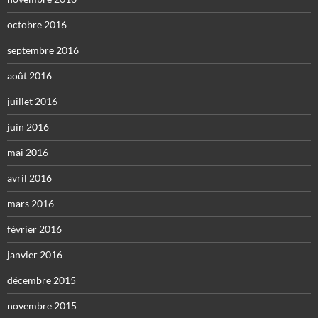
octobre 2016
septembre 2016
août 2016
juillet 2016
juin 2016
mai 2016
avril 2016
mars 2016
février 2016
janvier 2016
décembre 2015
novembre 2015