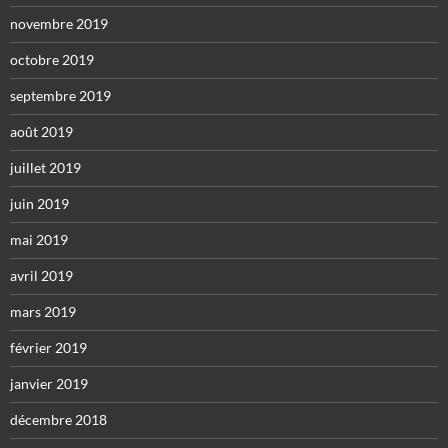
novembre 2019
octobre 2019
septembre 2019
août 2019
juillet 2019
juin 2019
mai 2019
avril 2019
mars 2019
février 2019
janvier 2019
décembre 2018