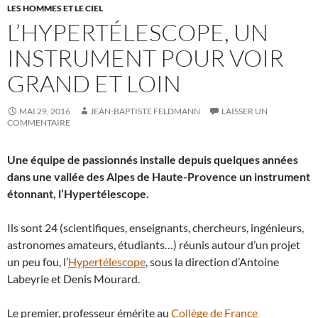
LES HOMMES ET LE CIEL
L’HYPERTÉLESCOPE, UN
INSTRUMENT POUR VOIR
GRAND ET LOIN
MAI 29, 2016
JEAN-BAPTISTE FELDMANN
LAISSER UN
COMMENTAIRE
Une équipe de passionnés installe depuis quelques années
dans une vallée des Alpes de Haute-Provence un instrument
étonnant, l’Hypertélescope.
Ils sont 24 (scientifiques, enseignants, chercheurs, ingénieurs,
astronomes amateurs, étudiants…) réunis autour d’un projet
un peu fou, l’
Hypertélescope
, sous la direction d’Antoine
Labeyrie et Denis Mourard.
Le premier, professeur émérite au
Collège de France