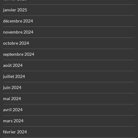
janvier 2025
décembre 2024
novembre 2024
octobre 2024
septembre 2024
août 2024
juillet 2024
juin 2024
mai 2024
avril 2024
mars 2024
février 2024