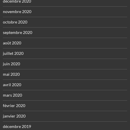
décembre 2020
novembre 2020
octobre 2020
septembre 2020
août 2020
juillet 2020
juin 2020
mai 2020
avril 2020
mars 2020
février 2020
janvier 2020
décembre 2019