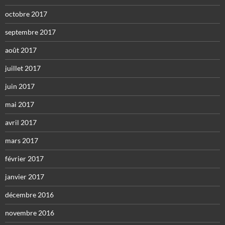
octobre 2017
septembre 2017
août 2017
juillet 2017
juin 2017
mai 2017
avril 2017
mars 2017
février 2017
janvier 2017
décembre 2016
novembre 2016