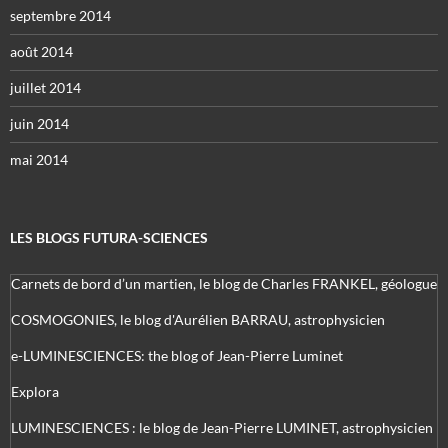
septembre 2014
août 2014
juillet 2014
juin 2014
mai 2014
LES BLOGS FUTURA-SCIENCES
Carnets de bord d’un martien, le blog de Charles FRANKEL, géologue
COSMOGONIES, le blog d'Aurélien BARRAU, astrophysicien
e-LUMINESCIENCES: the blog of Jean-Pierre Luminet
Explora
LUMINESCIENCES : le blog de Jean-Pierre LUMINET, astrophysicien