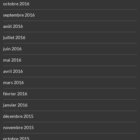
octobre 2016
septembre 2016
août 2016
juillet 2016
juin 2016
mai 2016
avril 2016
mars 2016
février 2016
janvier 2016
décembre 2015
novembre 2015
octobre 2015