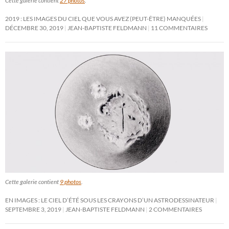
Cette galerie contient
27 photos
.
2019 : LES IMAGES DU CIEL QUE VOUS AVEZ (PEUT-ÊTRE) MANQUÉES
DÉCEMBRE 30, 2019
JEAN-BAPTISTE FELDMANN
11 COMMENTAIRES
Cette galerie contient
9 photos
.
EN IMAGES : LE CIEL D’ÉTÉ SOUS LES CRAYONS D’UN ASTRODESSINATEUR
SEPTEMBRE 3, 2019
JEAN-BAPTISTE FELDMANN
2 COMMENTAIRES