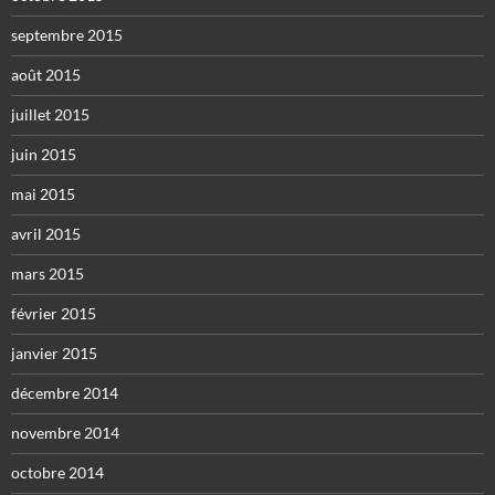
septembre 2015
août 2015
juillet 2015
juin 2015
mai 2015
avril 2015
mars 2015
février 2015
janvier 2015
décembre 2014
novembre 2014
octobre 2014