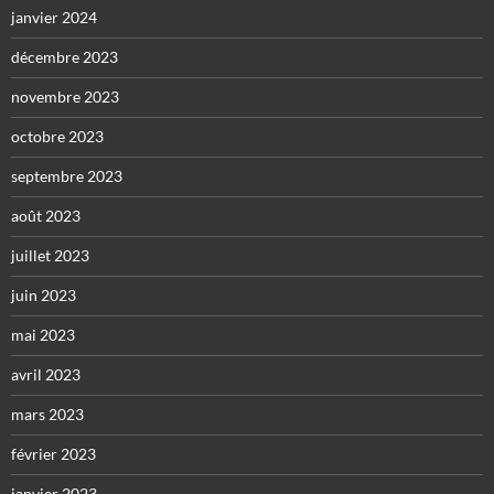
janvier 2024
décembre 2023
novembre 2023
octobre 2023
septembre 2023
août 2023
juillet 2023
juin 2023
mai 2023
avril 2023
mars 2023
février 2023
janvier 2023