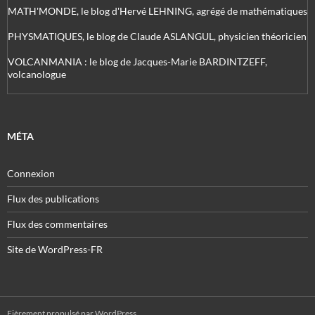
MATH'MONDE, le blog d'Hervé LEHNING, agrégé de mathématiques
PHYSMATIQUES, le blog de Claude ASLANGUL, physicien théoricien
VOLCANMANIA : le blog de Jacques-Marie BARDINTZEFF,
volcanologue
MÉTA
Connexion
Flux des publications
Flux des commentaires
Site de WordPress-FR
Fièrement propulsé par WordPress