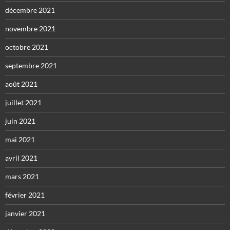
décembre 2021
novembre 2021
octobre 2021
septembre 2021
août 2021
juillet 2021
juin 2021
mai 2021
avril 2021
mars 2021
février 2021
janvier 2021