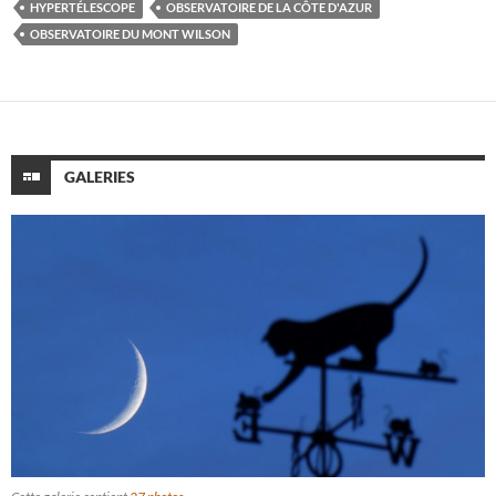
HYPERTÉLESCOPE
OBSERVATOIRE DE LA CÔTE D'AZUR
OBSERVATOIRE DU MONT WILSON
GALERIES