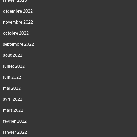
décembre 2022
novembre 2022
octobre 2022
septembre 2022
août 2022
juillet 2022
juin 2022
mai 2022
avril 2022
mars 2022
février 2022
janvier 2022