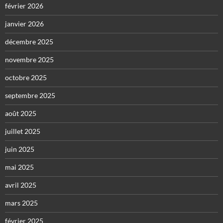
février 2026
janvier 2026
décembre 2025
novembre 2025
octobre 2025
septembre 2025
août 2025
juillet 2025
juin 2025
mai 2025
avril 2025
mars 2025
février 2025