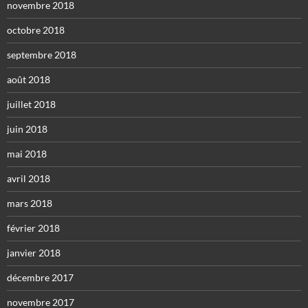
novembre 2018
octobre 2018
septembre 2018
août 2018
juillet 2018
juin 2018
mai 2018
avril 2018
mars 2018
février 2018
janvier 2018
décembre 2017
novembre 2017