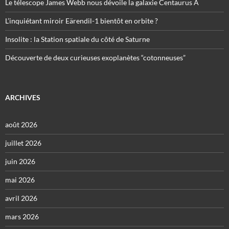
Le télescope James Webb nous dévoile la galaxie Centaurus A
L’inquiétant miroir Eärendil-1 bientôt en orbite ?
Insolite : la Station spatiale du côté de Saturne
Découverte de deux curieuses exoplanètes “cotonneuses”
ARCHIVES
août 2026
juillet 2026
juin 2026
mai 2026
avril 2026
mars 2026