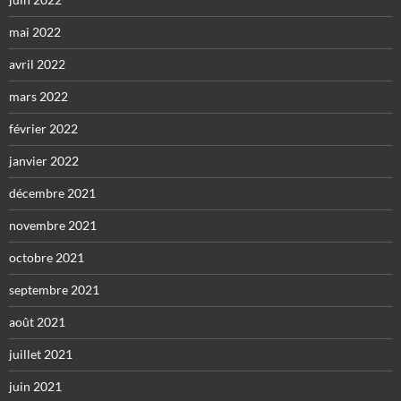
mai 2022
avril 2022
mars 2022
février 2022
janvier 2022
décembre 2021
novembre 2021
octobre 2021
septembre 2021
août 2021
juillet 2021
juin 2021