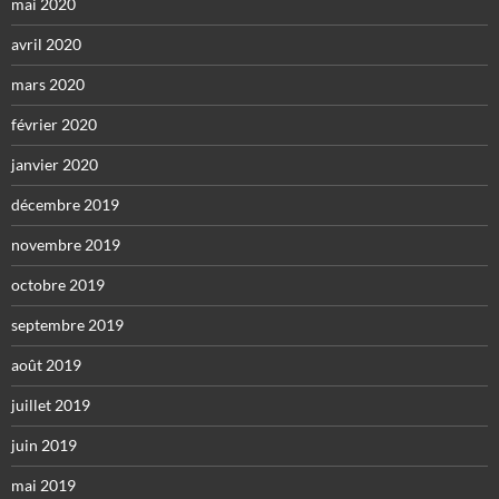
mai 2020
avril 2020
mars 2020
février 2020
janvier 2020
décembre 2019
novembre 2019
octobre 2019
septembre 2019
août 2019
juillet 2019
juin 2019
mai 2019