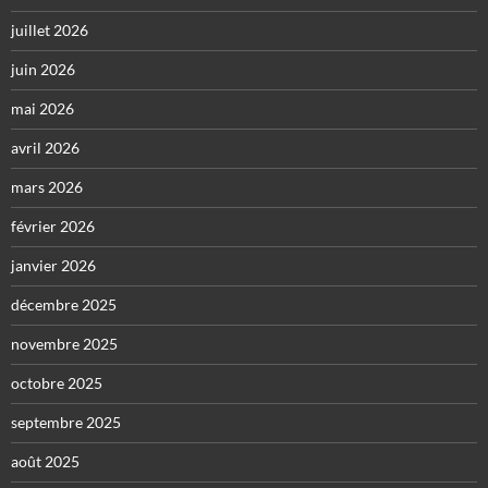
juillet 2026
juin 2026
mai 2026
avril 2026
mars 2026
février 2026
janvier 2026
décembre 2025
novembre 2025
octobre 2025
septembre 2025
août 2025