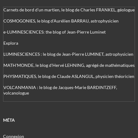
Carnets de bord d’un martien, le blog de Charles FRANKEL, géologue
COSMOGONIES, le blog d'Aurélien BARRAU, astrophysicien
e-LUMINESCIENCES: the blog of Jean-Pierre Luminet
Explora
LUMINESCIENCES : le blog de Jean-Pierre LUMINET, astrophysicien
MATH'MONDE, le blog d'Hervé LEHNING, agrégé de mathématiques
PHYSMATIQUES, le blog de Claude ASLANGUL, physicien théoricien
VOLCANMANIA : le blog de Jacques-Marie BARDINTZEFF,
volcanologue
MÉTA
Connexion