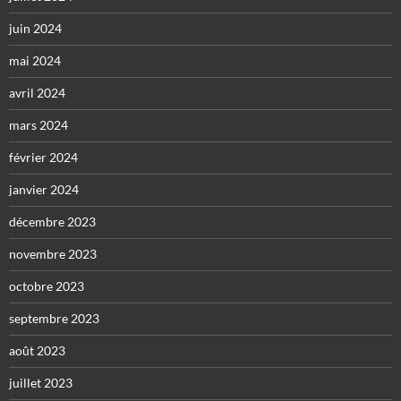
juin 2024
mai 2024
avril 2024
mars 2024
février 2024
janvier 2024
décembre 2023
novembre 2023
octobre 2023
septembre 2023
août 2023
juillet 2023