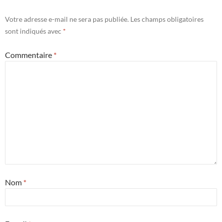
Votre adresse e-mail ne sera pas publiée.
Les champs obligatoires
sont indiqués avec
*
Commentaire
*
Nom
*