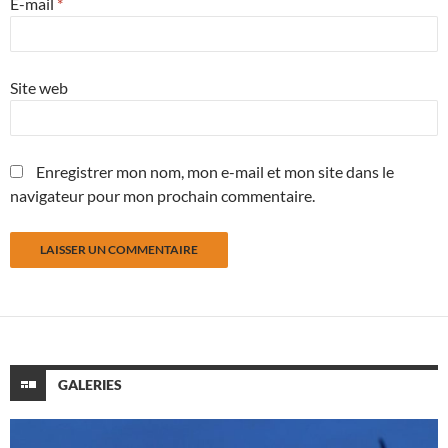
E-mail
*
Site web
Enregistrer mon nom, mon e-mail et mon site dans le
navigateur pour mon prochain commentaire.
GALERIES