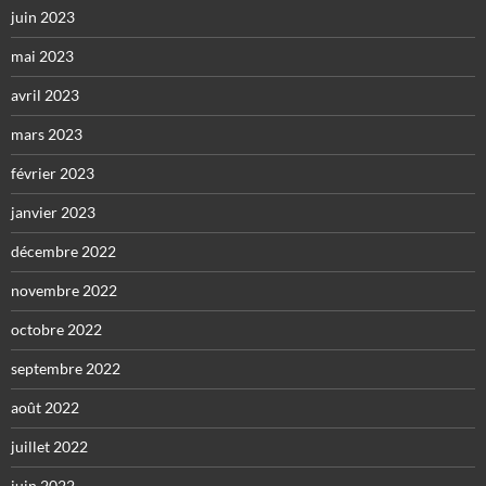
juin 2023
mai 2023
avril 2023
mars 2023
février 2023
janvier 2023
décembre 2022
novembre 2022
octobre 2022
septembre 2022
août 2022
juillet 2022
juin 2022