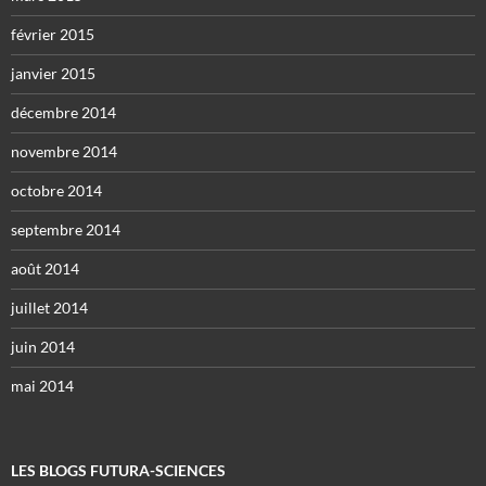
février 2015
janvier 2015
décembre 2014
novembre 2014
octobre 2014
septembre 2014
août 2014
juillet 2014
juin 2014
mai 2014
LES BLOGS FUTURA-SCIENCES