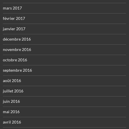
mars 2017
février 2017
janvier 2017
décembre 2016
novembre 2016
octobre 2016
septembre 2016
août 2016
juillet 2016
juin 2016
mai 2016
avril 2016