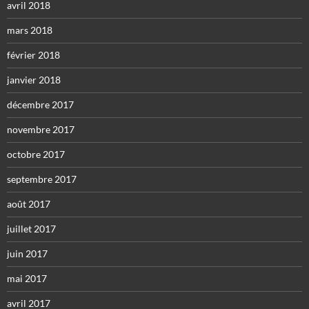
avril 2018
mars 2018
février 2018
janvier 2018
décembre 2017
novembre 2017
octobre 2017
septembre 2017
août 2017
juillet 2017
juin 2017
mai 2017
avril 2017