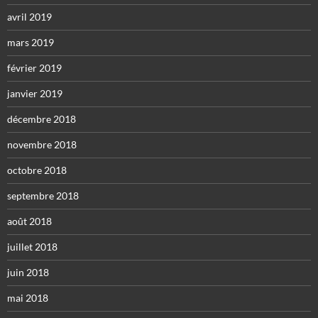
avril 2019
mars 2019
février 2019
janvier 2019
décembre 2018
novembre 2018
octobre 2018
septembre 2018
août 2018
juillet 2018
juin 2018
mai 2018