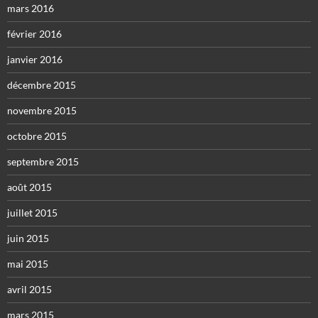
mars 2016
février 2016
janvier 2016
décembre 2015
novembre 2015
octobre 2015
septembre 2015
août 2015
juillet 2015
juin 2015
mai 2015
avril 2015
mars 2015