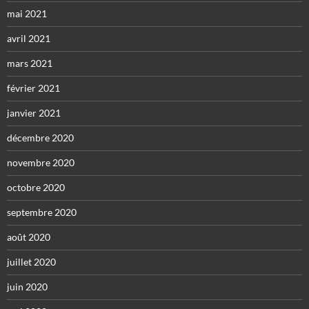
mai 2021
avril 2021
mars 2021
février 2021
janvier 2021
décembre 2020
novembre 2020
octobre 2020
septembre 2020
août 2020
juillet 2020
juin 2020