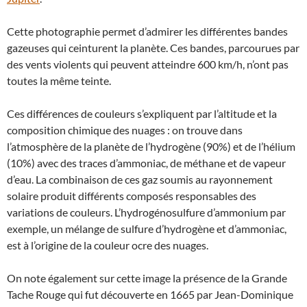
Cette photographie permet d’admirer les différentes bandes
gazeuses qui ceinturent la planète. Ces bandes, parcourues par
des vents violents qui peuvent atteindre 600 km/h, n’ont pas
toutes la même teinte.
Ces différences de couleurs s’expliquent par l’altitude et la
composition chimique des nuages : on trouve dans
l’atmosphère de la planète de l’hydrogène (90%) et de l’hélium
(10%) avec des traces d’ammoniac, de méthane et de vapeur
d’eau. La combinaison de ces gaz soumis au rayonnement
solaire produit différents composés responsables des
variations de couleurs. L’hydrogénosulfure d’ammonium par
exemple, un mélange de sulfure d’hydrogène et d’ammoniac,
est à l’origine de la couleur ocre des nuages.
On note également sur cette image la présence de la Grande
Tache Rouge qui fut découverte en 1665 par Jean-Dominique