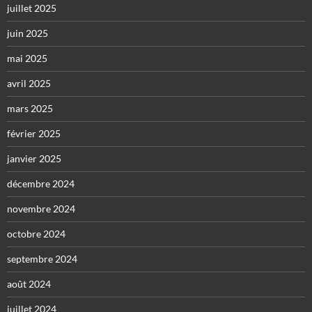
juillet 2025
juin 2025
mai 2025
avril 2025
mars 2025
février 2025
janvier 2025
décembre 2024
novembre 2024
octobre 2024
septembre 2024
août 2024
juillet 2024