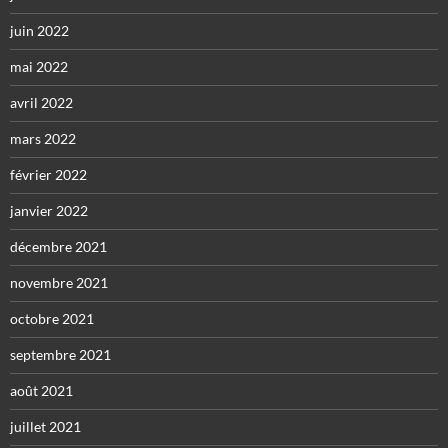
juin 2022
mai 2022
avril 2022
mars 2022
février 2022
janvier 2022
décembre 2021
novembre 2021
octobre 2021
septembre 2021
août 2021
juillet 2021