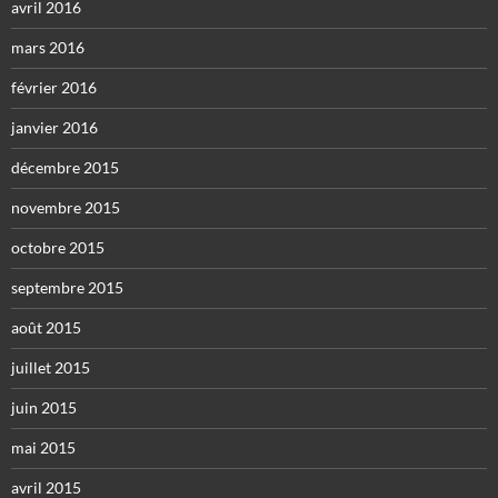
avril 2016
mars 2016
février 2016
janvier 2016
décembre 2015
novembre 2015
octobre 2015
septembre 2015
août 2015
juillet 2015
juin 2015
mai 2015
avril 2015