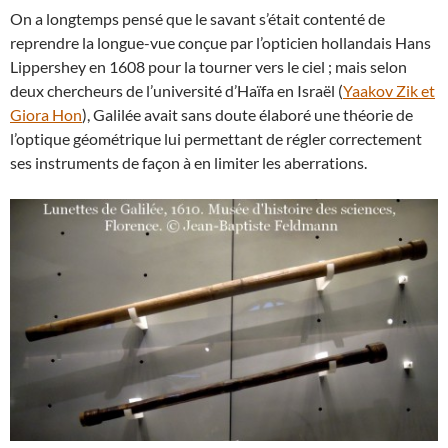
On a longtemps pensé que le savant s’était contenté de
reprendre la longue-vue conçue par l’opticien hollandais Hans
Lippershey en 1608 pour la tourner vers le ciel ; mais selon
deux chercheurs de l’université d’Haïfa en Israël (
Yaakov Zik et
Giora Hon
), Galilée avait sans doute élaboré une théorie de
l’optique géométrique lui permettant de régler correctement
ses instruments de façon à en limiter les aberrations.