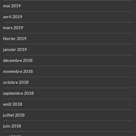
mai 2019
avril 2019
mars 2019
février 2019
janvier 2019
décembre 2018
novembre 2018
octobre 2018
septembre 2018
août 2018
juillet 2018
juin 2018