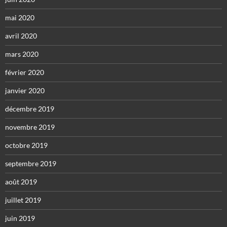
mai 2020
avril 2020
mars 2020
février 2020
janvier 2020
décembre 2019
novembre 2019
octobre 2019
septembre 2019
août 2019
juillet 2019
juin 2019