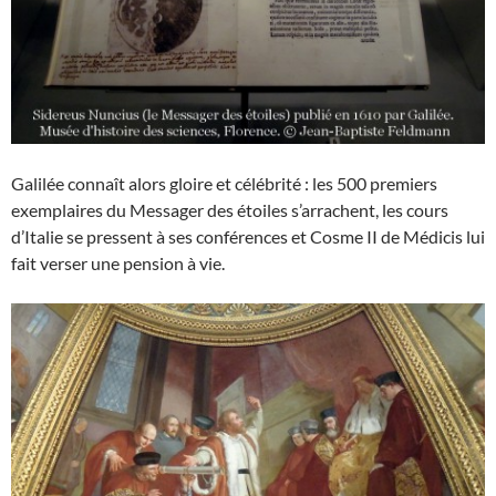
Galilée connaît alors gloire et célébrité : les 500 premiers
exemplaires du Messager des étoiles s’arrachent, les cours
d’Italie se pressent à ses conférences et Cosme II de Médicis lui
fait verser une pension à vie.