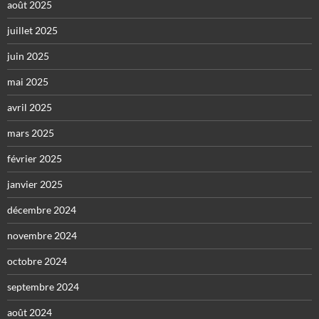
août 2025
juillet 2025
juin 2025
mai 2025
avril 2025
mars 2025
février 2025
janvier 2025
décembre 2024
novembre 2024
octobre 2024
septembre 2024
août 2024