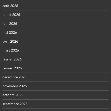
août 2026
juillet 2026
juin 2026
mai 2026
avril 2026
mars 2026
février 2026
janvier 2026
décembre 2025
novembre 2025
octobre 2025
septembre 2025