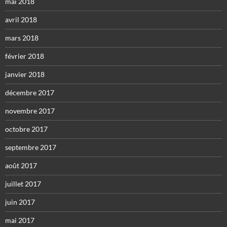
mai 2018
avril 2018
mars 2018
février 2018
janvier 2018
décembre 2017
novembre 2017
octobre 2017
septembre 2017
août 2017
juillet 2017
juin 2017
mai 2017