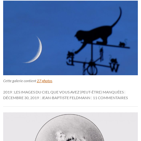
Cette galerie contient
27 photos
.
2019 : LES IMAGES DU CIEL QUE VOUS AVEZ (PEUT-ÊTRE) MANQUÉES
DÉCEMBRE 30, 2019
JEAN-BAPTISTE FELDMANN
11 COMMENTAIRES