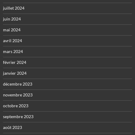
juillet 2024
juin 2024
mai 2024
avril 2024
mars 2024
février 2024
janvier 2024
décembre 2023
novembre 2023
octobre 2023
septembre 2023
août 2023