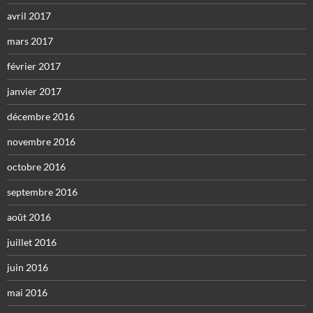
avril 2017
mars 2017
février 2017
janvier 2017
décembre 2016
novembre 2016
octobre 2016
septembre 2016
août 2016
juillet 2016
juin 2016
mai 2016