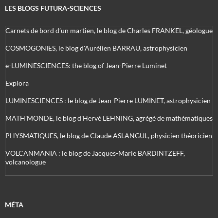
LES BLOGS FUTURA-SCIENCES
Carnets de bord d’un martien, le blog de Charles FRANKEL, géologue
COSMOGONIES, le blog d'Aurélien BARRAU, astrophysicien
e-LUMINESCIENCES: the blog of Jean-Pierre Luminet
Explora
LUMINESCIENCES : le blog de Jean-Pierre LUMINET, astrophysicien
MATH'MONDE, le blog d'Hervé LEHNING, agrégé de mathématiques
PHYSMATIQUES, le blog de Claude ASLANGUL, physicien théoricien
VOLCANMANIA : le blog de Jacques-Marie BARDINTZEFF,
volcanologue
MÉTA