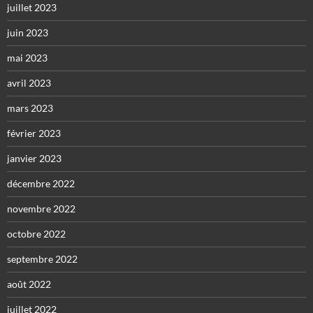
juillet 2023
juin 2023
mai 2023
avril 2023
mars 2023
février 2023
janvier 2023
décembre 2022
novembre 2022
octobre 2022
septembre 2022
août 2022
juillet 2022