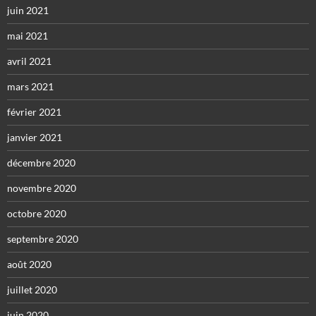
juin 2021
mai 2021
avril 2021
mars 2021
février 2021
janvier 2021
décembre 2020
novembre 2020
octobre 2020
septembre 2020
août 2020
juillet 2020
juin 2020