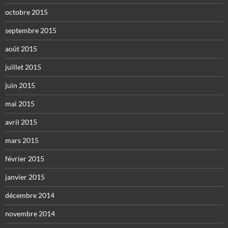
octobre 2015
septembre 2015
août 2015
juillet 2015
juin 2015
mai 2015
avril 2015
mars 2015
février 2015
janvier 2015
décembre 2014
novembre 2014