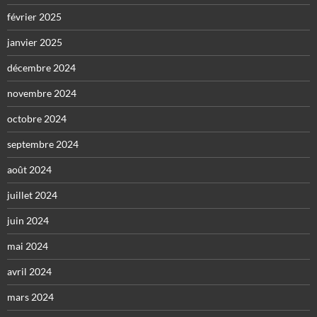
février 2025
janvier 2025
décembre 2024
novembre 2024
octobre 2024
septembre 2024
août 2024
juillet 2024
juin 2024
mai 2024
avril 2024
mars 2024