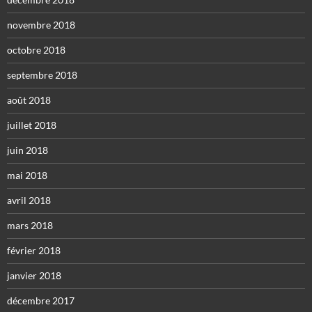
novembre 2018
octobre 2018
septembre 2018
août 2018
juillet 2018
juin 2018
mai 2018
avril 2018
mars 2018
février 2018
janvier 2018
décembre 2017