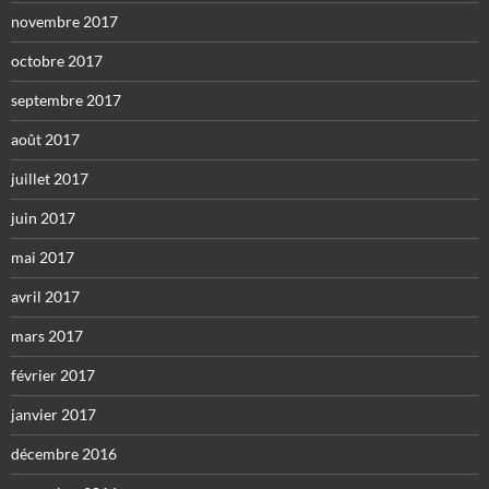
novembre 2017
octobre 2017
septembre 2017
août 2017
juillet 2017
juin 2017
mai 2017
avril 2017
mars 2017
février 2017
janvier 2017
décembre 2016