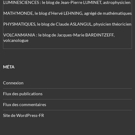
LUMINESCIENCES : le blog de Jean-Pierre LUMINET, astrophysicien
MATH'MONDE, le blog d'Hervé LEHNING, agrégé de mathématiques
PHYSMATIQUES, le blog de Claude ASLANGUL, physicien théoricien
VOLCANMANIA : le blog de Jacques-Marie BARDINTZEFF,
volcanologue
MÉTA
Connexion
Flux des publications
Flux des commentaires
Site de WordPress-FR