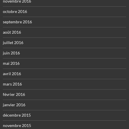
novembre 2016
octobre 2016
septembre 2016
août 2016
juillet 2016
juin 2016
mai 2016
avril 2016
mars 2016
février 2016
janvier 2016
décembre 2015
novembre 2015