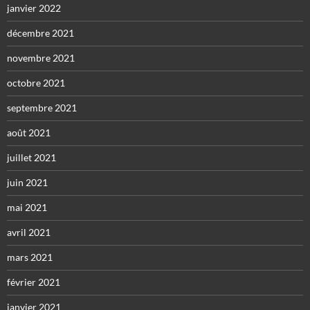
janvier 2022
décembre 2021
novembre 2021
octobre 2021
septembre 2021
août 2021
juillet 2021
juin 2021
mai 2021
avril 2021
mars 2021
février 2021
janvier 2021