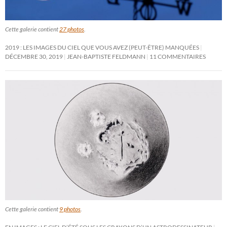
Cette galerie contient
27 photos
.
2019 : LES IMAGES DU CIEL QUE VOUS AVEZ (PEUT-ÊTRE) MANQUÉES
DÉCEMBRE 30, 2019
JEAN-BAPTISTE FELDMANN
11 COMMENTAIRES
Cette galerie contient
9 photos
.