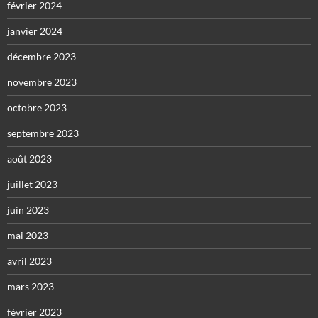
février 2024
janvier 2024
décembre 2023
novembre 2023
octobre 2023
septembre 2023
août 2023
juillet 2023
juin 2023
mai 2023
avril 2023
mars 2023
février 2023