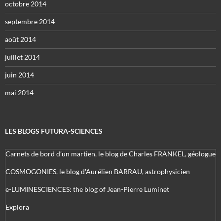
octobre 2014
septembre 2014
août 2014
juillet 2014
juin 2014
mai 2014
LES BLOGS FUTURA-SCIENCES
Carnets de bord d’un martien, le blog de Charles FRANKEL, géologue
COSMOGONIES, le blog d'Aurélien BARRAU, astrophysicien
e-LUMINESCIENCES: the blog of Jean-Pierre Luminet
Explora