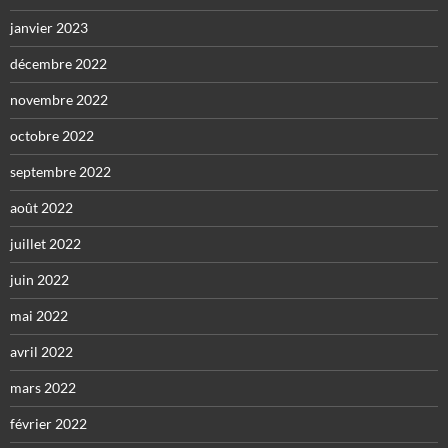
janvier 2023
décembre 2022
novembre 2022
octobre 2022
septembre 2022
août 2022
juillet 2022
juin 2022
mai 2022
avril 2022
mars 2022
février 2022