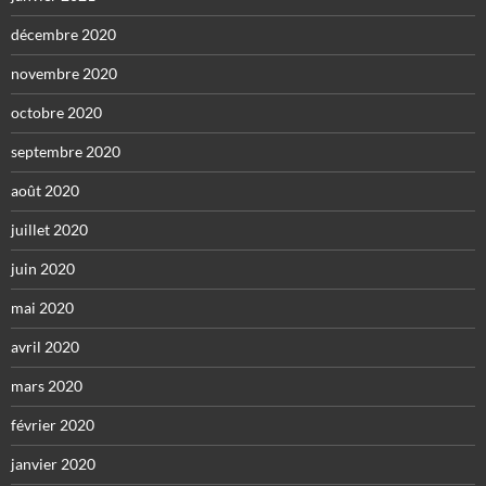
décembre 2020
novembre 2020
octobre 2020
septembre 2020
août 2020
juillet 2020
juin 2020
mai 2020
avril 2020
mars 2020
février 2020
janvier 2020