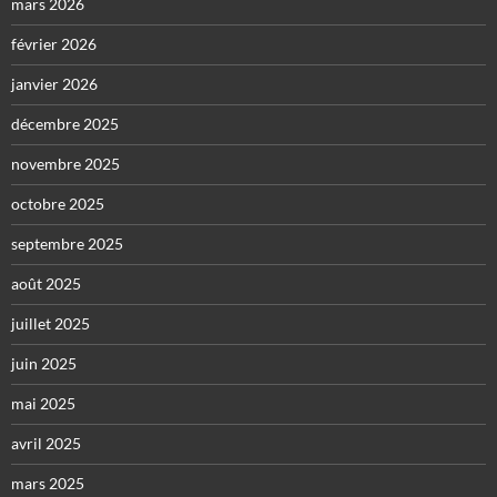
mars 2026
février 2026
janvier 2026
décembre 2025
novembre 2025
octobre 2025
septembre 2025
août 2025
juillet 2025
juin 2025
mai 2025
avril 2025
mars 2025