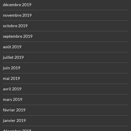
décembre 2019
novembre 2019
octobre 2019
septembre 2019
août 2019
juillet 2019
juin 2019
mai 2019
avril 2019
mars 2019
février 2019
janvier 2019
décembre 2018