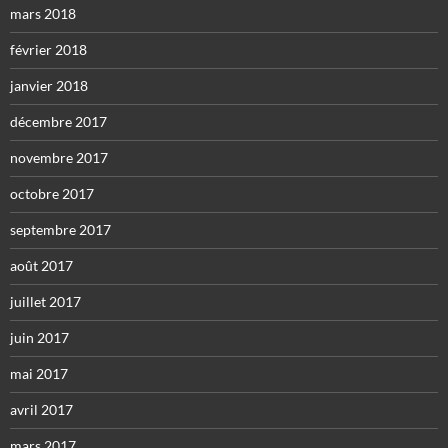
mars 2018
février 2018
janvier 2018
décembre 2017
novembre 2017
octobre 2017
septembre 2017
août 2017
juillet 2017
juin 2017
mai 2017
avril 2017
mars 2017