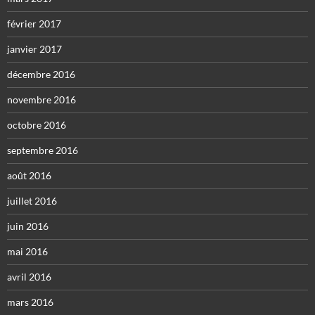
février 2017
janvier 2017
décembre 2016
novembre 2016
octobre 2016
septembre 2016
août 2016
juillet 2016
juin 2016
mai 2016
avril 2016
mars 2016