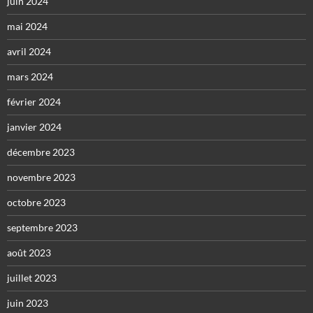
juin 2024
mai 2024
avril 2024
mars 2024
février 2024
janvier 2024
décembre 2023
novembre 2023
octobre 2023
septembre 2023
août 2023
juillet 2023
juin 2023