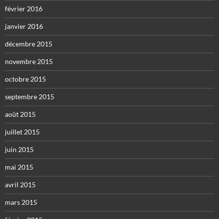
février 2016
janvier 2016
décembre 2015
novembre 2015
octobre 2015
septembre 2015
août 2015
juillet 2015
juin 2015
mai 2015
avril 2015
mars 2015