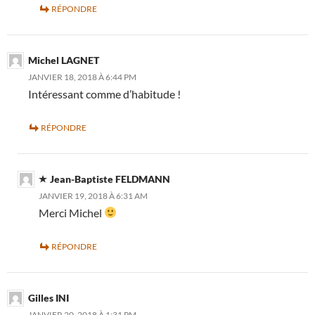
RÉPONDRE
Michel LAGNET
JANVIER 18, 2018 À 6:44 PM
Intéressant comme d’habitude !
RÉPONDRE
Jean-Baptiste FELDMANN
JANVIER 19, 2018 À 6:31 AM
Merci Michel
RÉPONDRE
Gilles INI
JANVIER 20, 2018 À 1:31 PM