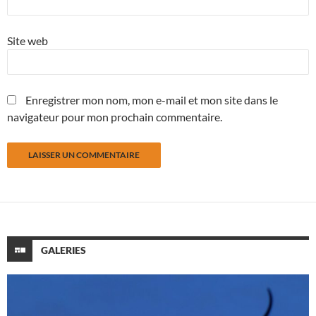
Site web
Enregistrer mon nom, mon e-mail et mon site dans le
navigateur pour mon prochain commentaire.
GALERIES