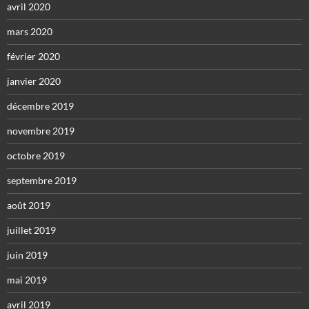
avril 2020
mars 2020
février 2020
janvier 2020
décembre 2019
novembre 2019
octobre 2019
septembre 2019
août 2019
juillet 2019
juin 2019
mai 2019
avril 2019