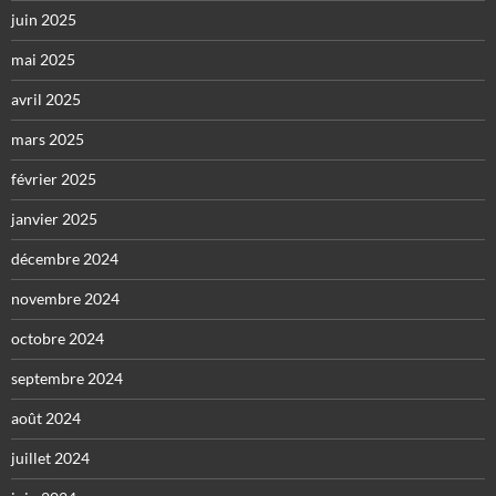
juin 2025
mai 2025
avril 2025
mars 2025
février 2025
janvier 2025
décembre 2024
novembre 2024
octobre 2024
septembre 2024
août 2024
juillet 2024