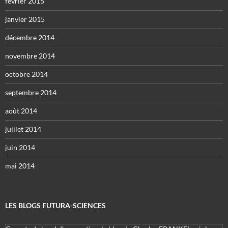
février 2015
janvier 2015
décembre 2014
novembre 2014
octobre 2014
septembre 2014
août 2014
juillet 2014
juin 2014
mai 2014
LES BLOGS FUTURA-SCIENCES