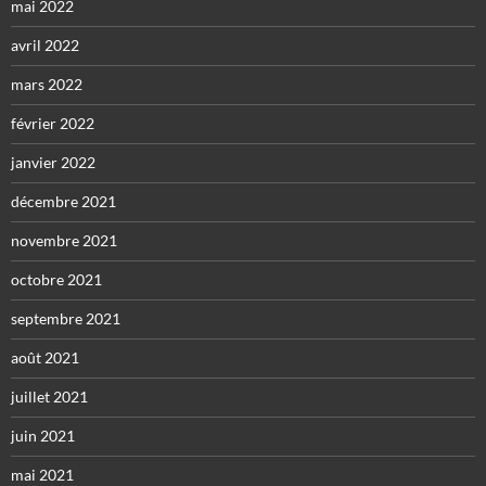
mai 2022
avril 2022
mars 2022
février 2022
janvier 2022
décembre 2021
novembre 2021
octobre 2021
septembre 2021
août 2021
juillet 2021
juin 2021
mai 2021