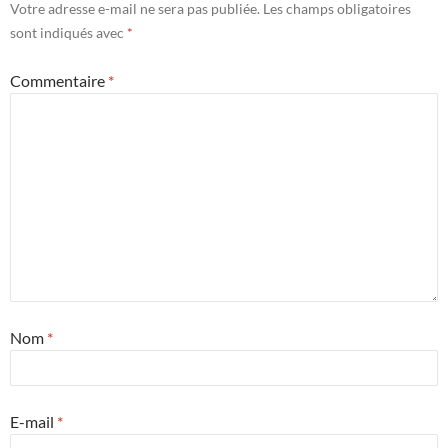
Votre adresse e-mail ne sera pas publiée.
Les champs obligatoires
sont indiqués avec
*
Commentaire
*
Nom
*
E-mail
*