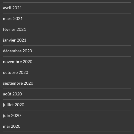
avril 2021
mars 2021
février 2021
janvier 2021
décembre 2020
novembre 2020
octobre 2020
septembre 2020
août 2020
juillet 2020
juin 2020
mai 2020