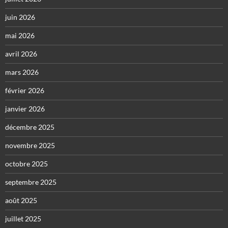
juin 2026
mai 2026
avril 2026
mars 2026
février 2026
janvier 2026
décembre 2025
novembre 2025
octobre 2025
septembre 2025
août 2025
juillet 2025