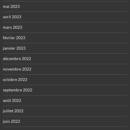
mai 2023
avril 2023
mars 2023
février 2023
janvier 2023
décembre 2022
novembre 2022
octobre 2022
septembre 2022
août 2022
juillet 2022
juin 2022