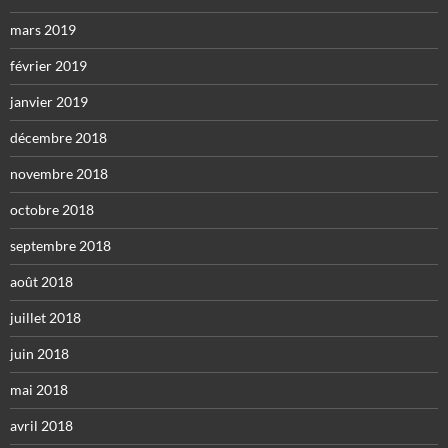
mars 2019
février 2019
janvier 2019
décembre 2018
novembre 2018
octobre 2018
septembre 2018
août 2018
juillet 2018
juin 2018
mai 2018
avril 2018