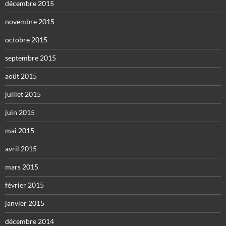
décembre 2015
novembre 2015
octobre 2015
septembre 2015
août 2015
juillet 2015
juin 2015
mai 2015
avril 2015
mars 2015
février 2015
janvier 2015
décembre 2014