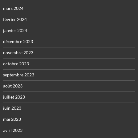
mars 2024
février 2024
janvier 2024
décembre 2023
novembre 2023
octobre 2023
septembre 2023
août 2023
juillet 2023
juin 2023
mai 2023
avril 2023