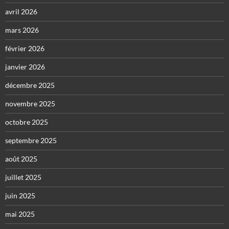
avril 2026
mars 2026
février 2026
janvier 2026
décembre 2025
novembre 2025
octobre 2025
septembre 2025
août 2025
juillet 2025
juin 2025
mai 2025