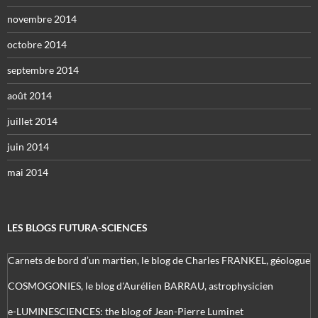
novembre 2014
octobre 2014
septembre 2014
août 2014
juillet 2014
juin 2014
mai 2014
LES BLOGS FUTURA-SCIENCES
Carnets de bord d’un martien, le blog de Charles FRANKEL, géologue
COSMOGONIES, le blog d'Aurélien BARRAU, astrophysicien
e-LUMINESCIENCES: the blog of Jean-Pierre Luminet