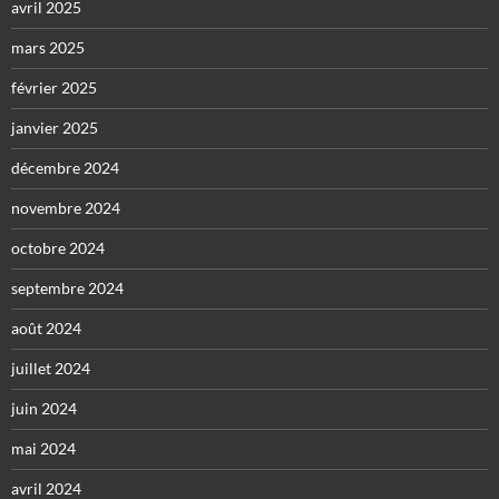
avril 2025
mars 2025
février 2025
janvier 2025
décembre 2024
novembre 2024
octobre 2024
septembre 2024
août 2024
juillet 2024
juin 2024
mai 2024
avril 2024