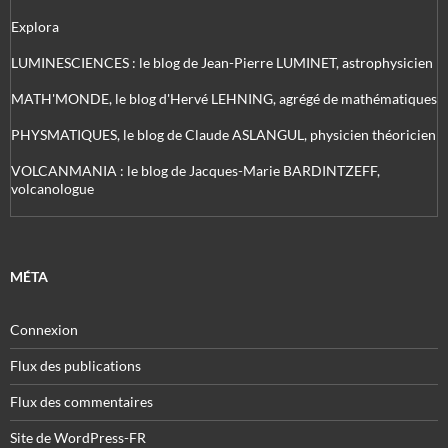
Explora
LUMINESCIENCES : le blog de Jean-Pierre LUMINET, astrophysicien
MATH'MONDE, le blog d'Hervé LEHNING, agrégé de mathématiques
PHYSMATIQUES, le blog de Claude ASLANGUL, physicien théoricien
VOLCANMANIA : le blog de Jacques-Marie BARDINTZEFF,
volcanologue
MÉTA
Connexion
Flux des publications
Flux des commentaires
Site de WordPress-FR