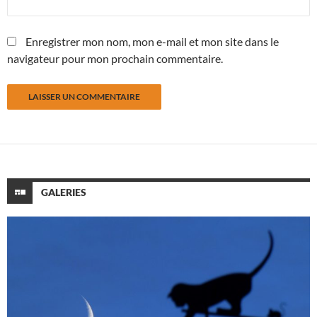
Enregistrer mon nom, mon e-mail et mon site dans le
navigateur pour mon prochain commentaire.
GALERIES