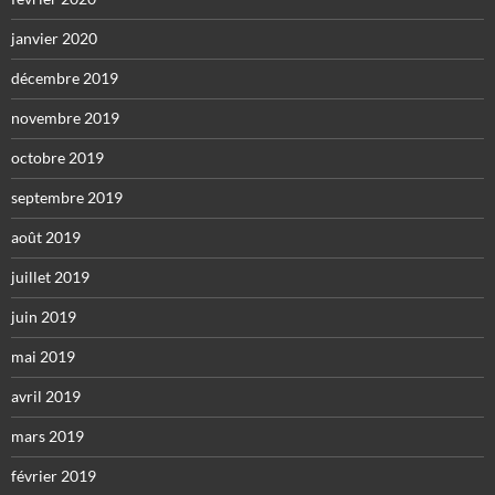
janvier 2020
décembre 2019
novembre 2019
octobre 2019
septembre 2019
août 2019
juillet 2019
juin 2019
mai 2019
avril 2019
mars 2019
février 2019