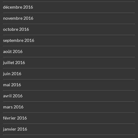
décembre 2016
novembre 2016
octobre 2016
septembre 2016
août 2016
juillet 2016
juin 2016
mai 2016
avril 2016
mars 2016
février 2016
janvier 2016