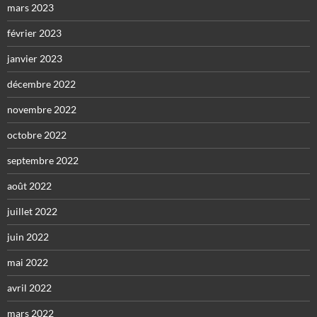
mars 2023
février 2023
janvier 2023
décembre 2022
novembre 2022
octobre 2022
septembre 2022
août 2022
juillet 2022
juin 2022
mai 2022
avril 2022
mars 2022