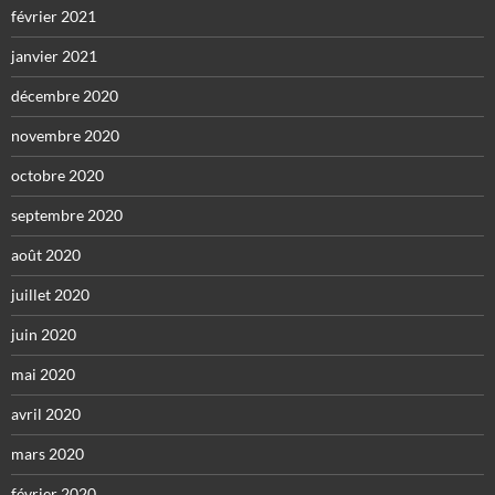
février 2021
janvier 2021
décembre 2020
novembre 2020
octobre 2020
septembre 2020
août 2020
juillet 2020
juin 2020
mai 2020
avril 2020
mars 2020
février 2020