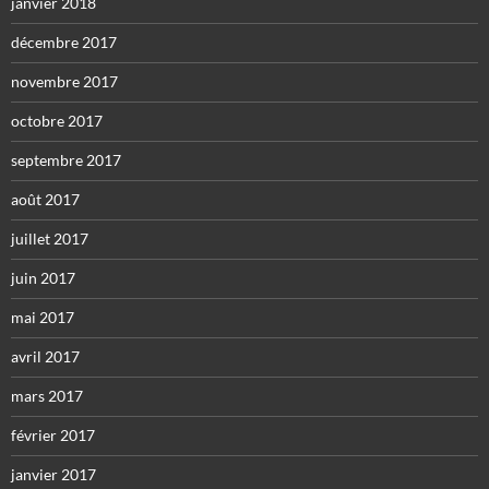
janvier 2018
décembre 2017
novembre 2017
octobre 2017
septembre 2017
août 2017
juillet 2017
juin 2017
mai 2017
avril 2017
mars 2017
février 2017
janvier 2017