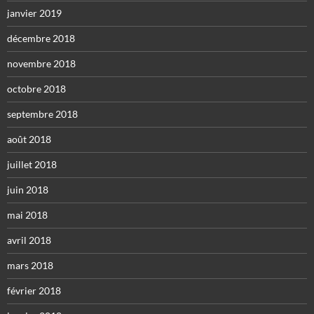
janvier 2019
décembre 2018
novembre 2018
octobre 2018
septembre 2018
août 2018
juillet 2018
juin 2018
mai 2018
avril 2018
mars 2018
février 2018