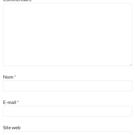
Nom
*
E-mail
*
Site web