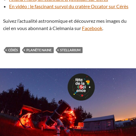
En vidéo : le fascinant survol du cratère Occator sur Cérès
Suivez l’actualité astronomique et découvrez mes images du
ciel en vous abonnant à Cielmania sur
Facebook
.
CÉRÈS
PLANÈTE NAINE
STELLARIUM