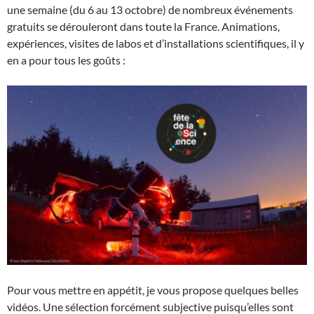
une semaine (du 6 au 13 octobre) de nombreux événements
gratuits se dérouleront dans toute la France. Animations,
expériences, visites de labos et d’installations scientifiques, il y
en a pour tous les goûts :
Pour vous mettre en appétit, je vous propose quelques belles
vidéos. Une sélection forcément subjective puisqu’elles sont