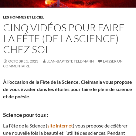
LES HOMMES ET LE CIEL
CINQ VIDÉOS POUR FAIRE
LA FÊTE (DE LA SCIENCE)
CHEZ SOI
OCTOBRE 5, 2023
JEAN-BAPTISTE FELDMANN
LAISSER UN
COMMENTAIRE
À l’occasion de la Fête de la Science, Cielmania vous propose
de vous évader dans les étoiles pour faire le plein de science
et de poésie.
Science pour tous :
La Fête de la Science (
site internet
) vous propose de célébrer
une nouvelle fois la beauté et l’utilité des sciences. Pendant