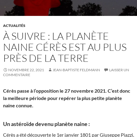
ACTUALITÉS
À SUIVRE : LA PLANÈTE
NAINE CÉRÈS EST AU PLUS
PRÈS DE LA TERRE
NOVEMBRE 22, 2021
JEAN-BAPTISTE FELDMANN
LAISSER UN
COMMENTAIRE
Cérès passe à l’opposition le 27 novembre 2021. C’est donc
la meilleure période pour repérer la plus petite planète
naine connue.
Un astéroïde devenu planète naine :
Cérès a été découverte le 1er janvier 1801 par Giuseppe Piazzi,