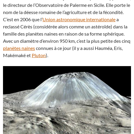
le directeur de l’Observatoire de Palerme en Sicile. Elle porte le
nom de la déesse romaine de l’agriculture et de la fécondité.
C’est en 2006 que l’
Union astronomique internationale
a
reclassé Cérès (considérée alors comme un astéroïde) dans la
famille des planètes naines en raison de sa forme sphérique.
Avec un diamètre d’environ 950 km, c’est la plus petite des cinq
planètes naines
connues à ce jour (il y a aussi Hauméa, Eris,
Makémaké et
Pluton
).