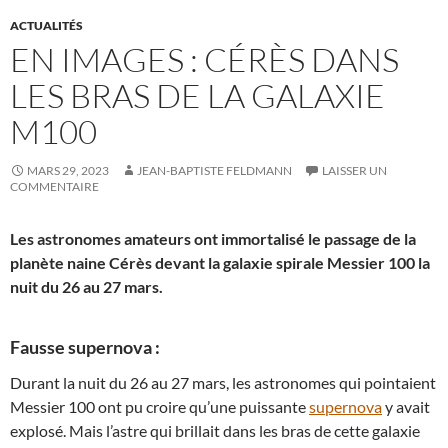
ACTUALITÉS
EN IMAGES : CÉRÈS DANS
LES BRAS DE LA GALAXIE
M100
MARS 29, 2023
JEAN-BAPTISTE FELDMANN
LAISSER UN
COMMENTAIRE
Les astronomes amateurs ont immortalisé le passage de la
planète naine Cérès devant la galaxie spirale Messier 100 la
nuit du 26 au 27 mars.
Fausse supernova :
Durant la nuit du 26 au 27 mars, les astronomes qui pointaient
Messier 100 ont pu croire qu’une puissante
supernova
y avait
explosé. Mais l’astre qui brillait dans les bras de cette galaxie