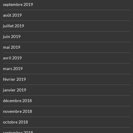
septembre 2019
août 2019
juillet 2019
juin 2019
mai 2019
avril 2019
mars 2019
février 2019
janvier 2019
décembre 2018
novembre 2018
octobre 2018
septembre 2018