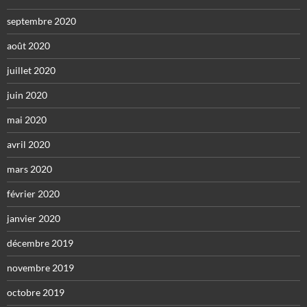
septembre 2020
août 2020
juillet 2020
juin 2020
mai 2020
avril 2020
mars 2020
février 2020
janvier 2020
décembre 2019
novembre 2019
octobre 2019