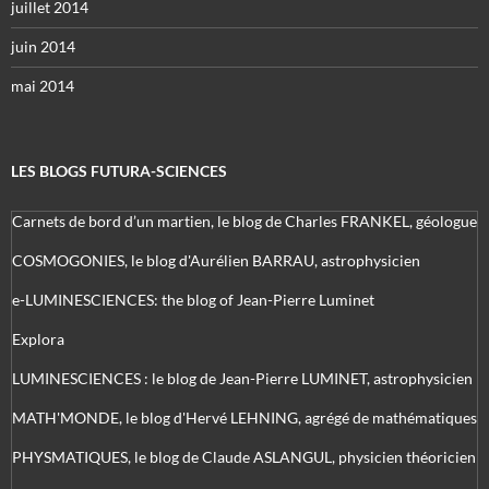
juillet 2014
juin 2014
mai 2014
LES BLOGS FUTURA-SCIENCES
Carnets de bord d’un martien, le blog de Charles FRANKEL, géologue
COSMOGONIES, le blog d'Aurélien BARRAU, astrophysicien
e-LUMINESCIENCES: the blog of Jean-Pierre Luminet
Explora
LUMINESCIENCES : le blog de Jean-Pierre LUMINET, astrophysicien
MATH'MONDE, le blog d'Hervé LEHNING, agrégé de mathématiques
PHYSMATIQUES, le blog de Claude ASLANGUL, physicien théoricien