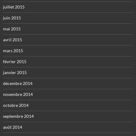
juillet 2015
juin 2015
mai 2015
avril 2015
mars 2015
février 2015
janvier 2015
décembre 2014
novembre 2014
octobre 2014
septembre 2014
août 2014