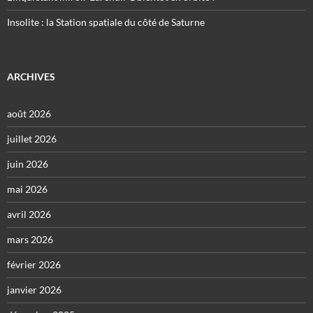
Insolite : la Station spatiale du côté de Saturne
ARCHIVES
août 2026
juillet 2026
juin 2026
mai 2026
avril 2026
mars 2026
février 2026
janvier 2026