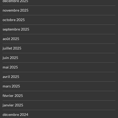
décembre 2025
novembre 2025
octobre 2025
septembre 2025
août 2025
juillet 2025
juin 2025
mai 2025
avril 2025
mars 2025
février 2025
janvier 2025
décembre 2024