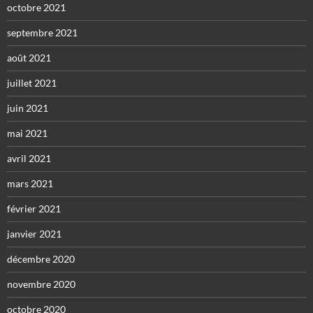
octobre 2021
septembre 2021
août 2021
juillet 2021
juin 2021
mai 2021
avril 2021
mars 2021
février 2021
janvier 2021
décembre 2020
novembre 2020
octobre 2020