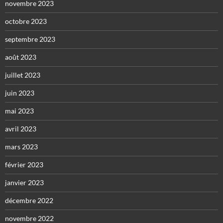
novembre 2023
octobre 2023
septembre 2023
août 2023
juillet 2023
juin 2023
mai 2023
avril 2023
mars 2023
février 2023
janvier 2023
décembre 2022
novembre 2022