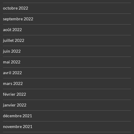
octobre 2022
septembre 2022
août 2022
juillet 2022
juin 2022
mai 2022
avril 2022
mars 2022
février 2022
janvier 2022
décembre 2021
novembre 2021