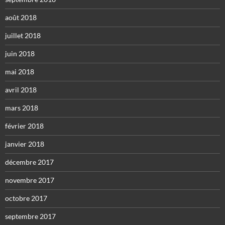
août 2018
juillet 2018
juin 2018
mai 2018
avril 2018
mars 2018
février 2018
janvier 2018
décembre 2017
novembre 2017
octobre 2017
septembre 2017