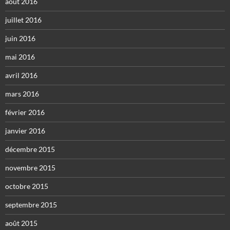
août 2016
juillet 2016
juin 2016
mai 2016
avril 2016
mars 2016
février 2016
janvier 2016
décembre 2015
novembre 2015
octobre 2015
septembre 2015
août 2015