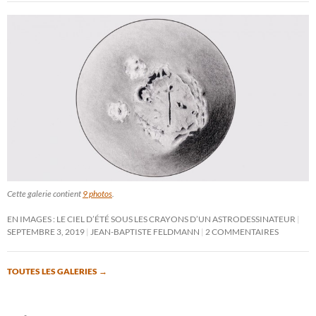
Cette galerie contient
9 photos
.
EN IMAGES : LE CIEL D’ÉTÉ SOUS LES CRAYONS D’UN ASTRODESSINATEUR
SEPTEMBRE 3, 2019
JEAN-BAPTISTE FELDMANN
2 COMMENTAIRES
TOUTES LES GALERIES
→