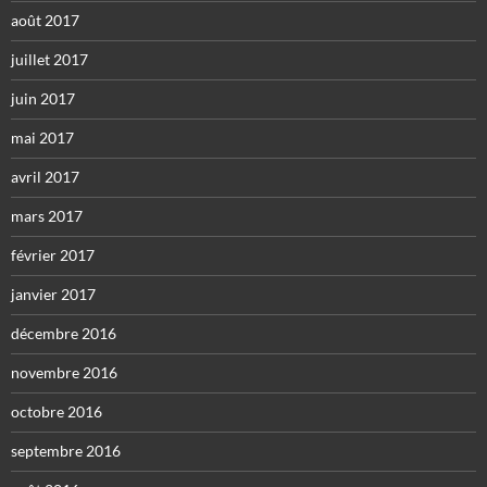
août 2017
juillet 2017
juin 2017
mai 2017
avril 2017
mars 2017
février 2017
janvier 2017
décembre 2016
novembre 2016
octobre 2016
septembre 2016