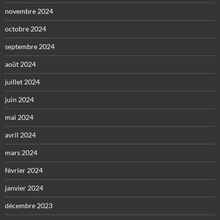
novembre 2024
octobre 2024
septembre 2024
août 2024
juillet 2024
juin 2024
mai 2024
avril 2024
mars 2024
février 2024
janvier 2024
décembre 2023