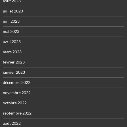
août 2023
juillet 2023
juin 2023
mai 2023
avril 2023
mars 2023
février 2023
janvier 2023
décembre 2022
novembre 2022
octobre 2022
septembre 2022
août 2022