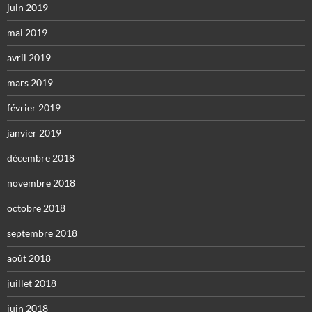
juin 2019
mai 2019
avril 2019
mars 2019
février 2019
janvier 2019
décembre 2018
novembre 2018
octobre 2018
septembre 2018
août 2018
juillet 2018
juin 2018