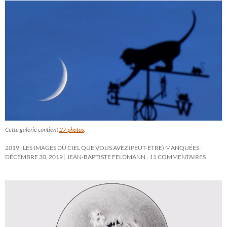
Cette galerie contient
27 photos
.
2019 : LES IMAGES DU CIEL QUE VOUS AVEZ (PEUT-ÊTRE) MANQUÉES
DÉCEMBRE 30, 2019
JEAN-BAPTISTE FELDMANN
11 COMMENTAIRES