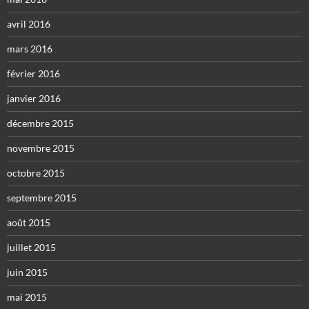
avril 2016
mars 2016
février 2016
janvier 2016
décembre 2015
novembre 2015
octobre 2015
septembre 2015
août 2015
juillet 2015
juin 2015
mai 2015