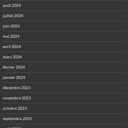
août 2024
juillet 2024
juin 2024
mai 2024
avril 2024
mars 2024
février 2024
janvier 2024
décembre 2023
novembre 2023
octobre 2023
septembre 2023