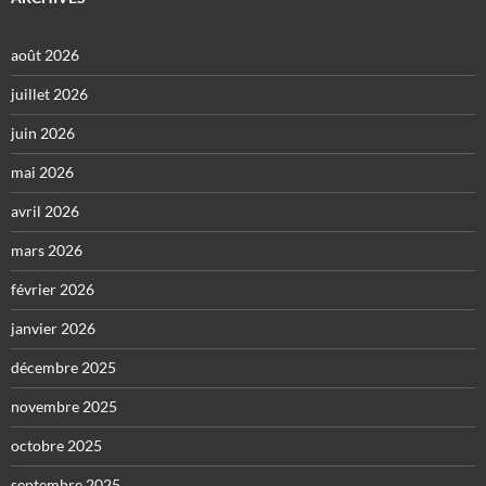
août 2026
juillet 2026
juin 2026
mai 2026
avril 2026
mars 2026
février 2026
janvier 2026
décembre 2025
novembre 2025
octobre 2025
septembre 2025