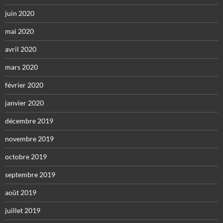
juin 2020
mai 2020
avril 2020
mars 2020
février 2020
janvier 2020
décembre 2019
novembre 2019
octobre 2019
septembre 2019
août 2019
juillet 2019