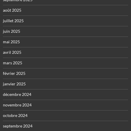
août 2025
juillet 2025
juin 2025
mai 2025
avril 2025
mars 2025
février 2025
janvier 2025
décembre 2024
novembre 2024
octobre 2024
septembre 2024