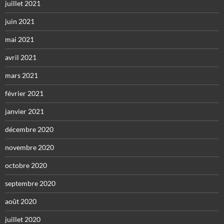
juillet 2021
juin 2021
mai 2021
avril 2021
mars 2021
février 2021
janvier 2021
décembre 2020
novembre 2020
octobre 2020
septembre 2020
août 2020
juillet 2020