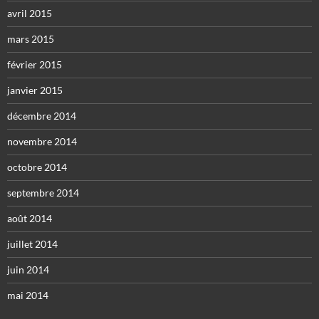
avril 2015
mars 2015
février 2015
janvier 2015
décembre 2014
novembre 2014
octobre 2014
septembre 2014
août 2014
juillet 2014
juin 2014
mai 2014