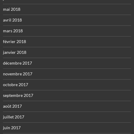
mai 2018
avril 2018
mars 2018
février 2018
janvier 2018
décembre 2017
novembre 2017
octobre 2017
septembre 2017
août 2017
juillet 2017
juin 2017