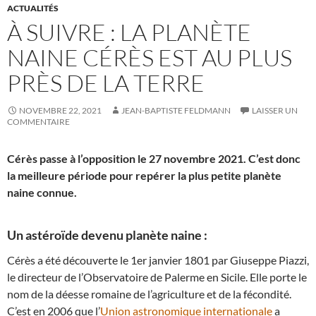
ACTUALITÉS
À SUIVRE : LA PLANÈTE
NAINE CÉRÈS EST AU PLUS
PRÈS DE LA TERRE
NOVEMBRE 22, 2021
JEAN-BAPTISTE FELDMANN
LAISSER UN
COMMENTAIRE
Cérès passe à l’opposition le 27 novembre 2021. C’est donc
la meilleure période pour repérer la plus petite planète
naine connue.
Un astéroïde devenu planète naine :
Cérès a été découverte le 1er janvier 1801 par Giuseppe Piazzi,
le directeur de l’Observatoire de Palerme en Sicile. Elle porte le
nom de la déesse romaine de l’agriculture et de la fécondité.
C’est en 2006 que l’
Union astronomique internationale
a