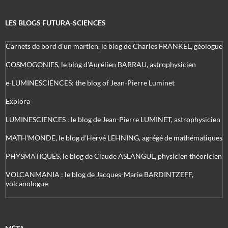
LES BLOGS FUTURA-SCIENCES
Carnets de bord d’un martien, le blog de Charles FRANKEL, géologue
COSMOGONIES, le blog d'Aurélien BARRAU, astrophysicien
e-LUMINESCIENCES: the blog of Jean-Pierre Luminet
Explora
LUMINESCIENCES : le blog de Jean-Pierre LUMINET, astrophysicien
MATH'MONDE, le blog d'Hervé LEHNING, agrégé de mathématiques
PHYSMATIQUES, le blog de Claude ASLANGUL, physicien théoricien
VOLCANMANIA : le blog de Jacques-Marie BARDINTZEFF,
volcanologue