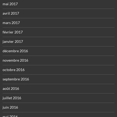
mai 2017
avril 2017
mars 2017
février 2017
janvier 2017
décembre 2016
novembre 2016
octobre 2016
septembre 2016
août 2016
juillet 2016
juin 2016
mai 2016