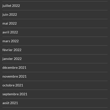
juillet 2022
juin 2022
mai 2022
avril 2022
mars 2022
février 2022
janvier 2022
décembre 2021
novembre 2021
octobre 2021
septembre 2021
août 2021