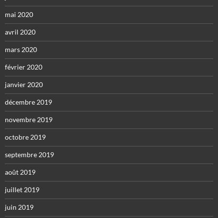
mai 2020
avril 2020
mars 2020
février 2020
janvier 2020
décembre 2019
novembre 2019
octobre 2019
septembre 2019
août 2019
juillet 2019
juin 2019