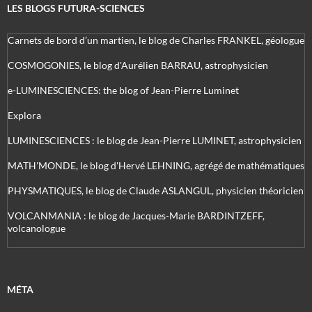
LES BLOGS FUTURA-SCIENCES
Carnets de bord d’un martien, le blog de Charles FRANKEL, géologue
COSMOGONIES, le blog d'Aurélien BARRAU, astrophysicien
e-LUMINESCIENCES: the blog of Jean-Pierre Luminet
Explora
LUMINESCIENCES : le blog de Jean-Pierre LUMINET, astrophysicien
MATH'MONDE, le blog d'Hervé LEHNING, agrégé de mathématiques
PHYSMATIQUES, le blog de Claude ASLANGUL, physicien théoricien
VOLCANMANIA : le blog de Jacques-Marie BARDINTZEFF,
volcanologue
MÉTA