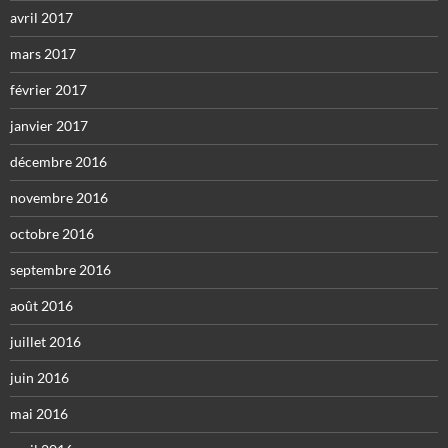
avril 2017
mars 2017
février 2017
janvier 2017
décembre 2016
novembre 2016
octobre 2016
septembre 2016
août 2016
juillet 2016
juin 2016
mai 2016