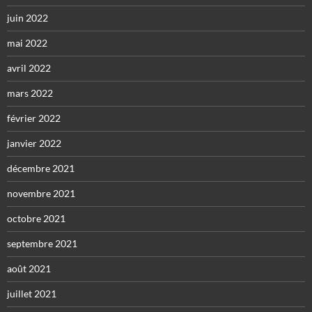
juin 2022
mai 2022
avril 2022
mars 2022
février 2022
janvier 2022
décembre 2021
novembre 2021
octobre 2021
septembre 2021
août 2021
juillet 2021