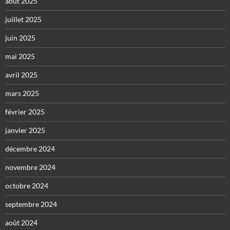
août 2025
juillet 2025
juin 2025
mai 2025
avril 2025
mars 2025
février 2025
janvier 2025
décembre 2024
novembre 2024
octobre 2024
septembre 2024
août 2024