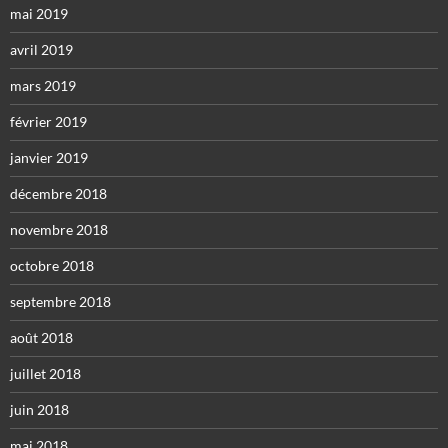
mai 2019
avril 2019
mars 2019
février 2019
janvier 2019
décembre 2018
novembre 2018
octobre 2018
septembre 2018
août 2018
juillet 2018
juin 2018
mai 2018