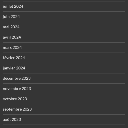
juillet 2024
juin 2024
mai 2024
avril 2024
mars 2024
février 2024
janvier 2024
décembre 2023
novembre 2023
octobre 2023
septembre 2023
août 2023