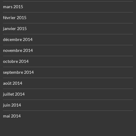
mars 2015
février 2015
janvier 2015
décembre 2014
novembre 2014
octobre 2014
septembre 2014
août 2014
juillet 2014
juin 2014
mai 2014