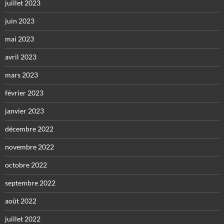
juillet 2023
juin 2023
mai 2023
avril 2023
mars 2023
février 2023
janvier 2023
décembre 2022
novembre 2022
octobre 2022
septembre 2022
août 2022
juillet 2022