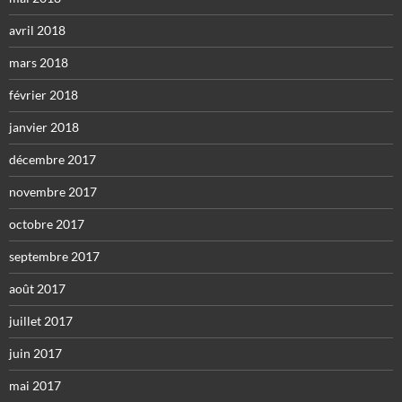
avril 2018
mars 2018
février 2018
janvier 2018
décembre 2017
novembre 2017
octobre 2017
septembre 2017
août 2017
juillet 2017
juin 2017
mai 2017