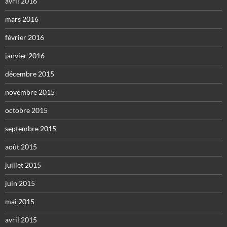
avril 2016
mars 2016
février 2016
janvier 2016
décembre 2015
novembre 2015
octobre 2015
septembre 2015
août 2015
juillet 2015
juin 2015
mai 2015
avril 2015