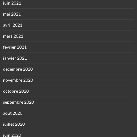
juin 2021
mai 2021
avril 2021
mars 2021
février 2021
janvier 2021
décembre 2020
novembre 2020
octobre 2020
septembre 2020
août 2020
juillet 2020
juin 2020