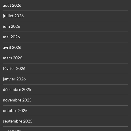
août 2026
juillet 2026
juin 2026
mai 2026
avril 2026
mars 2026
février 2026
janvier 2026
décembre 2025
novembre 2025
octobre 2025
septembre 2025