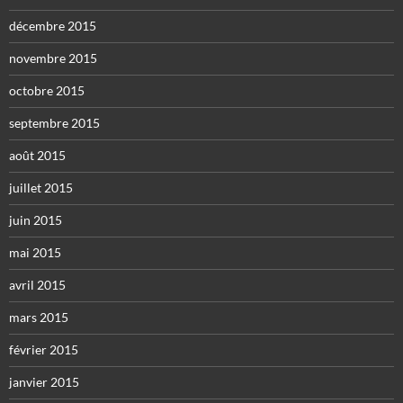
décembre 2015
novembre 2015
octobre 2015
septembre 2015
août 2015
juillet 2015
juin 2015
mai 2015
avril 2015
mars 2015
février 2015
janvier 2015