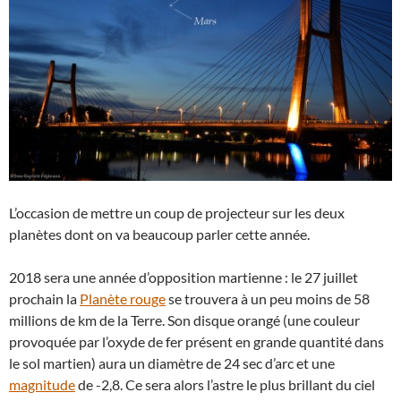
L’occasion de mettre un coup de projecteur sur les deux
planètes dont on va beaucoup parler cette année.
2018 sera une année d’opposition martienne : le 27 juillet
prochain la
Planète rouge
se trouvera à un peu moins de 58
millions de km de la Terre. Son disque orangé (une couleur
provoquée par l’oxyde de fer présent en grande quantité dans
le sol martien) aura un diamètre de 24 sec d’arc et une
magnitude
de -2,8. Ce sera alors l’astre le plus brillant du ciel