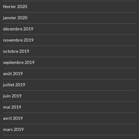
février 2020
janvier 2020
décembre 2019
novembre 2019
octobre 2019
septembre 2019
août 2019
juillet 2019
juin 2019
mai 2019
avril 2019
mars 2019