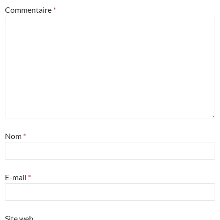
Commentaire
*
Nom
*
E-mail
*
Site web