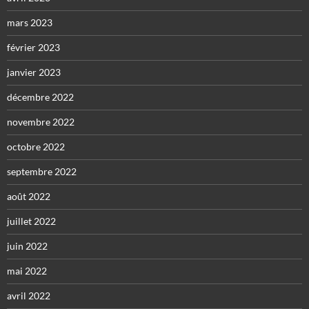
mars 2023
février 2023
janvier 2023
décembre 2022
novembre 2022
octobre 2022
septembre 2022
août 2022
juillet 2022
juin 2022
mai 2022
avril 2022