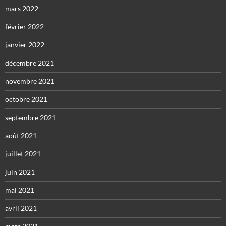
mars 2022
février 2022
janvier 2022
décembre 2021
novembre 2021
octobre 2021
septembre 2021
août 2021
juillet 2021
juin 2021
mai 2021
avril 2021