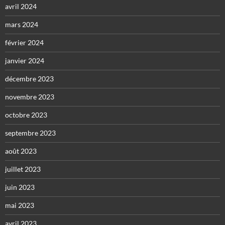
avril 2024
mars 2024
février 2024
janvier 2024
décembre 2023
novembre 2023
octobre 2023
septembre 2023
août 2023
juillet 2023
juin 2023
mai 2023
avril 2023