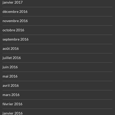
janvier 2017
décembre 2016
novembre 2016
octobre 2016
septembre 2016
août 2016
juillet 2016
juin 2016
mai 2016
avril 2016
mars 2016
février 2016
janvier 2016