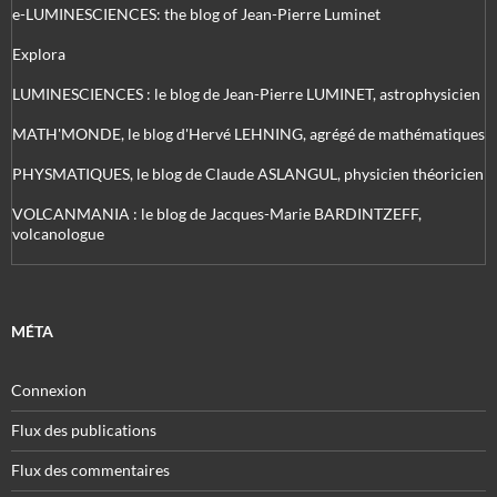
e-LUMINESCIENCES: the blog of Jean-Pierre Luminet
Explora
LUMINESCIENCES : le blog de Jean-Pierre LUMINET, astrophysicien
MATH'MONDE, le blog d'Hervé LEHNING, agrégé de mathématiques
PHYSMATIQUES, le blog de Claude ASLANGUL, physicien théoricien
VOLCANMANIA : le blog de Jacques-Marie BARDINTZEFF,
volcanologue
MÉTA
Connexion
Flux des publications
Flux des commentaires