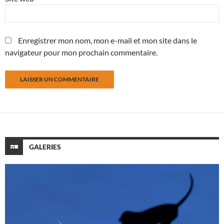
Enregistrer mon nom, mon e-mail et mon site dans le
navigateur pour mon prochain commentaire.
GALERIES