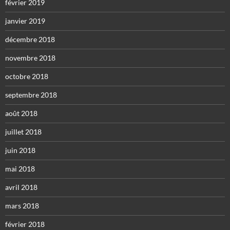
février 2019
janvier 2019
décembre 2018
novembre 2018
octobre 2018
septembre 2018
août 2018
juillet 2018
juin 2018
mai 2018
avril 2018
mars 2018
février 2018