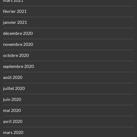
mars 2021
février 2021
janvier 2021
décembre 2020
novembre 2020
octobre 2020
septembre 2020
août 2020
juillet 2020
juin 2020
mai 2020
avril 2020
mars 2020