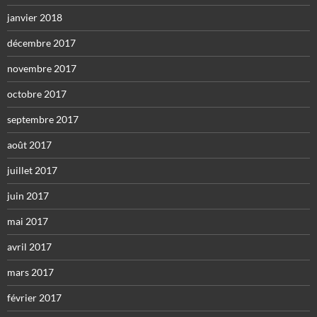
janvier 2018
décembre 2017
novembre 2017
octobre 2017
septembre 2017
août 2017
juillet 2017
juin 2017
mai 2017
avril 2017
mars 2017
février 2017