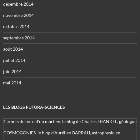
décembre 2014
novembre 2014
octobre 2014
septembre 2014
août 2014
juillet 2014
juin 2014
mai 2014
LES BLOGS FUTURA-SCIENCES
Carnets de bord d’un martien, le blog de Charles FRANKEL, géologue
COSMOGONIES, le blog d'Aurélien BARRAU, astrophysicien