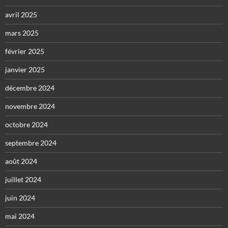
avril 2025
mars 2025
février 2025
janvier 2025
décembre 2024
novembre 2024
octobre 2024
septembre 2024
août 2024
juillet 2024
juin 2024
mai 2024