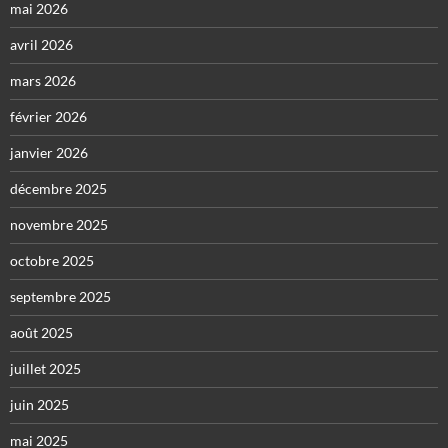
mai 2026
avril 2026
mars 2026
février 2026
janvier 2026
décembre 2025
novembre 2025
octobre 2025
septembre 2025
août 2025
juillet 2025
juin 2025
mai 2025