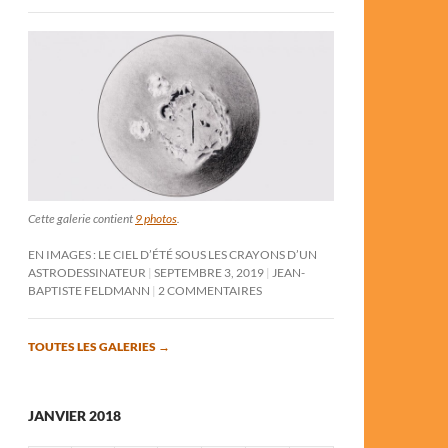
Cette galerie contient
9 photos
.
EN IMAGES : LE CIEL D’ÉTÉ SOUS LES CRAYONS D’UN
ASTRODESSINATEUR
SEPTEMBRE 3, 2019
JEAN-
BAPTISTE FELDMANN
2 COMMENTAIRES
TOUTES LES GALERIES
→
JANVIER 2018