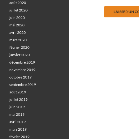
août 2020
juillet 2020
juin 2020
mai 2020
avril 2020
mars 2020
février 2020
janvier 2020
décembre 2019
novembre 2019
octobre 2019
septembre 2019
août 2019
juillet 2019
juin 2019
mai 2019
avril 2019
mars 2019
février 2019