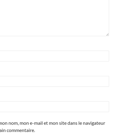
mon nom, mon e-mail et mon site dans le navigateur
ain commentaire.