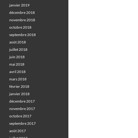
janvier 2019
décembre 2018
novembre 2018
octobre 2018
septembre 2018
août 2018
juillet 2018
juin 2018
mai 2018
avril 2018
mars 2018
février 2018
janvier 2018
décembre 2017
novembre 2017
octobre 2017
septembre 2017
août 2017