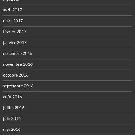
avril 2017
mars 2017
février 2017
janvier 2017
décembre 2016
novembre 2016
octobre 2016
septembre 2016
août 2016
juillet 2016
juin 2016
mai 2016