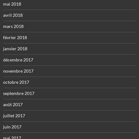
mai 2018
avril 2018
mars 2018
février 2018
janvier 2018
décembre 2017
novembre 2017
octobre 2017
septembre 2017
août 2017
juillet 2017
juin 2017
mai 2017