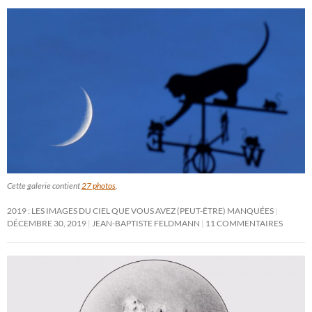
Cette galerie contient
27 photos
.
2019 : LES IMAGES DU CIEL QUE VOUS AVEZ (PEUT-ÊTRE) MANQUÉES
DÉCEMBRE 30, 2019
JEAN-BAPTISTE FELDMANN
11 COMMENTAIRES