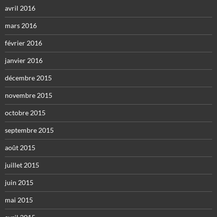
avril 2016
mars 2016
février 2016
janvier 2016
décembre 2015
novembre 2015
octobre 2015
septembre 2015
août 2015
juillet 2015
juin 2015
mai 2015