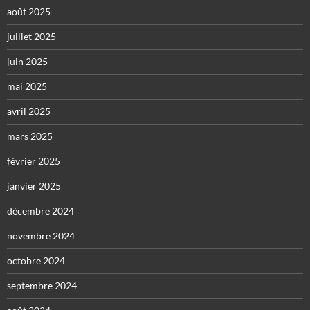
août 2025
juillet 2025
juin 2025
mai 2025
avril 2025
mars 2025
février 2025
janvier 2025
décembre 2024
novembre 2024
octobre 2024
septembre 2024