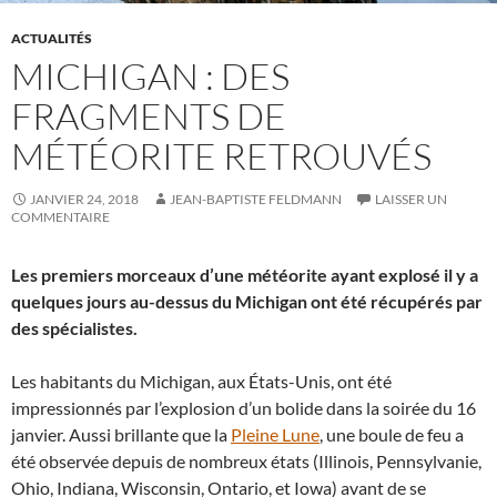
ACTUALITÉS
MICHIGAN : DES
FRAGMENTS DE
MÉTÉORITE RETROUVÉS
JANVIER 24, 2018
JEAN-BAPTISTE FELDMANN
LAISSER UN
COMMENTAIRE
Les premiers morceaux d’une météorite ayant explosé il y a
quelques jours au-dessus du Michigan ont été récupérés par
des spécialistes.
Les habitants du Michigan, aux États-Unis, ont été
impressionnés par l’explosion d’un bolide dans la soirée du 16
janvier. Aussi brillante que la
Pleine Lune
, une boule de feu a
été observée depuis de nombreux états (Illinois, Pennsylvanie,
Ohio, Indiana, Wisconsin, Ontario, et Iowa) avant de se