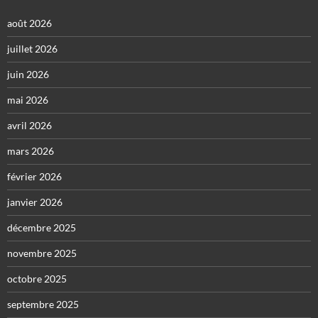
août 2026
juillet 2026
juin 2026
mai 2026
avril 2026
mars 2026
février 2026
janvier 2026
décembre 2025
novembre 2025
octobre 2025
septembre 2025