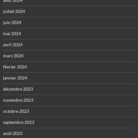
août 2024
juillet 2024
juin 2024
mai 2024
avril 2024
mars 2024
février 2024
janvier 2024
décembre 2023
novembre 2023
octobre 2023
septembre 2023
août 2023