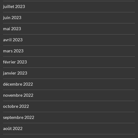
juillet 2023
juin 2023
mai 2023
avril 2023
mars 2023
février 2023
janvier 2023
décembre 2022
novembre 2022
octobre 2022
septembre 2022
août 2022