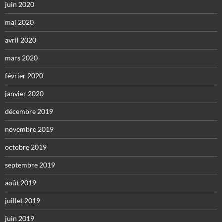
juin 2020
mai 2020
avril 2020
mars 2020
février 2020
janvier 2020
décembre 2019
novembre 2019
octobre 2019
septembre 2019
août 2019
juillet 2019
juin 2019