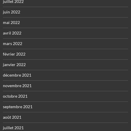
juillet 2022
juin 2022
mai 2022
avril 2022
mars 2022
février 2022
janvier 2022
décembre 2021
novembre 2021
octobre 2021
septembre 2021
août 2021
juillet 2021