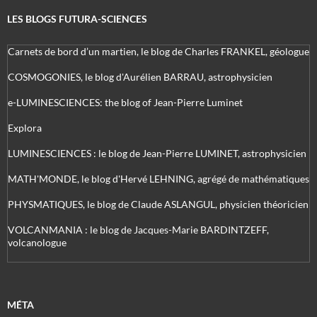
LES BLOGS FUTURA-SCIENCES
Carnets de bord d’un martien, le blog de Charles FRANKEL, géologue
COSMOGONIES, le blog d'Aurélien BARRAU, astrophysicien
e-LUMINESCIENCES: the blog of Jean-Pierre Luminet
Explora
LUMINESCIENCES : le blog de Jean-Pierre LUMINET, astrophysicien
MATH'MONDE, le blog d'Hervé LEHNING, agrégé de mathématiques
PHYSMATIQUES, le blog de Claude ASLANGUL, physicien théoricien
VOLCANMANIA : le blog de Jacques-Marie BARDINTZEFF,
volcanologue
MÉTA