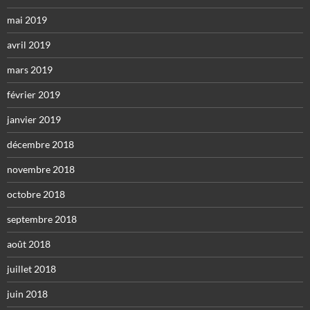
mai 2019
avril 2019
mars 2019
février 2019
janvier 2019
décembre 2018
novembre 2018
octobre 2018
septembre 2018
août 2018
juillet 2018
juin 2018