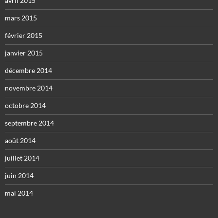
avril 2015
mars 2015
février 2015
janvier 2015
décembre 2014
novembre 2014
octobre 2014
septembre 2014
août 2014
juillet 2014
juin 2014
mai 2014