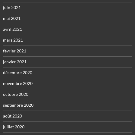
juin 2021
mai 2021
avril 2021
mars 2021
février 2021
janvier 2021
décembre 2020
novembre 2020
octobre 2020
septembre 2020
août 2020
juillet 2020