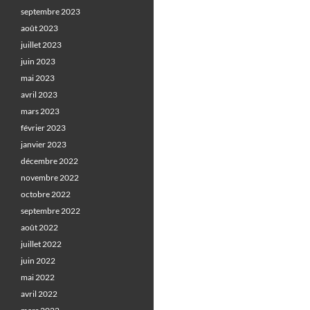
septembre 2023
août 2023
juillet 2023
juin 2023
mai 2023
avril 2023
mars 2023
février 2023
janvier 2023
décembre 2022
novembre 2022
octobre 2022
septembre 2022
août 2022
juillet 2022
juin 2022
mai 2022
avril 2022