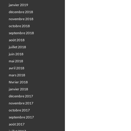
janvier 2019
décembre 2018
novembre 2018
octobre 2018
septembre 2018
août 2018
juillet 2018
juin 2018
mai 2018
avril 2018
mars 2018
février 2018
janvier 2018
décembre 2017
novembre 2017
octobre 2017
septembre 2017
août 2017