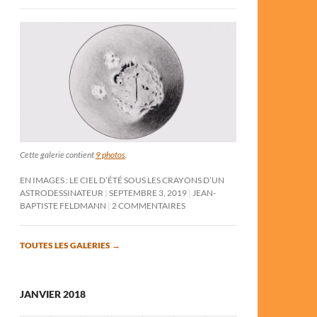
Cette galerie contient
9 photos
.
EN IMAGES : LE CIEL D’ÉTÉ SOUS LES CRAYONS D’UN
ASTRODESSINATEUR
SEPTEMBRE 3, 2019
JEAN-
BAPTISTE FELDMANN
2 COMMENTAIRES
TOUTES LES GALERIES
→
JANVIER 2018