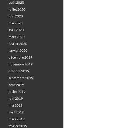
août 2020
juillet 2020
juin 2020
mai 2020
avril 2020
mars 2020
février 2020
janvier 2020
décembre 2019
novembre 2019
octobre 2019
septembre 2019
août 2019
juillet 2019
juin 2019
mai 2019
avril 2019
mars 2019
février 2019