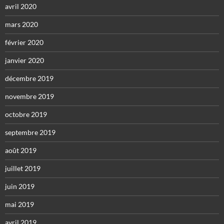
avril 2020
mars 2020
février 2020
janvier 2020
décembre 2019
novembre 2019
octobre 2019
septembre 2019
août 2019
juillet 2019
juin 2019
mai 2019
avril 2019