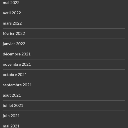
mai 2022
avril 2022
mars 2022
février 2022
janvier 2022
décembre 2021
novembre 2021
octobre 2021
septembre 2021
août 2021
juillet 2021
juin 2021
mai 2021