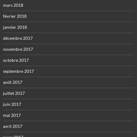
mars 2018
février 2018
janvier 2018
décembre 2017
novembre 2017
octobre 2017
septembre 2017
août 2017
juillet 2017
juin 2017
mai 2017
avril 2017