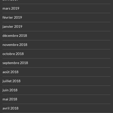
mars 2019
février 2019
janvier 2019
décembre 2018
novembre 2018
octobre 2018
septembre 2018
août 2018
juillet 2018
juin 2018
mai 2018
avril 2018