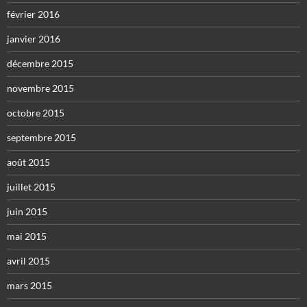
février 2016
janvier 2016
décembre 2015
novembre 2015
octobre 2015
septembre 2015
août 2015
juillet 2015
juin 2015
mai 2015
avril 2015
mars 2015