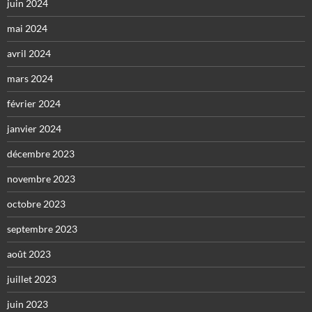
juin 2024
mai 2024
avril 2024
mars 2024
février 2024
janvier 2024
décembre 2023
novembre 2023
octobre 2023
septembre 2023
août 2023
juillet 2023
juin 2023