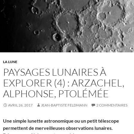
LA LUNE
PAYSAGES LUNAIRES À
EXPLORER (4) : ARZACHEL,
ALPHONSE, PTOLÉMÉE
AVRIL 26, 2017
JEAN-BAPTISTE FELDMANN
2 COMMENTAIRES
Une simple lunette astronomique ou un petit télescope
permettent de merveilleuses observations lunaires.