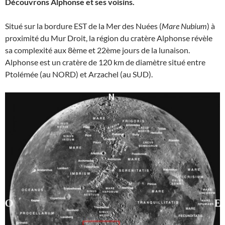
Découvrons Alphonse et ses voisins.
Situé sur la bordure EST de la Mer des Nuées (
Mare Nubium
) à
proximité du Mur Droit, la région du cratère Alphonse révèle
sa complexité aux 8ème et 22ème jours de la lunaison.
Alphonse est un cratère de 120 km de diamètre situé entre
Ptolémée (au NORD) et Arzachel (au SUD).