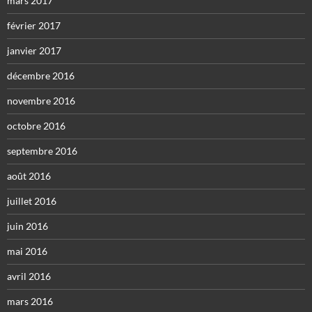
mars 2017
février 2017
janvier 2017
décembre 2016
novembre 2016
octobre 2016
septembre 2016
août 2016
juillet 2016
juin 2016
mai 2016
avril 2016
mars 2016