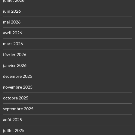
juillet 2026
juin 2026
mai 2026
avril 2026
mars 2026
février 2026
janvier 2026
décembre 2025
novembre 2025
octobre 2025
septembre 2025
août 2025
juillet 2025