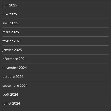
juin 2025
mai 2025
avril 2025
mars 2025
février 2025
janvier 2025
décembre 2024
novembre 2024
octobre 2024
septembre 2024
août 2024
juillet 2024