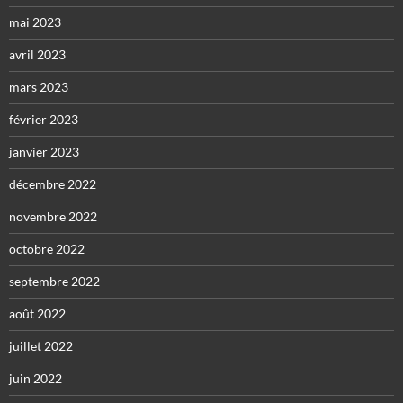
mai 2023
avril 2023
mars 2023
février 2023
janvier 2023
décembre 2022
novembre 2022
octobre 2022
septembre 2022
août 2022
juillet 2022
juin 2022