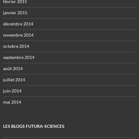
février 2015
janvier 2015
décembre 2014
novembre 2014
octobre 2014
septembre 2014
août 2014
juillet 2014
juin 2014
mai 2014
LES BLOGS FUTURA-SCIENCES