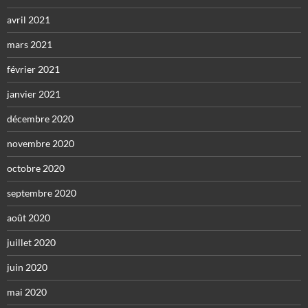
avril 2021
mars 2021
février 2021
janvier 2021
décembre 2020
novembre 2020
octobre 2020
septembre 2020
août 2020
juillet 2020
juin 2020
mai 2020