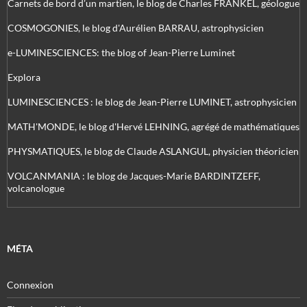
Carnets de bord d’un martien, le blog de Charles FRANKEL, géologue
COSMOGONIES, le blog d'Aurélien BARRAU, astrophysicien
e-LUMINESCIENCES: the blog of Jean-Pierre Luminet
Explora
LUMINESCIENCES : le blog de Jean-Pierre LUMINET, astrophysicien
MATH'MONDE, le blog d'Hervé LEHNING, agrégé de mathématiques
PHYSMATIQUES, le blog de Claude ASLANGUL, physicien théoricien
VOLCANMANIA : le blog de Jacques-Marie BARDINTZEFF,
volcanologue
MÉTA
Connexion