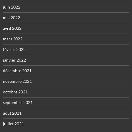
juin 2022
mai 2022
avril 2022
mars 2022
février 2022
janvier 2022
décembre 2021
novembre 2021
octobre 2021
septembre 2021
août 2021
juillet 2021