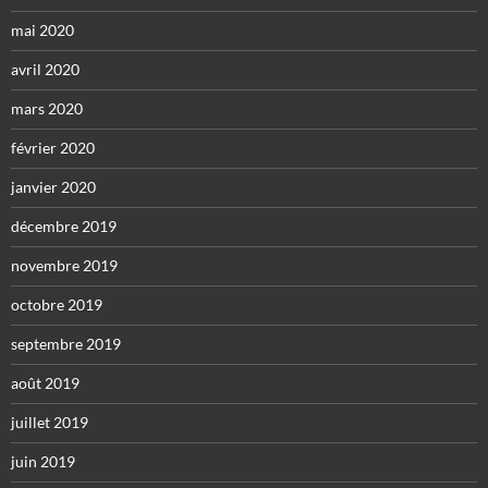
mai 2020
avril 2020
mars 2020
février 2020
janvier 2020
décembre 2019
novembre 2019
octobre 2019
septembre 2019
août 2019
juillet 2019
juin 2019