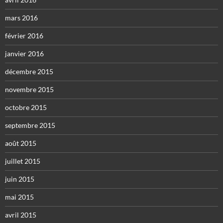
mars 2016
février 2016
janvier 2016
décembre 2015
novembre 2015
octobre 2015
septembre 2015
août 2015
juillet 2015
juin 2015
mai 2015
avril 2015