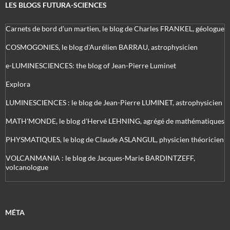
LES BLOGS FUTURA-SCIENCES
Carnets de bord d’un martien, le blog de Charles FRANKEL, géologue
COSMOGONIES, le blog d'Aurélien BARRAU, astrophysicien
e-LUMINESCIENCES: the blog of Jean-Pierre Luminet
Explora
LUMINESCIENCES : le blog de Jean-Pierre LUMINET, astrophysicien
MATH'MONDE, le blog d'Hervé LEHNING, agrégé de mathématiques
PHYSMATIQUES, le blog de Claude ASLANGUL, physicien théoricien
VOLCANMANIA : le blog de Jacques-Marie BARDINTZEFF,
volcanologue
MÉTA