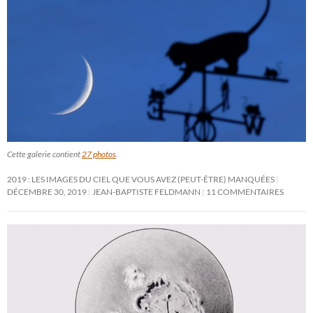
Cette galerie contient
27 photos
.
2019 : LES IMAGES DU CIEL QUE VOUS AVEZ (PEUT-ÊTRE) MANQUÉES
DÉCEMBRE 30, 2019
JEAN-BAPTISTE FELDMANN
11 COMMENTAIRES