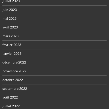
juillet 2023
juin 2023
mai 2023
avril 2023
mars 2023
février 2023
janvier 2023
décembre 2022
novembre 2022
octobre 2022
septembre 2022
août 2022
juillet 2022