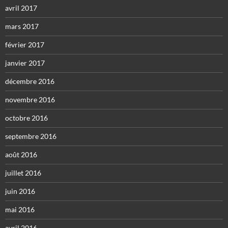
avril 2017
mars 2017
février 2017
janvier 2017
décembre 2016
novembre 2016
octobre 2016
septembre 2016
août 2016
juillet 2016
juin 2016
mai 2016
avril 2016