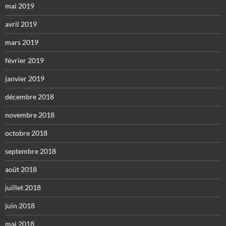
mai 2019
avril 2019
mars 2019
février 2019
janvier 2019
décembre 2018
novembre 2018
octobre 2018
septembre 2018
août 2018
juillet 2018
juin 2018
mai 2018