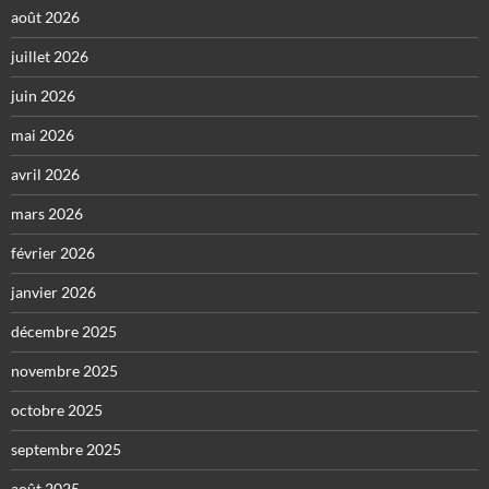
août 2026
juillet 2026
juin 2026
mai 2026
avril 2026
mars 2026
février 2026
janvier 2026
décembre 2025
novembre 2025
octobre 2025
septembre 2025
août 2025