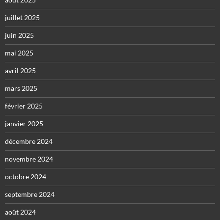
juillet 2025
juin 2025
mai 2025
avril 2025
mars 2025
février 2025
janvier 2025
décembre 2024
novembre 2024
octobre 2024
septembre 2024
août 2024