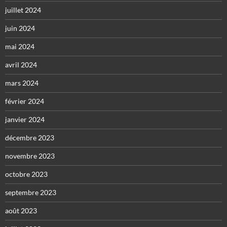
juillet 2024
juin 2024
mai 2024
avril 2024
mars 2024
février 2024
janvier 2024
décembre 2023
novembre 2023
octobre 2023
septembre 2023
août 2023