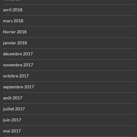
avril 2018
mars 2018
février 2018
janvier 2018
décembre 2017
novembre 2017
octobre 2017
septembre 2017
août 2017
juillet 2017
juin 2017
mai 2017