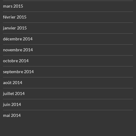
mars 2015
février 2015
janvier 2015
décembre 2014
novembre 2014
octobre 2014
septembre 2014
août 2014
juillet 2014
juin 2014
mai 2014