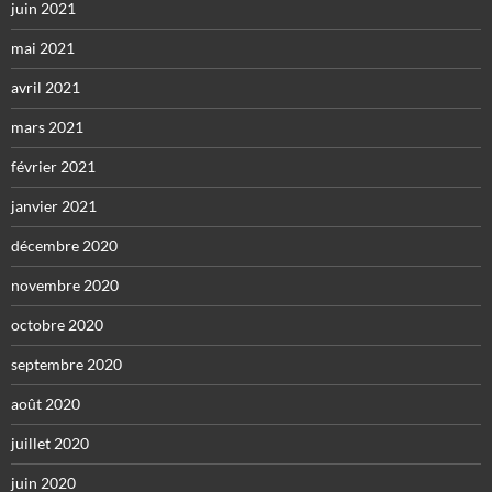
juin 2021
mai 2021
avril 2021
mars 2021
février 2021
janvier 2021
décembre 2020
novembre 2020
octobre 2020
septembre 2020
août 2020
juillet 2020
juin 2020