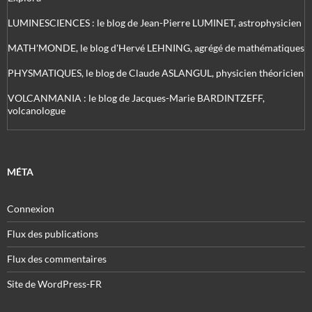
LUMINESCIENCES : le blog de Jean-Pierre LUMINET, astrophysicien
MATH'MONDE, le blog d'Hervé LEHNING, agrégé de mathématiques
PHYSMATIQUES, le blog de Claude ASLANGUL, physicien théoricien
VOLCANMANIA : le blog de Jacques-Marie BARDINTZEFF,
volcanologue
MÉTA
Connexion
Flux des publications
Flux des commentaires
Site de WordPress-FR