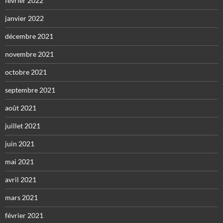
février 2022
janvier 2022
décembre 2021
novembre 2021
octobre 2021
septembre 2021
août 2021
juillet 2021
juin 2021
mai 2021
avril 2021
mars 2021
février 2021