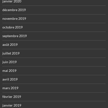
janvier 2020
décembre 2019
novembre 2019
octobre 2019
septembre 2019
août 2019
juillet 2019
juin 2019
mai 2019
avril 2019
mars 2019
février 2019
janvier 2019