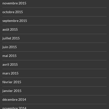
novembre 2015
octobre 2015
septembre 2015
août 2015
juillet 2015
juin 2015
mai 2015
avril 2015
mars 2015
février 2015
janvier 2015
décembre 2014
novembre 2014