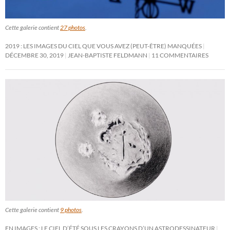
Cette galerie contient
27 photos
.
2019 : LES IMAGES DU CIEL QUE VOUS AVEZ (PEUT-ÊTRE) MANQUÉES
DÉCEMBRE 30, 2019
JEAN-BAPTISTE FELDMANN
11 COMMENTAIRES
Cette galerie contient
9 photos
.
EN IMAGES : LE CIEL D’ÉTÉ SOUS LES CRAYONS D’UN ASTRODESSINATEUR