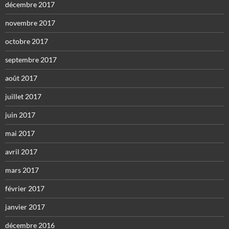
décembre 2017
novembre 2017
octobre 2017
septembre 2017
août 2017
juillet 2017
juin 2017
mai 2017
avril 2017
mars 2017
février 2017
janvier 2017
décembre 2016