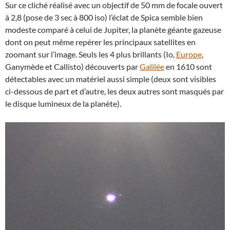
Sur ce cliché réalisé avec un objectif de 50 mm de focale ouvert
à 2,8 (pose de 3 sec à 800 iso) l’éclat de Spica semble bien
modeste comparé à celui de Jupiter, la planète géante gazeuse
dont on peut même repérer les principaux satellites en
zoomant sur l’image. Seuls les 4 plus brillants (Io,
Europe
,
Ganymède et Callisto) découverts par
Galilée
en 1610 sont
détectables avec un matériel aussi simple (deux sont visibles
ci-dessous de part et d’autre, les deux autres sont masqués par
le disque lumineux de la planète).