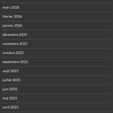
mars 2026
février 2026
janvier 2026
décembre 2025
novembre 2025
octobre 2025
septembre 2025
août 2025
juillet 2025
juin 2025
mai 2025
avril 2025