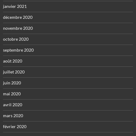
janvier 2021
décembre 2020
novembre 2020
octobre 2020
septembre 2020
août 2020
juillet 2020
juin 2020
mai 2020
avril 2020
mars 2020
février 2020