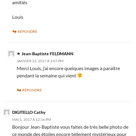
amitiés
Louis
RÉPONDRE
Jean-Baptiste FELDMANN
JANVIER 22, 2017 À 3:07 PM
Merci Louis, j’ai encore quelques images à paraître
pendant la semaine qui vient
RÉPONDRE
DIGITELLO Cathy
MAI 1, 2017 À 12:16 PM
Bonjour Jean-Baptiste vous faites de très belle photo de
ce monde des étoiles encore tellement mystérieux pour