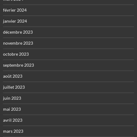
février 2024
janvier 2024
décembre 2023
novembre 2023
octobre 2023
septembre 2023
août 2023
juillet 2023
juin 2023
mai 2023
avril 2023
mars 2023