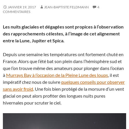
JANVIER 19, 2017
JEAN-BAPTISTE FELDMANN
4
COMMENTAIRES
Les nuits glaciales et dégagées sont propices à l’observation
des rapprochements célestes, à l’image de cet alignement
entre la Lune, Jupiter et Spica.
Depuis une semaine les températures ont fortement chuté en
France. Alors que l’été bat son plein dans l’hémisphère sud et
que l’on trouve même des amateurs pour plonger dans l’océan
à
Murrays Bay à l’occasion de la Pleine Lune des loups
, il est
impératif chez nous de suivre
quelques conseils pour observer
sans avoir froid
. Une fois bien protégé de la morsure d’un vent
glacial on peut alors profiter des longues nuits pures
hivernales pour scruter le ciel.