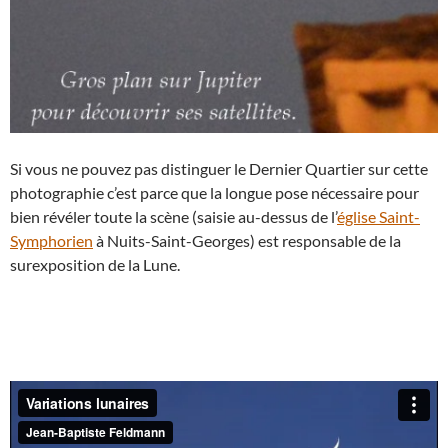
Si vous ne pouvez pas distinguer le Dernier Quartier sur cette
photographie c’est parce que la longue pose nécessaire pour
bien révéler toute la scène (saisie au-dessus de l’
église Saint-
Symphorien
à Nuits-Saint-Georges) est responsable de la
surexposition de la Lune.