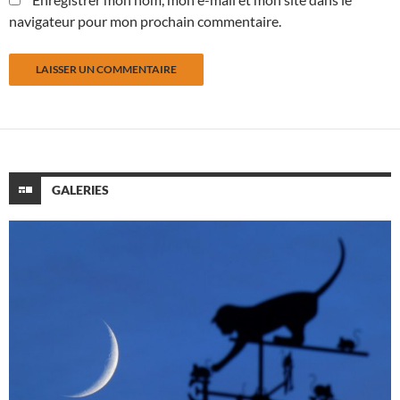
navigateur pour mon prochain commentaire.
GALERIES