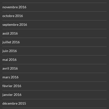
novembre 2016
octobre 2016
septembre 2016
août 2016
juillet 2016
juin 2016
mai 2016
avril 2016
mars 2016
février 2016
janvier 2016
décembre 2015