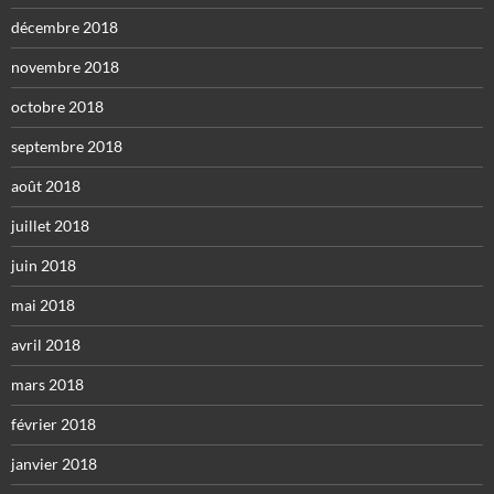
décembre 2018
novembre 2018
octobre 2018
septembre 2018
août 2018
juillet 2018
juin 2018
mai 2018
avril 2018
mars 2018
février 2018
janvier 2018