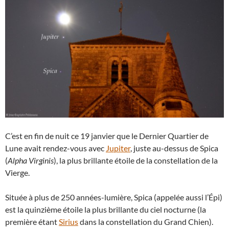
C’est en fin de nuit ce 19 janvier que le Dernier Quartier de
Lune avait rendez-vous avec
Jupiter
, juste au-dessus de Spica
(
Alpha Virginis
), la plus brillante étoile de la constellation de la
Vierge.
Située à plus de 250 années-lumière, Spica (appelée aussi l’Épi)
est la quinzième étoile la plus brillante du ciel nocturne (la
première étant
Sirius
dans la constellation du Grand Chien).