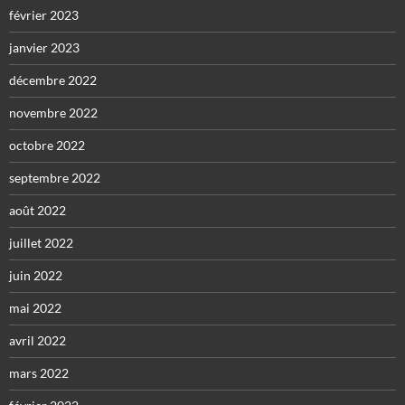
février 2023
janvier 2023
décembre 2022
novembre 2022
octobre 2022
septembre 2022
août 2022
juillet 2022
juin 2022
mai 2022
avril 2022
mars 2022