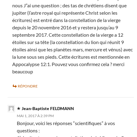
nous J”ai une question ; des tas de chrétiens disent que
jupiter (l’astre royal qui représente Christ selon les
écritures) est entré dans la constellation de la vierge
depuis le 20 novembre 2016 et y restera jusqu’au 9
septembre 2017. Cette constellation de la vierge a 12
étoiles sur sa tête (la constellation du lion qui réunit 9
étoiles ainsi que les planètes mars, mercure et vénus) avec
la lune sous ses pieds. Cette écritures est mentionnée en
Appocalypse 12:1. Pouvez vous confirmez cela ? merci
beaucoup
RÉPONDRE
Jean-Baptiste FELDMANN
MAI 1, 2017 À 2:39 PM
Bonjour, voici les réponses “scientifiques” à vos
questions :