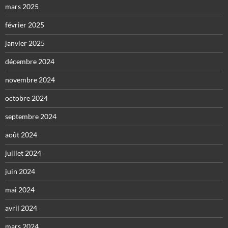
mars 2025
février 2025
janvier 2025
décembre 2024
novembre 2024
octobre 2024
septembre 2024
août 2024
juillet 2024
juin 2024
mai 2024
avril 2024
mars 2024