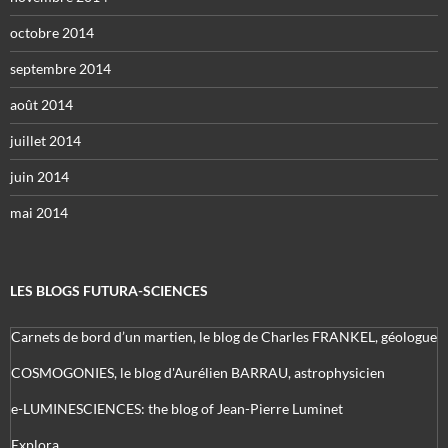
octobre 2014
septembre 2014
août 2014
juillet 2014
juin 2014
mai 2014
LES BLOGS FUTURA-SCIENCES
Carnets de bord d’un martien, le blog de Charles FRANKEL, géologue
COSMOGONIES, le blog d'Aurélien BARRAU, astrophysicien
e-LUMINESCIENCES: the blog of Jean-Pierre Luminet
Explora