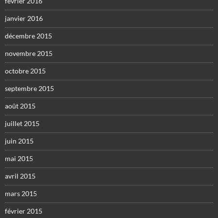
février 2016
janvier 2016
décembre 2015
novembre 2015
octobre 2015
septembre 2015
août 2015
juillet 2015
juin 2015
mai 2015
avril 2015
mars 2015
février 2015