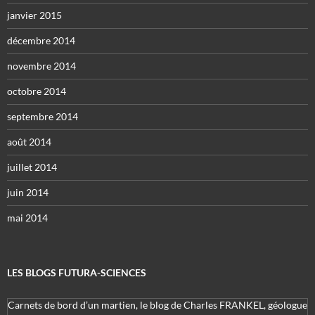
janvier 2015
décembre 2014
novembre 2014
octobre 2014
septembre 2014
août 2014
juillet 2014
juin 2014
mai 2014
LES BLOGS FUTURA-SCIENCES
Carnets de bord d’un martien, le blog de Charles FRANKEL, géologue