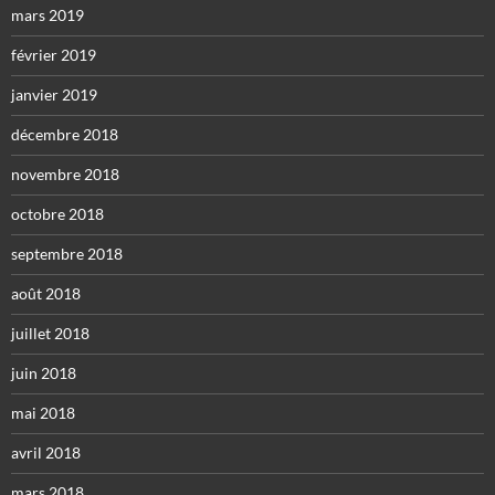
mars 2019
février 2019
janvier 2019
décembre 2018
novembre 2018
octobre 2018
septembre 2018
août 2018
juillet 2018
juin 2018
mai 2018
avril 2018
mars 2018