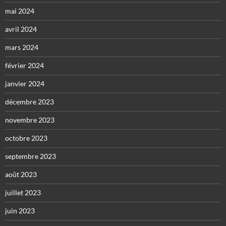
mai 2024
avril 2024
mars 2024
février 2024
janvier 2024
décembre 2023
novembre 2023
octobre 2023
septembre 2023
août 2023
juillet 2023
juin 2023