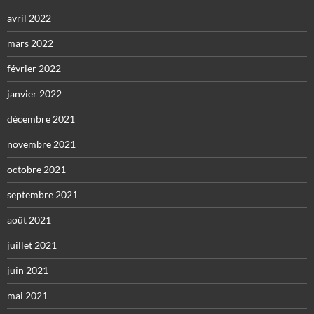
avril 2022
mars 2022
février 2022
janvier 2022
décembre 2021
novembre 2021
octobre 2021
septembre 2021
août 2021
juillet 2021
juin 2021
mai 2021