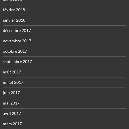
février 2018
janvier 2018
décembre 2017
novembre 2017
octobre 2017
septembre 2017
août 2017
juillet 2017
juin 2017
mai 2017
avril 2017
mars 2017