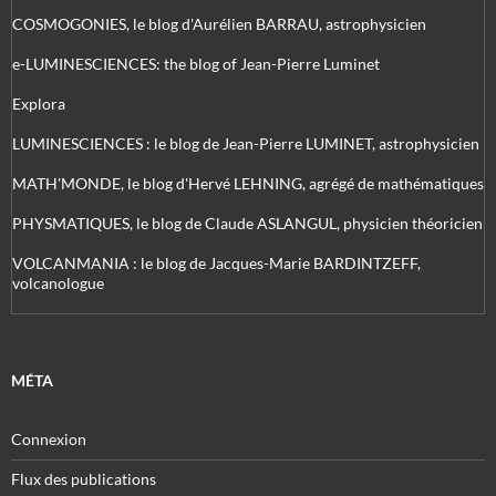
COSMOGONIES, le blog d'Aurélien BARRAU, astrophysicien
e-LUMINESCIENCES: the blog of Jean-Pierre Luminet
Explora
LUMINESCIENCES : le blog de Jean-Pierre LUMINET, astrophysicien
MATH'MONDE, le blog d'Hervé LEHNING, agrégé de mathématiques
PHYSMATIQUES, le blog de Claude ASLANGUL, physicien théoricien
VOLCANMANIA : le blog de Jacques-Marie BARDINTZEFF,
volcanologue
MÉTA
Connexion
Flux des publications