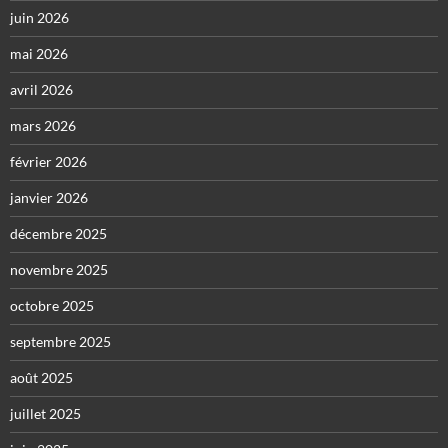
juin 2026
mai 2026
avril 2026
mars 2026
février 2026
janvier 2026
décembre 2025
novembre 2025
octobre 2025
septembre 2025
août 2025
juillet 2025