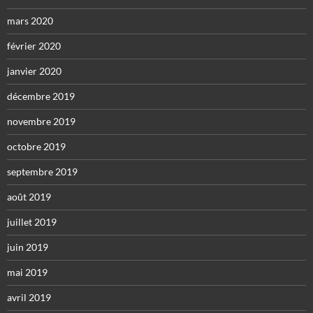
mars 2020
février 2020
janvier 2020
décembre 2019
novembre 2019
octobre 2019
septembre 2019
août 2019
juillet 2019
juin 2019
mai 2019
avril 2019