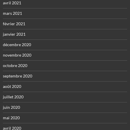
avril 2021
mars 2021
février 2021
janvier 2021
décembre 2020
novembre 2020
octobre 2020
septembre 2020
août 2020
juillet 2020
juin 2020
mai 2020
avril 2020