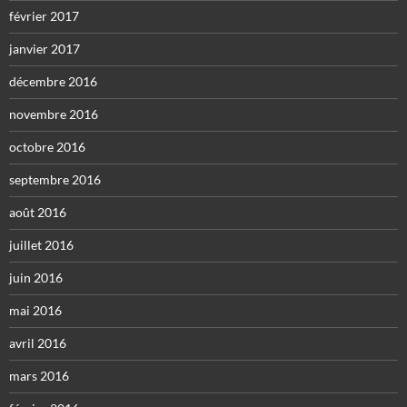
février 2017
janvier 2017
décembre 2016
novembre 2016
octobre 2016
septembre 2016
août 2016
juillet 2016
juin 2016
mai 2016
avril 2016
mars 2016