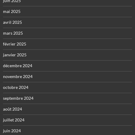
juin 2025
mai 2025
avril 2025
mars 2025
février 2025
janvier 2025
décembre 2024
novembre 2024
octobre 2024
septembre 2024
août 2024
juillet 2024
juin 2024