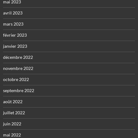
mai 2023
avril 2023
mars 2023
février 2023
janvier 2023
décembre 2022
novembre 2022
octobre 2022
septembre 2022
août 2022
juillet 2022
juin 2022
mai 2022