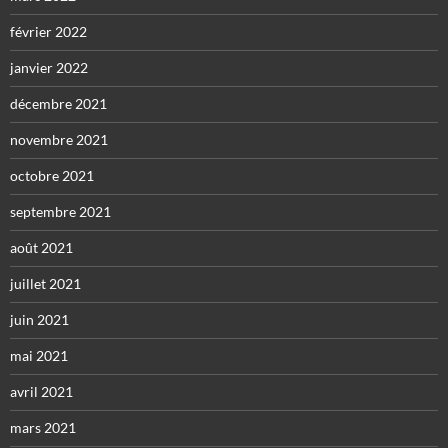
février 2022
janvier 2022
décembre 2021
novembre 2021
octobre 2021
septembre 2021
août 2021
juillet 2021
juin 2021
mai 2021
avril 2021
mars 2021