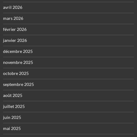
avril 2026
mars 2026
février 2026
janvier 2026
décembre 2025
novembre 2025
octobre 2025
septembre 2025
août 2025
juillet 2025
juin 2025
mai 2025