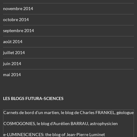
novembre 2014
octobre 2014
septembre 2014
août 2014
juillet 2014
juin 2014
mai 2014
LES BLOGS FUTURA-SCIENCES
Carnets de bord d’un martien, le blog de Charles FRANKEL, géologue
COSMOGONIES, le blog d'Aurélien BARRAU, astrophysicien
e-LUMINESCIENCES: the blog of Jean-Pierre Luminet