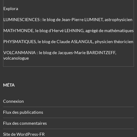
Explora
LUMINESCIENCES : le blog de Jean-Pierre LUMINET, astrophysicien
MATH'MONDE, le blog d'Hervé LEHNING, agrégé de mathématiques
PHYSMATIQUES, le blog de Claude ASLANGUL, physicien théoricien
VOLCANMANIA : le blog de Jacques-Marie BARDINTZEFF,
volcanologue
MÉTA
Connexion
Flux des publications
Flux des commentaires
Site de WordPress-FR