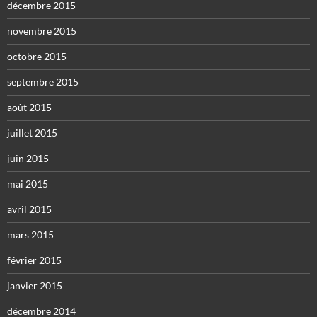
décembre 2015
novembre 2015
octobre 2015
septembre 2015
août 2015
juillet 2015
juin 2015
mai 2015
avril 2015
mars 2015
février 2015
janvier 2015
décembre 2014