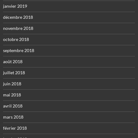
janvier 2019
décembre 2018
novembre 2018
octobre 2018
septembre 2018
août 2018
juillet 2018
juin 2018
mai 2018
avril 2018
mars 2018
février 2018