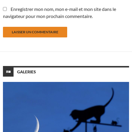
Enregistrer mon nom, mon e-mail et mon site dans le
navigateur pour mon prochain commentaire.
GALERIES