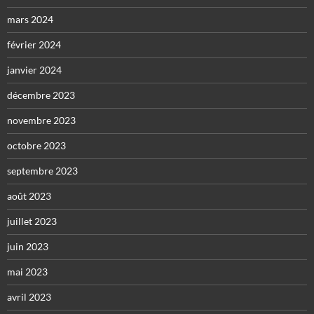
mars 2024
février 2024
janvier 2024
décembre 2023
novembre 2023
octobre 2023
septembre 2023
août 2023
juillet 2023
juin 2023
mai 2023
avril 2023