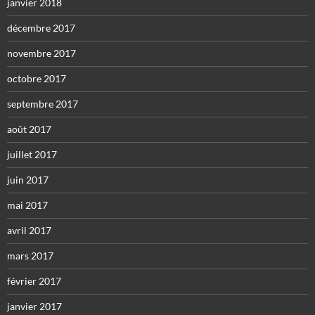
janvier 2018
décembre 2017
novembre 2017
octobre 2017
septembre 2017
août 2017
juillet 2017
juin 2017
mai 2017
avril 2017
mars 2017
février 2017
janvier 2017