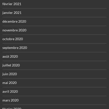
février 2021
janvier 2021
décembre 2020
novembre 2020
octobre 2020
septembre 2020
août 2020
juillet 2020
juin 2020
mai 2020
avril 2020
mars 2020
février 2020