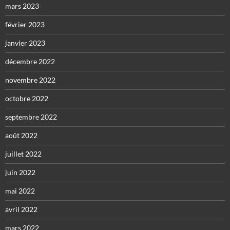
mars 2023
février 2023
janvier 2023
décembre 2022
novembre 2022
octobre 2022
septembre 2022
août 2022
juillet 2022
juin 2022
mai 2022
avril 2022
mars 2022