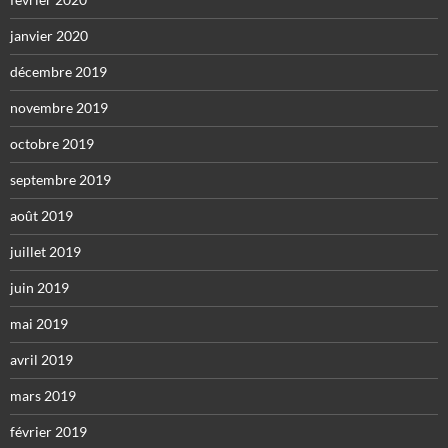
janvier 2020
décembre 2019
novembre 2019
octobre 2019
septembre 2019
août 2019
juillet 2019
juin 2019
mai 2019
avril 2019
mars 2019
février 2019