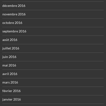
décembre 2016
novembre 2016
octobre 2016
septembre 2016
août 2016
juillet 2016
juin 2016
mai 2016
avril 2016
mars 2016
février 2016
janvier 2016