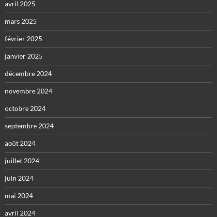
avril 2025
mars 2025
février 2025
janvier 2025
décembre 2024
novembre 2024
octobre 2024
septembre 2024
août 2024
juillet 2024
juin 2024
mai 2024
avril 2024