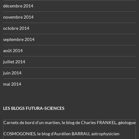
décembre 2014
novembre 2014
octobre 2014
septembre 2014
août 2014
juillet 2014
juin 2014
mai 2014
LES BLOGS FUTURA-SCIENCES
Carnets de bord d’un martien, le blog de Charles FRANKEL, géologue
COSMOGONIES, le blog d'Aurélien BARRAU, astrophysicien