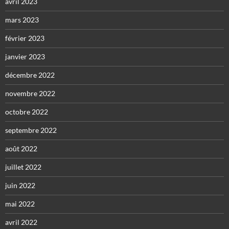
avril 2023
mars 2023
février 2023
janvier 2023
décembre 2022
novembre 2022
octobre 2022
septembre 2022
août 2022
juillet 2022
juin 2022
mai 2022
avril 2022