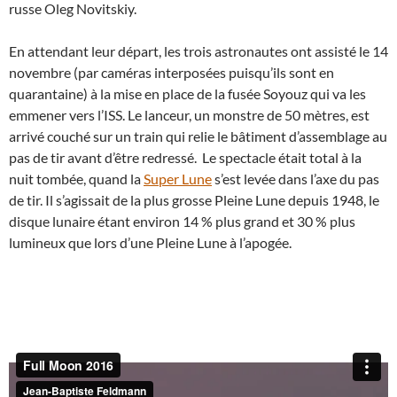
russe Oleg Novitskiy.
En attendant leur départ, les trois astronautes ont assisté le 14
novembre (par caméras interposées puisqu’ils sont en
quarantaine) à la mise en place de la fusée Soyouz qui va les
emmener vers l’ISS. Le lanceur, un monstre de 50 mètres, est
arrivé couché sur un train qui relie le bâtiment d’assemblage au
pas de tir avant d’être redressé. Le spectacle était total à la
nuit tombée, quand la
Super Lune
s’est levée dans l’axe du pas
de tir. Il s’agissait de la plus grosse Pleine Lune depuis 1948, le
disque lunaire étant environ 14 % plus grand et 30 % plus
lumineux que lors d’une Pleine Lune à l’apogée.