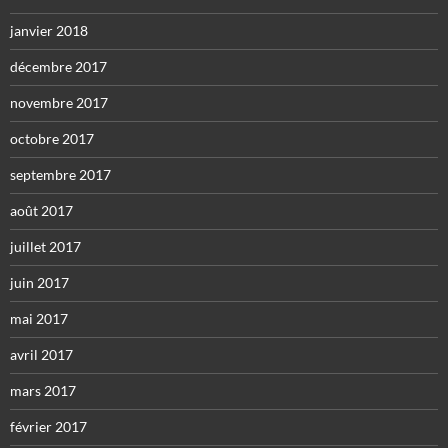
janvier 2018
décembre 2017
novembre 2017
octobre 2017
septembre 2017
août 2017
juillet 2017
juin 2017
mai 2017
avril 2017
mars 2017
février 2017