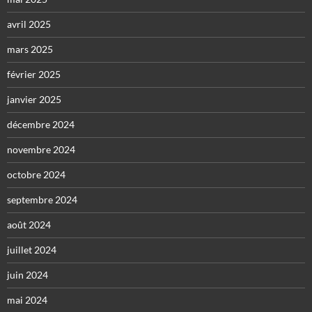
avril 2025
mars 2025
février 2025
janvier 2025
décembre 2024
novembre 2024
octobre 2024
septembre 2024
août 2024
juillet 2024
juin 2024
mai 2024