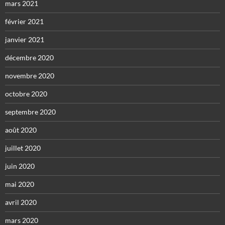
mars 2021
février 2021
janvier 2021
décembre 2020
novembre 2020
octobre 2020
septembre 2020
août 2020
juillet 2020
juin 2020
mai 2020
avril 2020
mars 2020