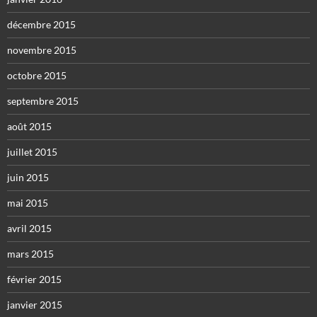
décembre 2015
novembre 2015
octobre 2015
septembre 2015
août 2015
juillet 2015
juin 2015
mai 2015
avril 2015
mars 2015
février 2015
janvier 2015