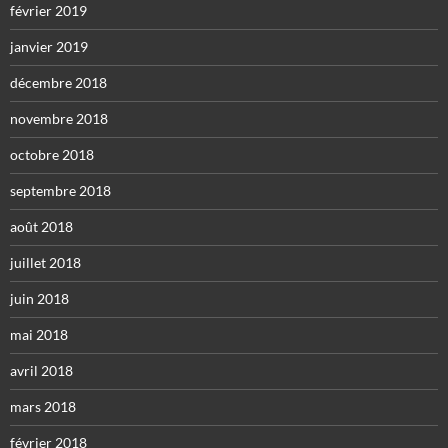
février 2019
janvier 2019
décembre 2018
novembre 2018
octobre 2018
septembre 2018
août 2018
juillet 2018
juin 2018
mai 2018
avril 2018
mars 2018
février 2018