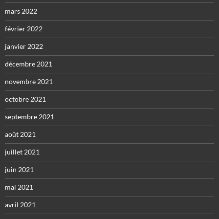
mars 2022
février 2022
janvier 2022
décembre 2021
novembre 2021
octobre 2021
septembre 2021
août 2021
juillet 2021
juin 2021
mai 2021
avril 2021