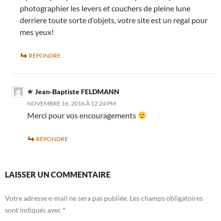
photographier les levers et couchers de pleine lune
derriere toute sorte d’objets, votre site est un regal pour
mes yeux!
RÉPONDRE
Jean-Baptiste FELDMANN
NOVEMBRE 16, 2016 À 12:24 PM
Merci pour vos encouragements
RÉPONDRE
LAISSER UN COMMENTAIRE
Votre adresse e-mail ne sera pas publiée.
Les champs obligatoires
sont indiqués avec
*