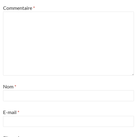
Commentaire
*
Nom
*
E-mail
*