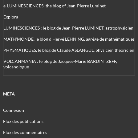
e-LUMINESCIENCES: the blog of Jean-Pierre Luminet
Explora
LUMINESCIENCES : le blog de Jean-Pierre LUMINET, astrophysicien
MATH'MONDE, le blog d'Hervé LEHNING, agrégé de mathématiques
PHYSMATIQUES, le blog de Claude ASLANGUL, physicien théoricien
VOLCANMANIA : le blog de Jacques-Marie BARDINTZEFF,
volcanologue
MÉTA
Connexion
Flux des publications
Flux des commentaires