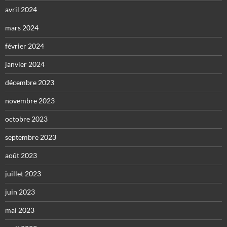
avril 2024
mars 2024
février 2024
janvier 2024
décembre 2023
novembre 2023
octobre 2023
septembre 2023
août 2023
juillet 2023
juin 2023
mai 2023