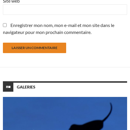
Site web
Enregistrer mon nom, mon e-mail et mon site dans le
navigateur pour mon prochain commentaire.
GALERIES