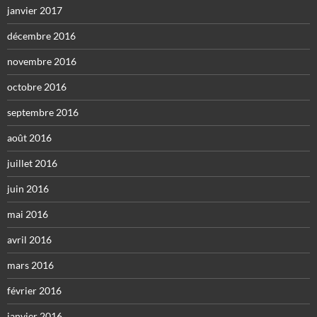
janvier 2017
décembre 2016
novembre 2016
octobre 2016
septembre 2016
août 2016
juillet 2016
juin 2016
mai 2016
avril 2016
mars 2016
février 2016
janvier 2016