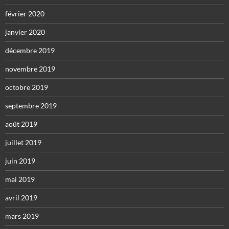
février 2020
janvier 2020
décembre 2019
novembre 2019
octobre 2019
septembre 2019
août 2019
juillet 2019
juin 2019
mai 2019
avril 2019
mars 2019