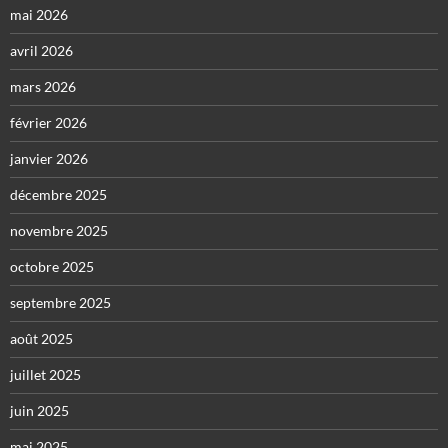
mai 2026
avril 2026
mars 2026
février 2026
janvier 2026
décembre 2025
novembre 2025
octobre 2025
septembre 2025
août 2025
juillet 2025
juin 2025
mai 2025