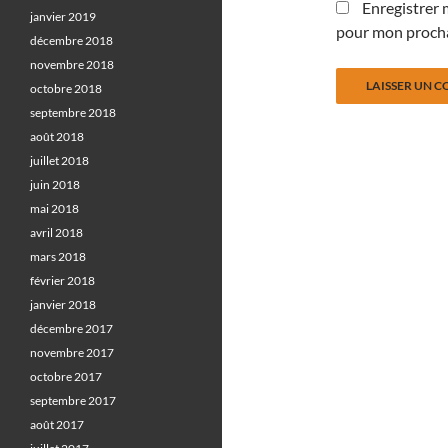
Enregistrer 
janvier 2019
pour mon proch
décembre 2018
novembre 2018
octobre 2018
septembre 2018
août 2018
juillet 2018
juin 2018
mai 2018
avril 2018
mars 2018
février 2018
janvier 2018
décembre 2017
novembre 2017
octobre 2017
septembre 2017
août 2017