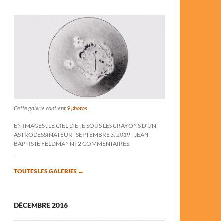
Cette galerie contient
9 photos
.
EN IMAGES : LE CIEL D’ÉTÉ SOUS LES CRAYONS D’UN
ASTRODESSINATEUR
SEPTEMBRE 3, 2019
JEAN-
BAPTISTE FELDMANN
2 COMMENTAIRES
TOUTES LES GALERIES
→
DÉCEMBRE 2016