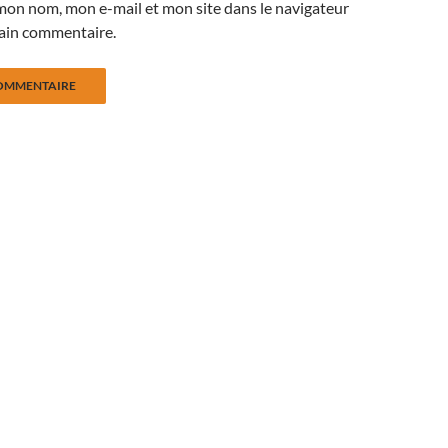
mon nom, mon e-mail et mon site dans le navigateur
ain commentaire.