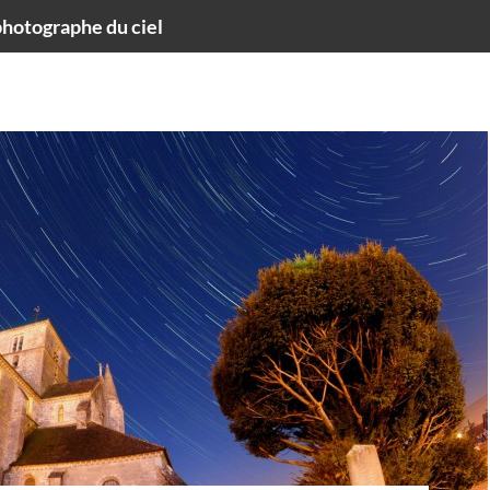
hotographe du ciel