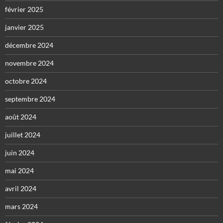
février 2025
janvier 2025
décembre 2024
novembre 2024
octobre 2024
septembre 2024
août 2024
juillet 2024
juin 2024
mai 2024
avril 2024
mars 2024