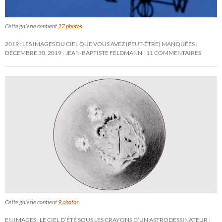
Cette galerie contient
27 photos
.
2019 : LES IMAGES DU CIEL QUE VOUS AVEZ (PEUT-ÊTRE) MANQUÉES
DÉCEMBRE 30, 2019
JEAN-BAPTISTE FELDMANN
11 COMMENTAIRES
Cette galerie contient
9 photos
.
EN IMAGES : LE CIEL D’ÉTÉ SOUS LES CRAYONS D’UN ASTRODESSINATEUR