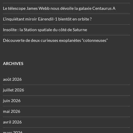
Le télescope James Webb nous dévoile la galaxie Centaurus A
L’inquiétant miroir Eärendil-1 bientôt en orbite ?
Insolite : la Station spatiale du côté de Saturne
Découverte de deux curieuses exoplanètes “cotonneuses”
ARCHIVES
août 2026
juillet 2026
juin 2026
mai 2026
avril 2026
mars 2026