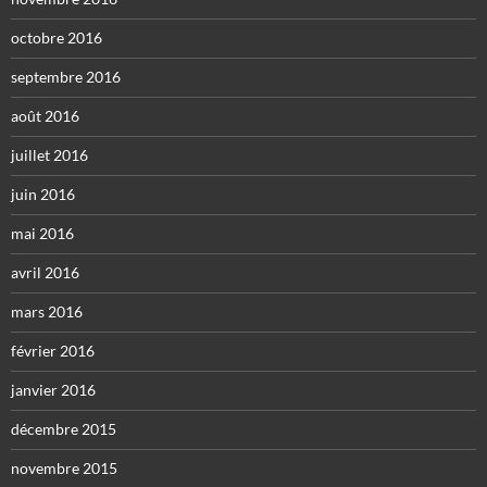
octobre 2016
septembre 2016
août 2016
juillet 2016
juin 2016
mai 2016
avril 2016
mars 2016
février 2016
janvier 2016
décembre 2015
novembre 2015