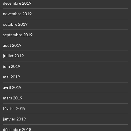
décembre 2019
novembre 2019
octobre 2019
septembre 2019
août 2019
juillet 2019
juin 2019
mai 2019
avril 2019
mars 2019
février 2019
janvier 2019
décembre 2018