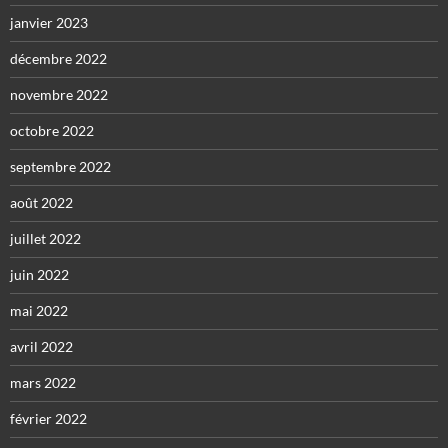
janvier 2023
décembre 2022
novembre 2022
octobre 2022
septembre 2022
août 2022
juillet 2022
juin 2022
mai 2022
avril 2022
mars 2022
février 2022