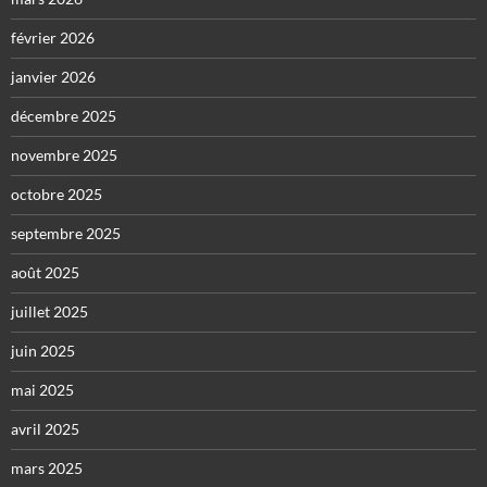
février 2026
janvier 2026
décembre 2025
novembre 2025
octobre 2025
septembre 2025
août 2025
juillet 2025
juin 2025
mai 2025
avril 2025
mars 2025