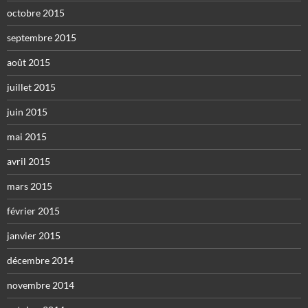
octobre 2015
septembre 2015
août 2015
juillet 2015
juin 2015
mai 2015
avril 2015
mars 2015
février 2015
janvier 2015
décembre 2014
novembre 2014