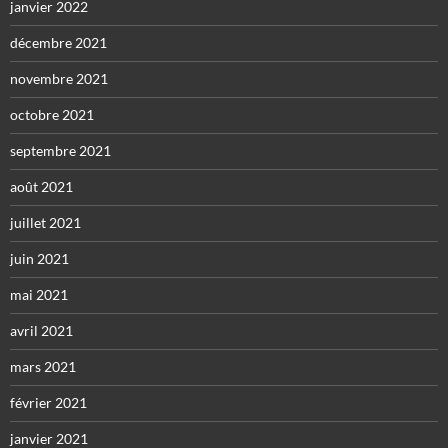
janvier 2022
décembre 2021
novembre 2021
octobre 2021
septembre 2021
août 2021
juillet 2021
juin 2021
mai 2021
avril 2021
mars 2021
février 2021
janvier 2021