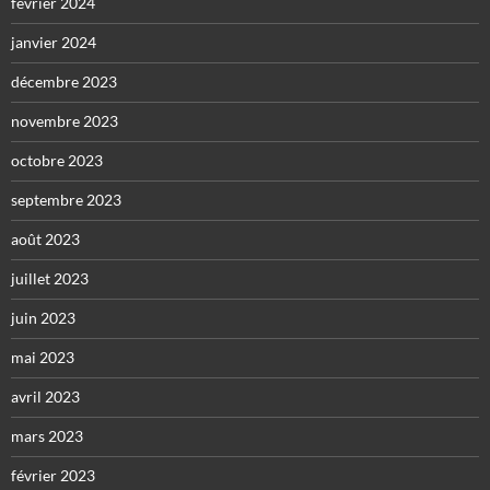
février 2024
janvier 2024
décembre 2023
novembre 2023
octobre 2023
septembre 2023
août 2023
juillet 2023
juin 2023
mai 2023
avril 2023
mars 2023
février 2023