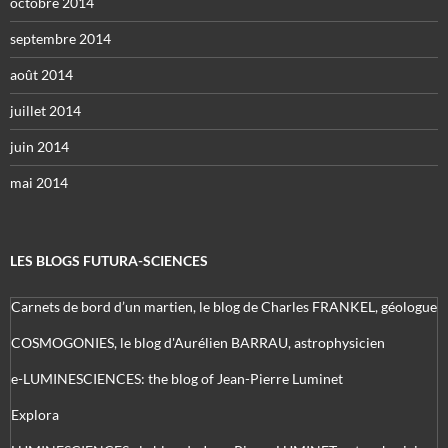
octobre 2014
septembre 2014
août 2014
juillet 2014
juin 2014
mai 2014
LES BLOGS FUTURA-SCIENCES
Carnets de bord d’un martien, le blog de Charles FRANKEL, géologue
COSMOGONIES, le blog d'Aurélien BARRAU, astrophysicien
e-LUMINESCIENCES: the blog of Jean-Pierre Luminet
Explora