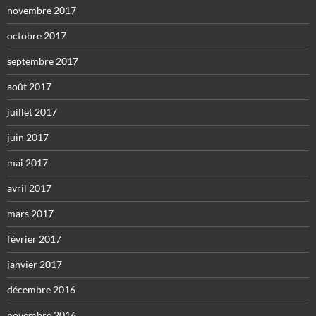
novembre 2017
octobre 2017
septembre 2017
août 2017
juillet 2017
juin 2017
mai 2017
avril 2017
mars 2017
février 2017
janvier 2017
décembre 2016
novembre 2016