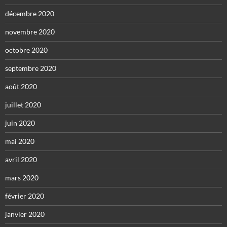
décembre 2020
novembre 2020
octobre 2020
septembre 2020
août 2020
juillet 2020
juin 2020
mai 2020
avril 2020
mars 2020
février 2020
janvier 2020