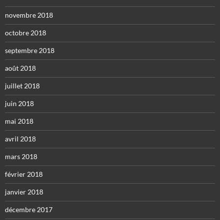
novembre 2018
octobre 2018
septembre 2018
août 2018
juillet 2018
juin 2018
mai 2018
avril 2018
mars 2018
février 2018
janvier 2018
décembre 2017