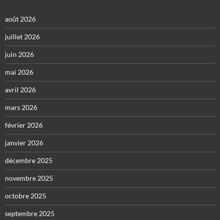
août 2026
juillet 2026
juin 2026
mai 2026
avril 2026
mars 2026
février 2026
janvier 2026
décembre 2025
novembre 2025
octobre 2025
septembre 2025