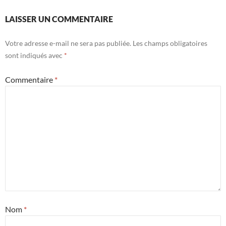
LAISSER UN COMMENTAIRE
Votre adresse e-mail ne sera pas publiée.
Les champs obligatoires
sont indiqués avec
*
Commentaire
*
Nom
*