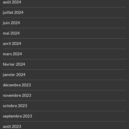
août 2024
juillet 2024
juin 2024
mai 2024
avril 2024
mars 2024
février 2024
janvier 2024
décembre 2023
novembre 2023
octobre 2023
septembre 2023
août 2023