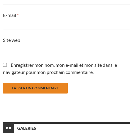
E-mail
*
Site web
Enregistrer mon nom, mon e-mail et mon site dans le
navigateur pour mon prochain commentaire.
GALERIES