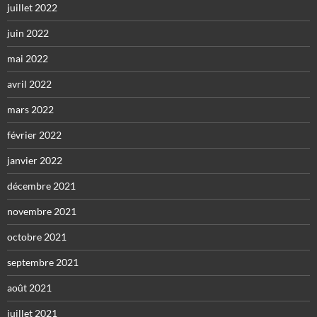
juillet 2022
juin 2022
mai 2022
avril 2022
mars 2022
février 2022
janvier 2022
décembre 2021
novembre 2021
octobre 2021
septembre 2021
août 2021
juillet 2021