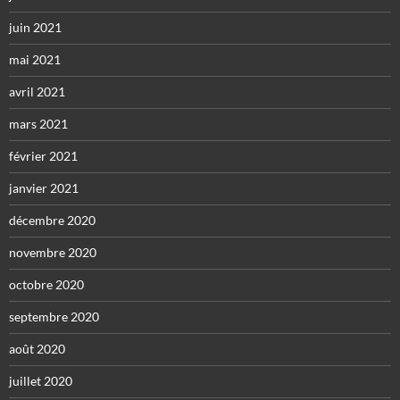
juin 2021
mai 2021
avril 2021
mars 2021
février 2021
janvier 2021
décembre 2020
novembre 2020
octobre 2020
septembre 2020
août 2020
juillet 2020