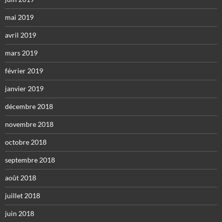
mai 2019
avril 2019
mars 2019
février 2019
janvier 2019
décembre 2018
novembre 2018
octobre 2018
septembre 2018
août 2018
juillet 2018
juin 2018