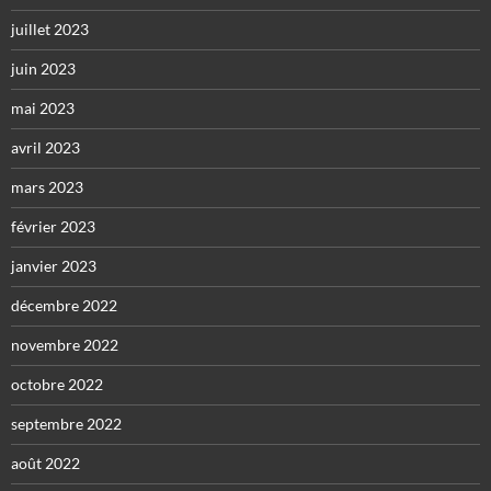
juillet 2023
juin 2023
mai 2023
avril 2023
mars 2023
février 2023
janvier 2023
décembre 2022
novembre 2022
octobre 2022
septembre 2022
août 2022