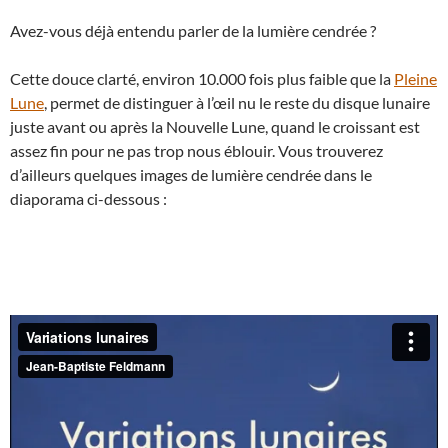
Avez-vous déjà entendu parler de la lumière cendrée ?
Cette douce clarté, environ 10.000 fois plus faible que la
Pleine
Lune
, permet de distinguer à l’œil nu le reste du disque lunaire
juste avant ou après la Nouvelle Lune, quand le croissant est
assez fin pour ne pas trop nous éblouir. Vous trouverez
d’ailleurs quelques images de lumière cendrée dans le
diaporama ci-dessous :