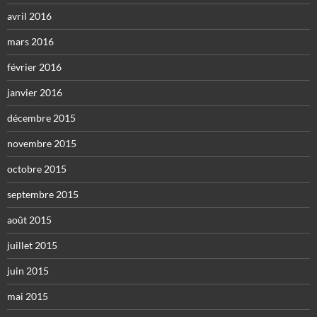
avril 2016
mars 2016
février 2016
janvier 2016
décembre 2015
novembre 2015
octobre 2015
septembre 2015
août 2015
juillet 2015
juin 2015
mai 2015