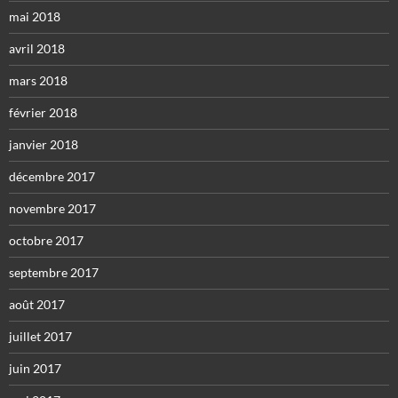
mai 2018
avril 2018
mars 2018
février 2018
janvier 2018
décembre 2017
novembre 2017
octobre 2017
septembre 2017
août 2017
juillet 2017
juin 2017