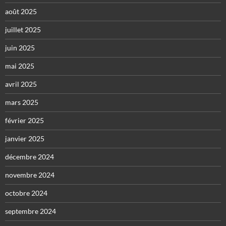
août 2025
juillet 2025
juin 2025
mai 2025
avril 2025
mars 2025
février 2025
janvier 2025
décembre 2024
novembre 2024
octobre 2024
septembre 2024