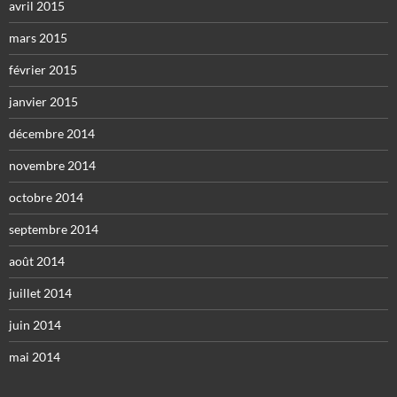
avril 2015
mars 2015
février 2015
janvier 2015
décembre 2014
novembre 2014
octobre 2014
septembre 2014
août 2014
juillet 2014
juin 2014
mai 2014