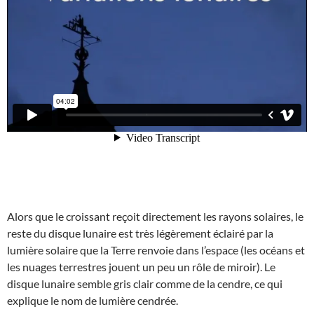
Alors que le croissant reçoit directement les rayons solaires, le
reste du disque lunaire est très légèrement éclairé par la
lumière solaire que la Terre renvoie dans l’espace (les océans et
les nuages terrestres jouent un peu un rôle de miroir). Le
disque lunaire semble gris clair comme de la cendre, ce qui
explique le nom de lumière cendrée.