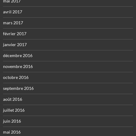
mai 2017
avril 2017
mars 2017
février 2017
janvier 2017
décembre 2016
novembre 2016
octobre 2016
septembre 2016
août 2016
juillet 2016
juin 2016
mai 2016