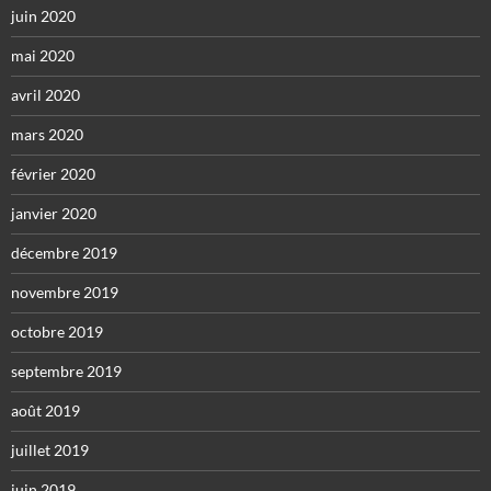
juin 2020
mai 2020
avril 2020
mars 2020
février 2020
janvier 2020
décembre 2019
novembre 2019
octobre 2019
septembre 2019
août 2019
juillet 2019
juin 2019