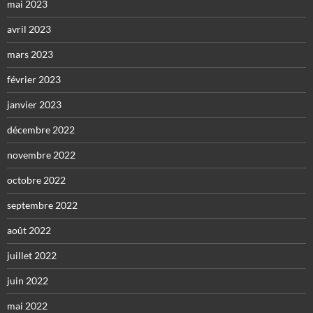
mai 2023
avril 2023
mars 2023
février 2023
janvier 2023
décembre 2022
novembre 2022
octobre 2022
septembre 2022
août 2022
juillet 2022
juin 2022
mai 2022