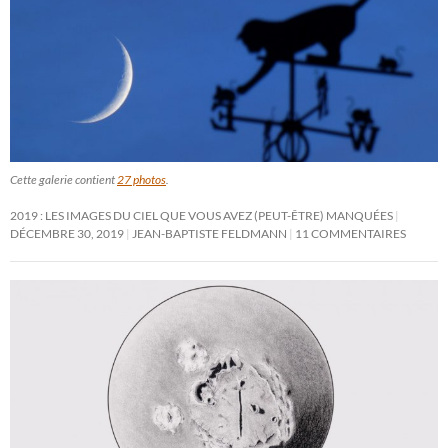
Cette galerie contient
27 photos
.
2019 : LES IMAGES DU CIEL QUE VOUS AVEZ (PEUT-ÊTRE) MANQUÉES
DÉCEMBRE 30, 2019
JEAN-BAPTISTE FELDMANN
11 COMMENTAIRES