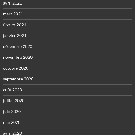
avril 2021
mars 2021
février 2021
janvier 2021
décembre 2020
novembre 2020
octobre 2020
septembre 2020
août 2020
juillet 2020
juin 2020
mai 2020
avril 2020