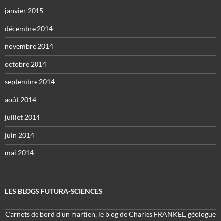
janvier 2015
décembre 2014
novembre 2014
octobre 2014
septembre 2014
août 2014
juillet 2014
juin 2014
mai 2014
LES BLOGS FUTURA-SCIENCES
Carnets de bord d’un martien, le blog de Charles FRANKEL, géologue