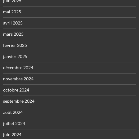
juin 2025
mai 2025
avril 2025
mars 2025
février 2025
janvier 2025
décembre 2024
novembre 2024
octobre 2024
septembre 2024
août 2024
juillet 2024
juin 2024