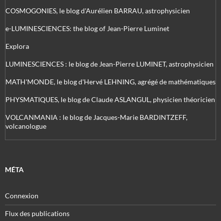
COSMOGONIES, le blog d'Aurélien BARRAU, astrophysicien
e-LUMINESCIENCES: the blog of Jean-Pierre Luminet
Explora
LUMINESCIENCES : le blog de Jean-Pierre LUMINET, astrophysicien
MATH'MONDE, le blog d'Hervé LEHNING, agrégé de mathématiques
PHYSMATIQUES, le blog de Claude ASLANGUL, physicien théoricien
VOLCANMANIA : le blog de Jacques-Marie BARDINTZEFF,
volcanologue
MÉTA
Connexion
Flux des publications