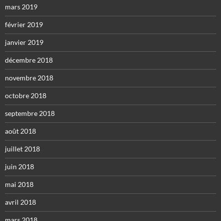
mars 2019
février 2019
janvier 2019
décembre 2018
novembre 2018
octobre 2018
septembre 2018
août 2018
juillet 2018
juin 2018
mai 2018
avril 2018
mars 2018