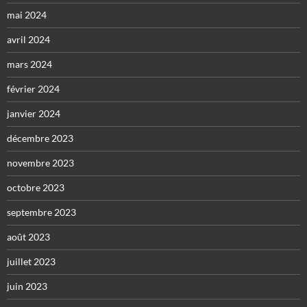
mai 2024
avril 2024
mars 2024
février 2024
janvier 2024
décembre 2023
novembre 2023
octobre 2023
septembre 2023
août 2023
juillet 2023
juin 2023