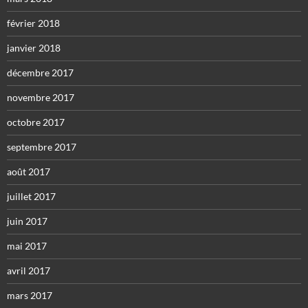
février 2018
janvier 2018
décembre 2017
novembre 2017
octobre 2017
septembre 2017
août 2017
juillet 2017
juin 2017
mai 2017
avril 2017
mars 2017