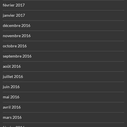
février 2017
janvier 2017
décembre 2016
novembre 2016
octobre 2016
septembre 2016
août 2016
juillet 2016
juin 2016
mai 2016
avril 2016
mars 2016