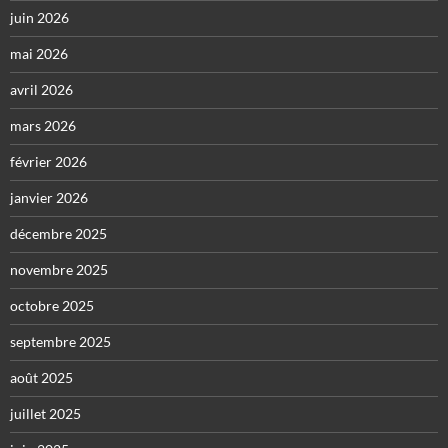
juin 2026
mai 2026
avril 2026
mars 2026
février 2026
janvier 2026
décembre 2025
novembre 2025
octobre 2025
septembre 2025
août 2025
juillet 2025