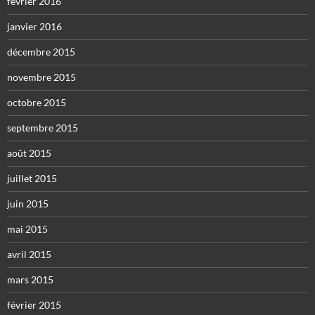
février 2016
janvier 2016
décembre 2015
novembre 2015
octobre 2015
septembre 2015
août 2015
juillet 2015
juin 2015
mai 2015
avril 2015
mars 2015
février 2015