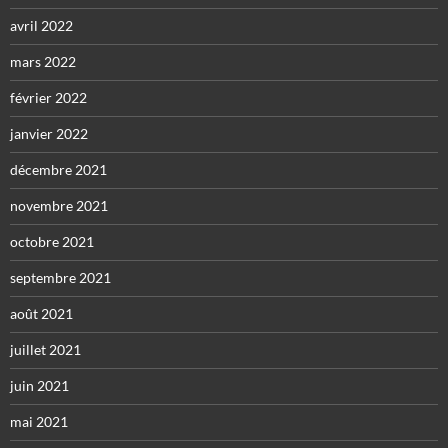
avril 2022
mars 2022
février 2022
janvier 2022
décembre 2021
novembre 2021
octobre 2021
septembre 2021
août 2021
juillet 2021
juin 2021
mai 2021