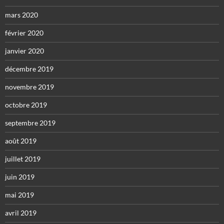
mars 2020
février 2020
janvier 2020
décembre 2019
novembre 2019
octobre 2019
septembre 2019
août 2019
juillet 2019
juin 2019
mai 2019
avril 2019