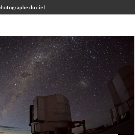
hotographe du ciel