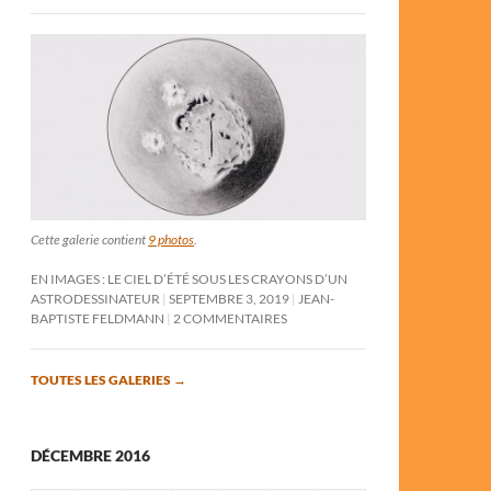
Cette galerie contient
9 photos
.
EN IMAGES : LE CIEL D’ÉTÉ SOUS LES CRAYONS D’UN
ASTRODESSINATEUR
SEPTEMBRE 3, 2019
JEAN-
BAPTISTE FELDMANN
2 COMMENTAIRES
TOUTES LES GALERIES
→
DÉCEMBRE 2016