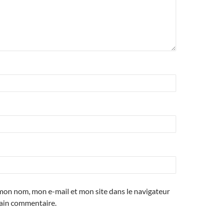
mon nom, mon e-mail et mon site dans le navigateur
ain commentaire.