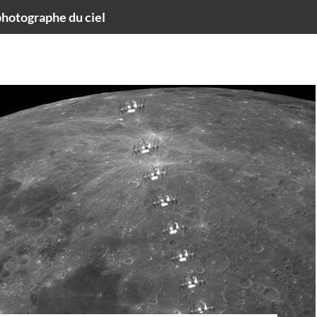
hotographe du ciel