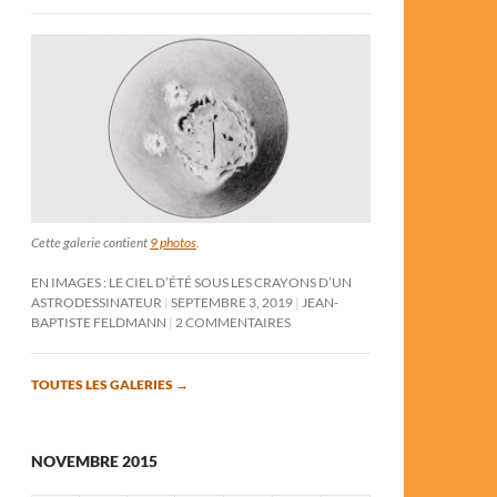
Cette galerie contient
9 photos
.
EN IMAGES : LE CIEL D’ÉTÉ SOUS LES CRAYONS D’UN
ASTRODESSINATEUR
SEPTEMBRE 3, 2019
JEAN-
BAPTISTE FELDMANN
2 COMMENTAIRES
TOUTES LES GALERIES
→
NOVEMBRE 2015