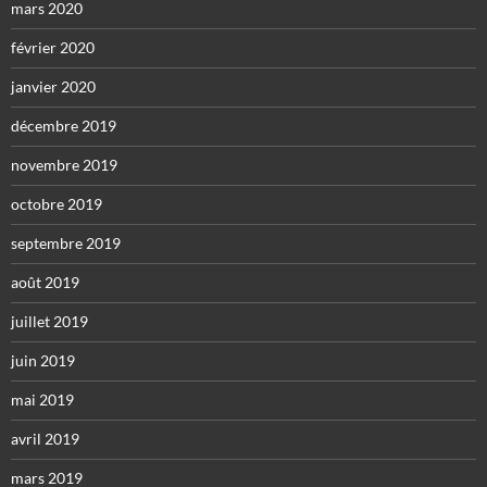
mars 2020
février 2020
janvier 2020
décembre 2019
novembre 2019
octobre 2019
septembre 2019
août 2019
juillet 2019
juin 2019
mai 2019
avril 2019
mars 2019