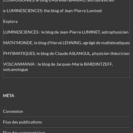
e-LUMINESCIENCES: the blog of Jean-Pierre Luminet
Explora
LUMINESCIENCES : le blog de Jean-Pierre LUMINET, astrophysicien
MATH'MONDE, le blog d'Hervé LEHNING, agrégé de mathématiques
PHYSMATIQUES, le blog de Claude ASLANGUL, physicien théoricien
VOLCANMANIA : le blog de Jacques-Marie BARDINTZEFF,
volcanologue
MÉTA
Connexion
Flux des publications
Flux des commentaires