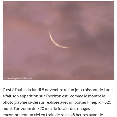
C’est à l’aube du lundi 9 novembre qu’un joli croissant de Lune
a fait son apparition sur l’horizon est ; comme le montre la
photographie ci-dessus réalisée avec un boîtier Finepix HS20
muni d’un zoom de 720 mm de focale, des nuages
encombraient un ciel en train de rosir. 48 heures avant le