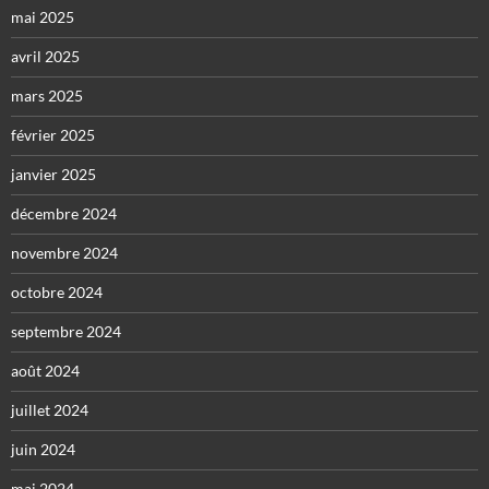
mai 2025
avril 2025
mars 2025
février 2025
janvier 2025
décembre 2024
novembre 2024
octobre 2024
septembre 2024
août 2024
juillet 2024
juin 2024
mai 2024