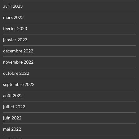
avril 2023
mars 2023
février 2023
janvier 2023
décembre 2022
novembre 2022
octobre 2022
septembre 2022
août 2022
juillet 2022
juin 2022
mai 2022