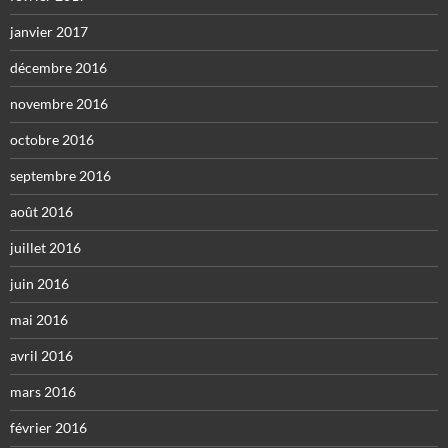
janvier 2017
décembre 2016
novembre 2016
octobre 2016
septembre 2016
août 2016
juillet 2016
juin 2016
mai 2016
avril 2016
mars 2016
février 2016