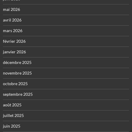
mai 2026
avril 2026
mars 2026
février 2026
janvier 2026
décembre 2025
novembre 2025
octobre 2025
septembre 2025
août 2025
juillet 2025
juin 2025