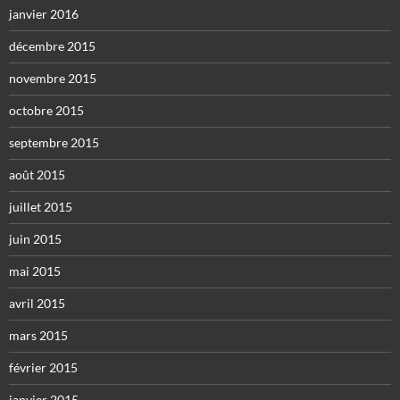
janvier 2016
décembre 2015
novembre 2015
octobre 2015
septembre 2015
août 2015
juillet 2015
juin 2015
mai 2015
avril 2015
mars 2015
février 2015
janvier 2015