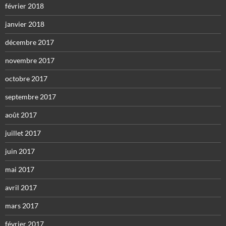
février 2018
janvier 2018
décembre 2017
novembre 2017
octobre 2017
septembre 2017
août 2017
juillet 2017
juin 2017
mai 2017
avril 2017
mars 2017
février 2017