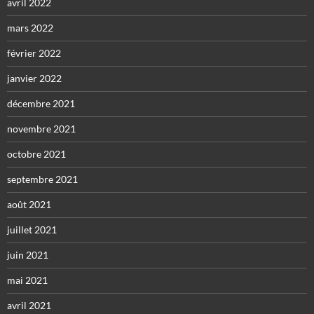
avril 2022
mars 2022
février 2022
janvier 2022
décembre 2021
novembre 2021
octobre 2021
septembre 2021
août 2021
juillet 2021
juin 2021
mai 2021
avril 2021