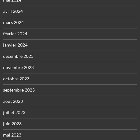
avril 2024
mars 2024
février 2024
janvier 2024
décembre 2023
novembre 2023
octobre 2023
septembre 2023
août 2023
juillet 2023
juin 2023
mai 2023