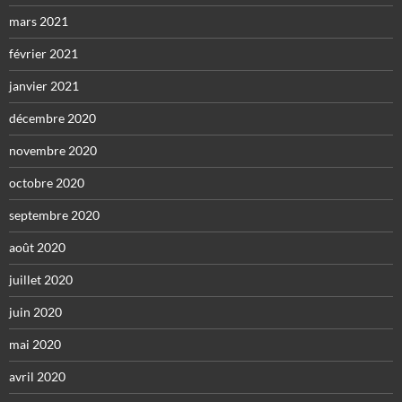
mars 2021
février 2021
janvier 2021
décembre 2020
novembre 2020
octobre 2020
septembre 2020
août 2020
juillet 2020
juin 2020
mai 2020
avril 2020