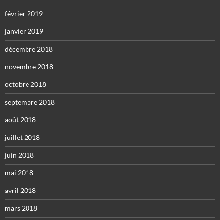
février 2019
janvier 2019
décembre 2018
novembre 2018
octobre 2018
septembre 2018
août 2018
juillet 2018
juin 2018
mai 2018
avril 2018
mars 2018