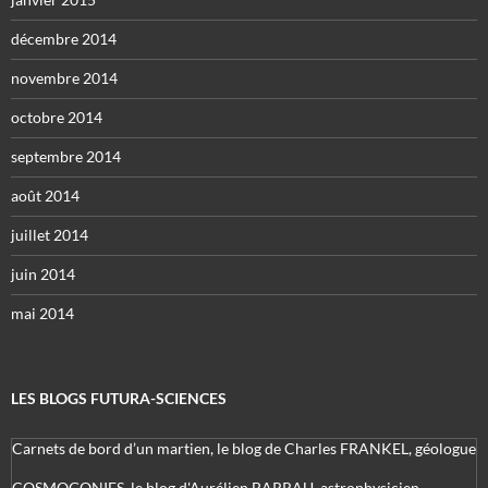
décembre 2014
novembre 2014
octobre 2014
septembre 2014
août 2014
juillet 2014
juin 2014
mai 2014
LES BLOGS FUTURA-SCIENCES
Carnets de bord d’un martien, le blog de Charles FRANKEL, géologue
COSMOGONIES, le blog d'Aurélien BARRAU, astrophysicien