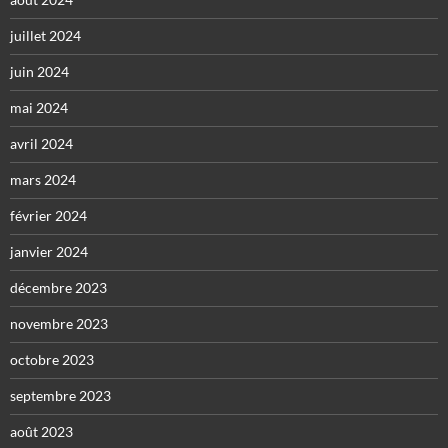
juillet 2024
juin 2024
mai 2024
avril 2024
mars 2024
février 2024
janvier 2024
décembre 2023
novembre 2023
octobre 2023
septembre 2023
août 2023