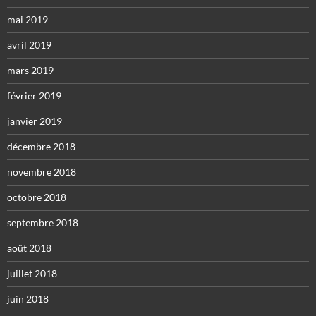
mai 2019
avril 2019
mars 2019
février 2019
janvier 2019
décembre 2018
novembre 2018
octobre 2018
septembre 2018
août 2018
juillet 2018
juin 2018