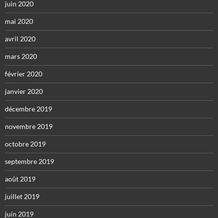
juin 2020
mai 2020
avril 2020
mars 2020
février 2020
janvier 2020
décembre 2019
novembre 2019
octobre 2019
septembre 2019
août 2019
juillet 2019
juin 2019