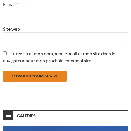
E-mail
*
Site web
Enregistrer mon nom, mon e-mail et mon site dans le
navigateur pour mon prochain commentaire.
GALERIES