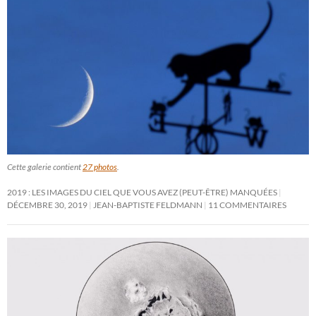
Cette galerie contient
27 photos
.
2019 : LES IMAGES DU CIEL QUE VOUS AVEZ (PEUT-ÊTRE) MANQUÉES
DÉCEMBRE 30, 2019
JEAN-BAPTISTE FELDMANN
11 COMMENTAIRES