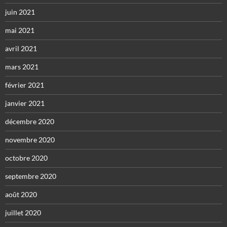
juin 2021
mai 2021
avril 2021
mars 2021
février 2021
janvier 2021
décembre 2020
novembre 2020
octobre 2020
septembre 2020
août 2020
juillet 2020