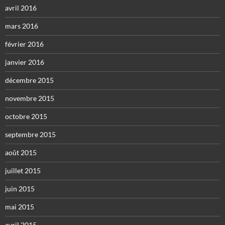
avril 2016
mars 2016
février 2016
janvier 2016
décembre 2015
novembre 2015
octobre 2015
septembre 2015
août 2015
juillet 2015
juin 2015
mai 2015
avril 2015