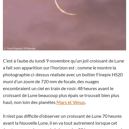
C’est à l’aube du lundi 9 novembre qu’un joli croissant de Lune
a fait son apparition sur l’horizon est ; comme le montre la
photographie ci-dessus réalisée avec un boîtier Finepix HS20
muni d’un zoom de 720 mm de focale, des nuages
encombraient un ciel en train de rosir. 48 heures avant le
croissant de Lune beaucoup plus épais se trouvait bien plus
haut, non loin des planètes
Mars et Vénus
.
Il n’est pas difficile d’observer un croissant de Lune 70 heures
avant la Nouvelle Lune, il en va tout autrement lorsque cet