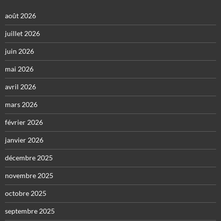
août 2026
juillet 2026
juin 2026
mai 2026
avril 2026
mars 2026
février 2026
janvier 2026
décembre 2025
novembre 2025
octobre 2025
septembre 2025