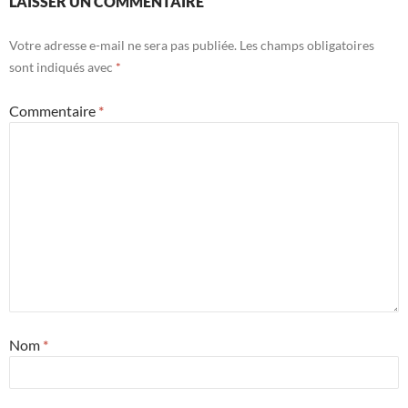
LAISSER UN COMMENTAIRE
Votre adresse e-mail ne sera pas publiée.
Les champs obligatoires
sont indiqués avec
*
Commentaire
*
Nom
*