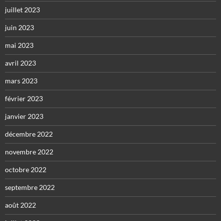
juillet 2023
juin 2023
mai 2023
avril 2023
mars 2023
février 2023
janvier 2023
décembre 2022
novembre 2022
octobre 2022
septembre 2022
août 2022