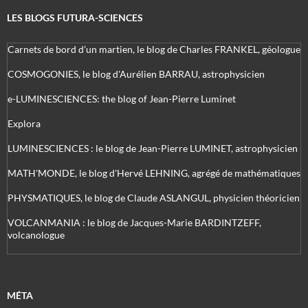
LES BLOGS FUTURA-SCIENCES
Carnets de bord d’un martien, le blog de Charles FRANKEL, géologue
COSMOGONIES, le blog d'Aurélien BARRAU, astrophysicien
e-LUMINESCIENCES: the blog of Jean-Pierre Luminet
Explora
LUMINESCIENCES : le blog de Jean-Pierre LUMINET, astrophysicien
MATH'MONDE, le blog d'Hervé LEHNING, agrégé de mathématiques
PHYSMATIQUES, le blog de Claude ASLANGUL, physicien théoricien
VOLCANMANIA : le blog de Jacques-Marie BARDINTZEFF,
volcanologue
MÉTA