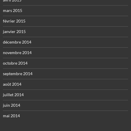
mars 2015
février 2015
janvier 2015
décembre 2014
novembre 2014
octobre 2014
septembre 2014
août 2014
juillet 2014
juin 2014
mai 2014