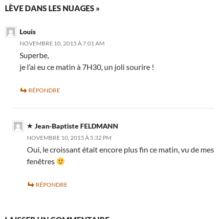
LÈVE DANS LES NUAGES »
Louis
NOVEMBRE 10, 2015 À 7:01 AM
Superbe,
je l’ai eu ce matin à 7H30, un joli sourire !
RÉPONDRE
Jean-Baptiste FELDMANN
NOVEMBRE 10, 2015 À 5:32 PM
Oui, le croissant était encore plus fin ce matin, vu de mes
fenêtres
RÉPONDRE