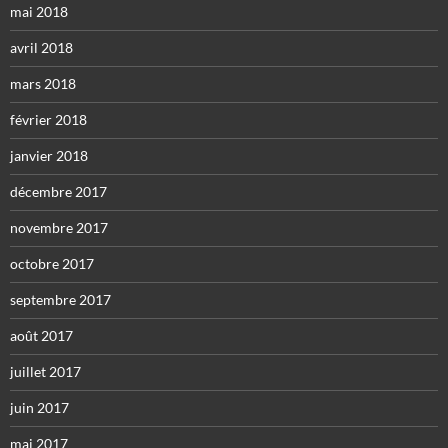
mai 2018
avril 2018
mars 2018
février 2018
janvier 2018
décembre 2017
novembre 2017
octobre 2017
septembre 2017
août 2017
juillet 2017
juin 2017
mai 2017