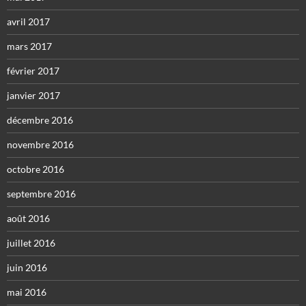
avril 2017
mars 2017
février 2017
janvier 2017
décembre 2016
novembre 2016
octobre 2016
septembre 2016
août 2016
juillet 2016
juin 2016
mai 2016