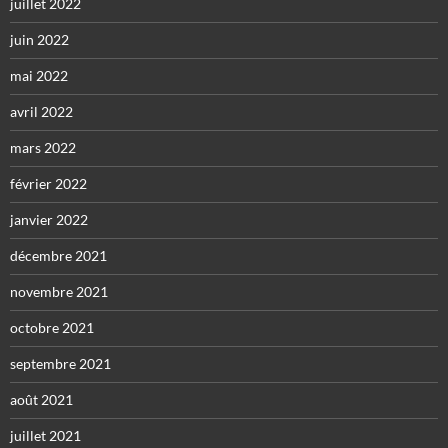
juillet 2022
juin 2022
mai 2022
avril 2022
mars 2022
février 2022
janvier 2022
décembre 2021
novembre 2021
octobre 2021
septembre 2021
août 2021
juillet 2021