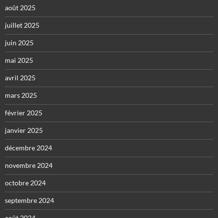
août 2025
juillet 2025
juin 2025
mai 2025
avril 2025
mars 2025
février 2025
janvier 2025
décembre 2024
novembre 2024
octobre 2024
septembre 2024
août 2024