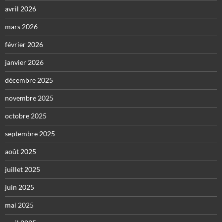
avril 2026
mars 2026
février 2026
janvier 2026
décembre 2025
novembre 2025
octobre 2025
septembre 2025
août 2025
juillet 2025
juin 2025
mai 2025