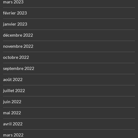
mars 2023
février 2023
janvier 2023
décembre 2022
novembre 2022
octobre 2022
septembre 2022
août 2022
juillet 2022
juin 2022
mai 2022
avril 2022
mars 2022