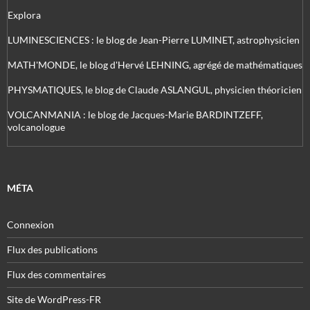
Explora
LUMINESCIENCES : le blog de Jean-Pierre LUMINET, astrophysicien
MATH'MONDE, le blog d'Hervé LEHNING, agrégé de mathématiques
PHYSMATIQUES, le blog de Claude ASLANGUL, physicien théoricien
VOLCANMANIA : le blog de Jacques-Marie BARDINTZEFF,
volcanologue
MÉTA
Connexion
Flux des publications
Flux des commentaires
Site de WordPress-FR