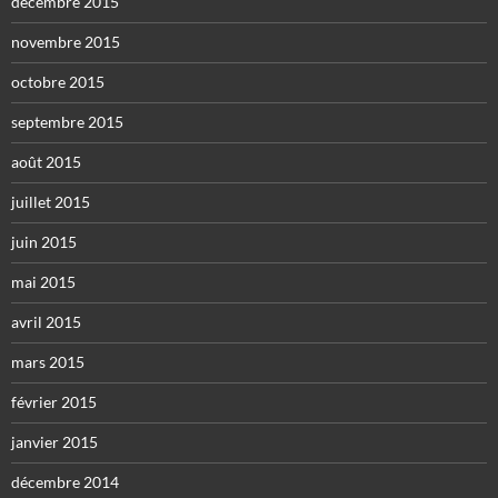
décembre 2015
novembre 2015
octobre 2015
septembre 2015
août 2015
juillet 2015
juin 2015
mai 2015
avril 2015
mars 2015
février 2015
janvier 2015
décembre 2014