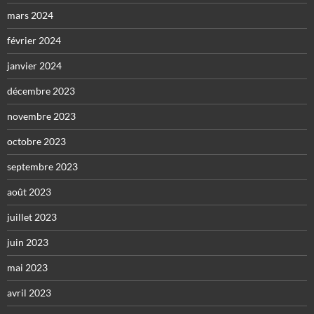
mars 2024
février 2024
janvier 2024
décembre 2023
novembre 2023
octobre 2023
septembre 2023
août 2023
juillet 2023
juin 2023
mai 2023
avril 2023