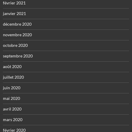
février 2021
janvier 2021
décembre 2020
novembre 2020
octobre 2020
septembre 2020
août 2020
juillet 2020
juin 2020
mai 2020
avril 2020
mars 2020
février 2020