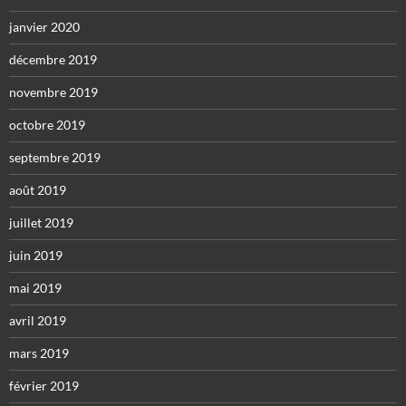
janvier 2020
décembre 2019
novembre 2019
octobre 2019
septembre 2019
août 2019
juillet 2019
juin 2019
mai 2019
avril 2019
mars 2019
février 2019