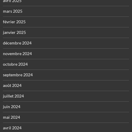
avril 2025
mars 2025
février 2025
janvier 2025
décembre 2024
novembre 2024
octobre 2024
septembre 2024
août 2024
juillet 2024
juin 2024
mai 2024
avril 2024