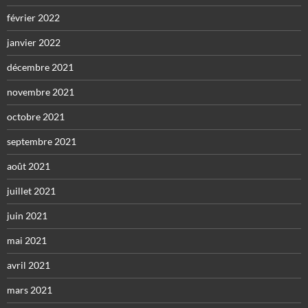
février 2022
janvier 2022
décembre 2021
novembre 2021
octobre 2021
septembre 2021
août 2021
juillet 2021
juin 2021
mai 2021
avril 2021
mars 2021