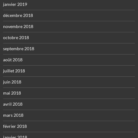
janvier 2019
décembre 2018
novembre 2018
octobre 2018
septembre 2018
août 2018
juillet 2018
juin 2018
mai 2018
avril 2018
mars 2018
février 2018
janvier 2018