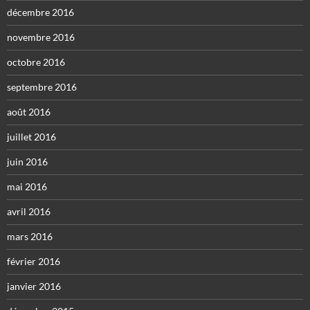
décembre 2016
novembre 2016
octobre 2016
septembre 2016
août 2016
juillet 2016
juin 2016
mai 2016
avril 2016
mars 2016
février 2016
janvier 2016