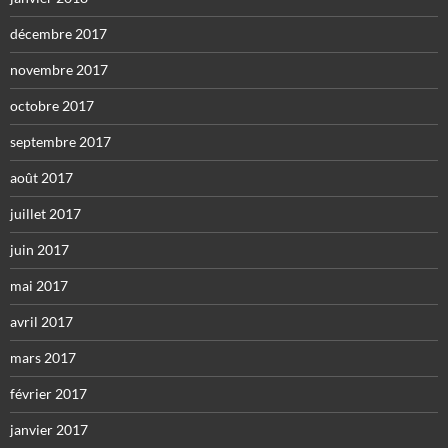
décembre 2017
novembre 2017
octobre 2017
septembre 2017
août 2017
juillet 2017
juin 2017
mai 2017
avril 2017
mars 2017
février 2017
janvier 2017