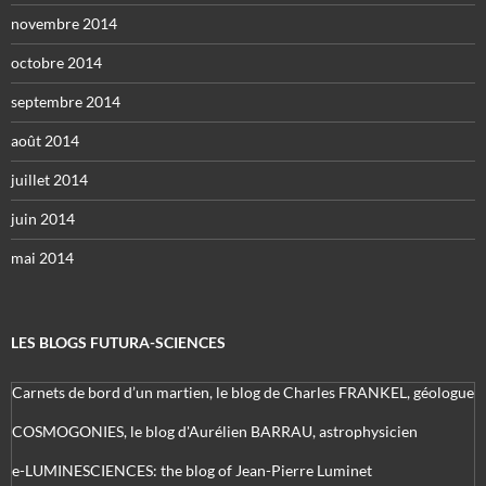
novembre 2014
octobre 2014
septembre 2014
août 2014
juillet 2014
juin 2014
mai 2014
LES BLOGS FUTURA-SCIENCES
Carnets de bord d’un martien, le blog de Charles FRANKEL, géologue
COSMOGONIES, le blog d'Aurélien BARRAU, astrophysicien
e-LUMINESCIENCES: the blog of Jean-Pierre Luminet