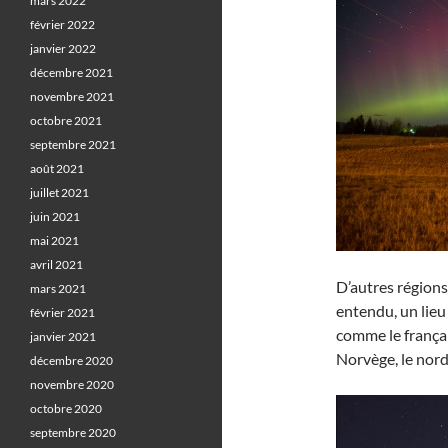
mars 2022
février 2022
janvier 2022
décembre 2021
novembre 2021
octobre 2021
septembre 2021
août 2021
juillet 2021
juin 2021
mai 2021
avril 2021
D’autres régions
mars 2021
entendu, un lieu
février 2021
comme le frança
janvier 2021
Norvège, le nord
décembre 2020
novembre 2020
octobre 2020
septembre 2020