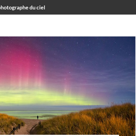
hotographe du ciel