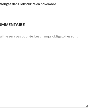
 plongée dans l’obscurité en novembre
COMMENTAIRE
il ne sera pas publiée.
Les champs obligatoires sont