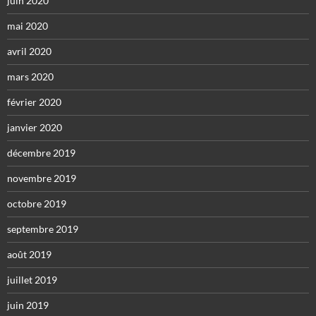
juin 2020
mai 2020
avril 2020
mars 2020
février 2020
janvier 2020
décembre 2019
novembre 2019
octobre 2019
septembre 2019
août 2019
juillet 2019
juin 2019