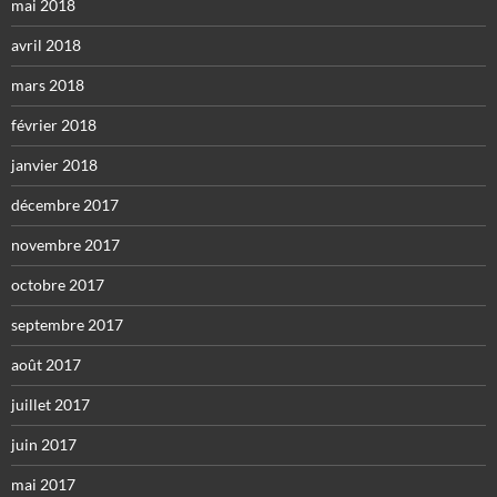
mai 2018
avril 2018
mars 2018
février 2018
janvier 2018
décembre 2017
novembre 2017
octobre 2017
septembre 2017
août 2017
juillet 2017
juin 2017
mai 2017