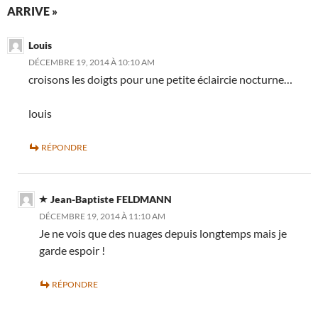
ARRIVE »
Louis
DÉCEMBRE 19, 2014 À 10:10 AM
croisons les doigts pour une petite éclaircie nocturne…
louis
RÉPONDRE
Jean-Baptiste FELDMANN
DÉCEMBRE 19, 2014 À 11:10 AM
Je ne vois que des nuages depuis longtemps mais je
garde espoir !
RÉPONDRE