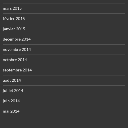
mars 2015
février 2015
janvier 2015
décembre 2014
novembre 2014
octobre 2014
septembre 2014
août 2014
juillet 2014
juin 2014
mai 2014