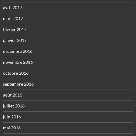
avril 2017
mars 2017
février 2017
janvier 2017
décembre 2016
novembre 2016
octobre 2016
septembre 2016
août 2016
juillet 2016
juin 2016
mai 2016