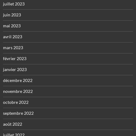
juillet 2023
juin 2023
mai 2023
avril 2023
mars 2023
février 2023
janvier 2023
décembre 2022
novembre 2022
octobre 2022
septembre 2022
août 2022
juillet 2022