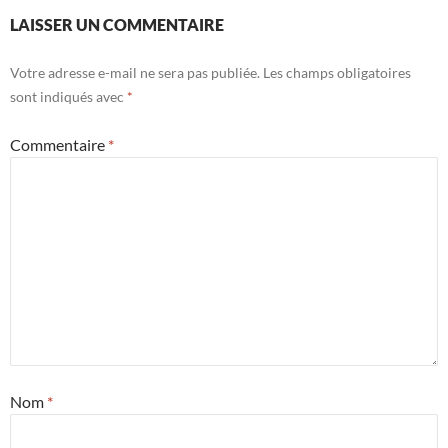
LAISSER UN COMMENTAIRE
Votre adresse e-mail ne sera pas publiée.
Les champs obligatoires
sont indiqués avec
*
Commentaire
*
Nom
*