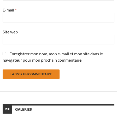
E-mail
*
Site web
Enregistrer mon nom, mon e-mail et mon site dans le
navigateur pour mon prochain commentaire.
GALERIES