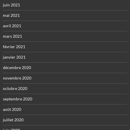
juin 2021
mai 2021
avril 2021
mars 2021
février 2021
janvier 2021
décembre 2020
novembre 2020
octobre 2020
septembre 2020
août 2020
juillet 2020