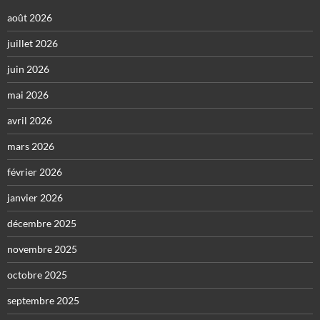
août 2026
juillet 2026
juin 2026
mai 2026
avril 2026
mars 2026
février 2026
janvier 2026
décembre 2025
novembre 2025
octobre 2025
septembre 2025