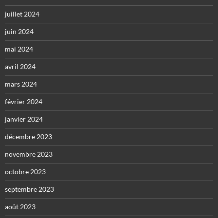
juillet 2024
juin 2024
mai 2024
avril 2024
mars 2024
février 2024
janvier 2024
décembre 2023
novembre 2023
octobre 2023
septembre 2023
août 2023