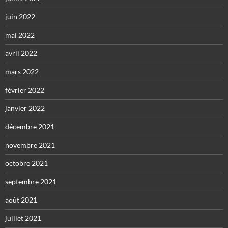
juin 2022
mai 2022
avril 2022
mars 2022
février 2022
janvier 2022
décembre 2021
novembre 2021
octobre 2021
septembre 2021
août 2021
juillet 2021