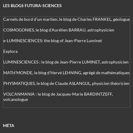
LES BLOGS FUTURA-SCIENCES
Carnets de bord d’un martien, le blog de Charles FRANKEL, géologue
COSMOGONIES, le blog d'Aurélien BARRAU, astrophysicien
e-LUMINESCIENCES: the blog of Jean-Pierre Luminet
Explora
LUMINESCIENCES : le blog de Jean-Pierre LUMINET, astrophysicien
MATH'MONDE, le blog d'Hervé LEHNING, agrégé de mathématiques
PHYSMATIQUES, le blog de Claude ASLANGUL, physicien théoricien
VOLCANMANIA : le blog de Jacques-Marie BARDINTZEFF,
volcanologue
MÉTA