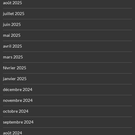
août 2025
juillet 2025
juin 2025
mai 2025
avril 2025
mars 2025
février 2025
janvier 2025
décembre 2024
novembre 2024
octobre 2024
septembre 2024
août 2024