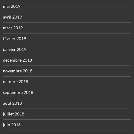
mai 2019
avril 2019
mars 2019
février 2019
janvier 2019
décembre 2018
novembre 2018
octobre 2018
septembre 2018
août 2018
juillet 2018
juin 2018