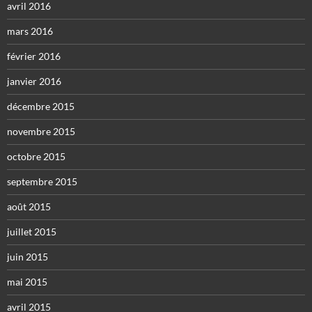
avril 2016
mars 2016
février 2016
janvier 2016
décembre 2015
novembre 2015
octobre 2015
septembre 2015
août 2015
juillet 2015
juin 2015
mai 2015
avril 2015