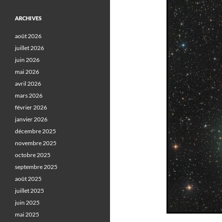
ARCHIVES
août 2026
juillet 2026
juin 2026
mai 2026
avril 2026
mars 2026
février 2026
janvier 2026
décembre 2025
novembre 2025
octobre 2025
septembre 2025
août 2025
juillet 2025
juin 2025
mai 2025