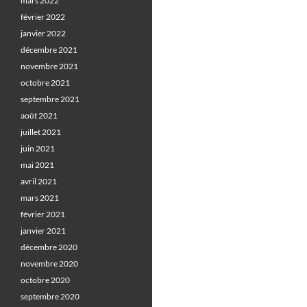
mars 2022
février 2022
janvier 2022
décembre 2021
novembre 2021
octobre 2021
septembre 2021
août 2021
juillet 2021
juin 2021
mai 2021
avril 2021
mars 2021
février 2021
janvier 2021
décembre 2020
novembre 2020
octobre 2020
septembre 2020