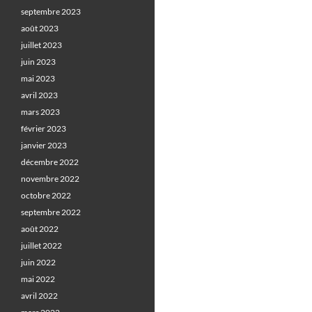
septembre 2023
août 2023
juillet 2023
juin 2023
mai 2023
avril 2023
mars 2023
février 2023
janvier 2023
décembre 2022
novembre 2022
octobre 2022
septembre 2022
août 2022
juillet 2022
juin 2022
mai 2022
avril 2022