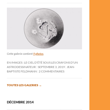
Cette galerie contient
9 photos
.
EN IMAGES : LE CIEL D’ÉTÉ SOUS LES CRAYONS D’UN
ASTRODESSINATEUR
SEPTEMBRE 3, 2019
JEAN-
BAPTISTE FELDMANN
2 COMMENTAIRES
TOUTES LES GALERIES
→
DÉCEMBRE 2014