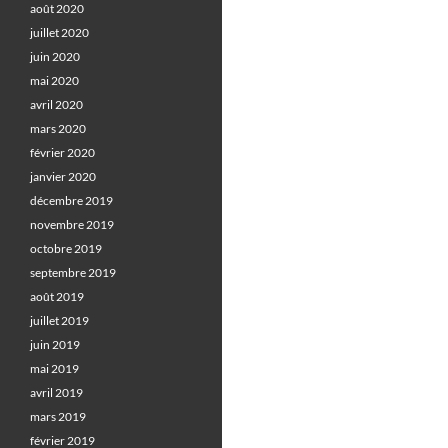
août 2020
juillet 2020
juin 2020
mai 2020
avril 2020
mars 2020
février 2020
janvier 2020
décembre 2019
novembre 2019
octobre 2019
septembre 2019
août 2019
juillet 2019
juin 2019
mai 2019
avril 2019
mars 2019
février 2019