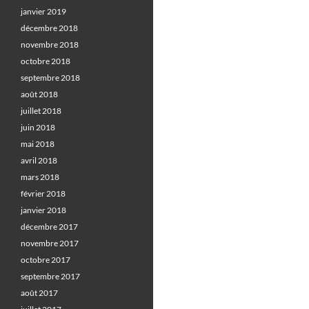
janvier 2019
décembre 2018
novembre 2018
octobre 2018
septembre 2018
août 2018
juillet 2018
juin 2018
mai 2018
avril 2018
mars 2018
février 2018
janvier 2018
décembre 2017
novembre 2017
octobre 2017
septembre 2017
août 2017