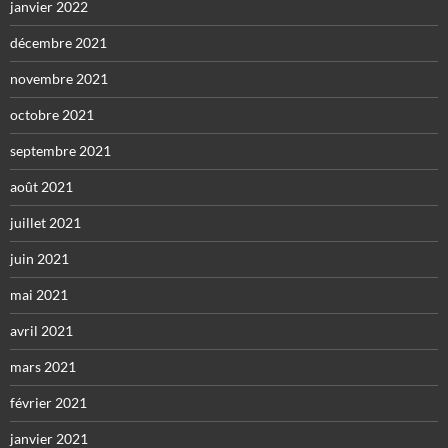
janvier 2022
décembre 2021
novembre 2021
octobre 2021
septembre 2021
août 2021
juillet 2021
juin 2021
mai 2021
avril 2021
mars 2021
février 2021
janvier 2021