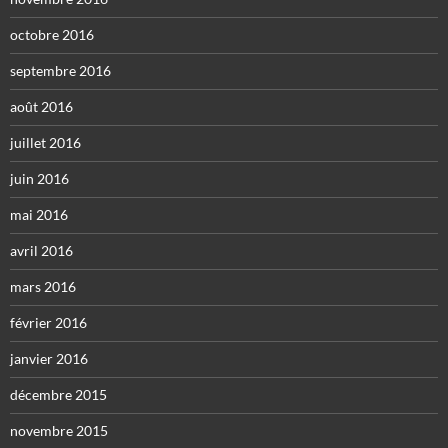
octobre 2016
septembre 2016
août 2016
juillet 2016
juin 2016
mai 2016
avril 2016
mars 2016
février 2016
janvier 2016
décembre 2015
novembre 2015