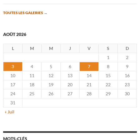
TOUTES LES GALERIES
→
AOÛT 2026
L
M
M
J
V
S
D
1
2
3
4
5
6
7
8
9
10
11
12
13
14
15
16
17
18
19
20
21
22
23
24
25
26
27
28
29
30
31
« Juil
MOTS-CLÉS