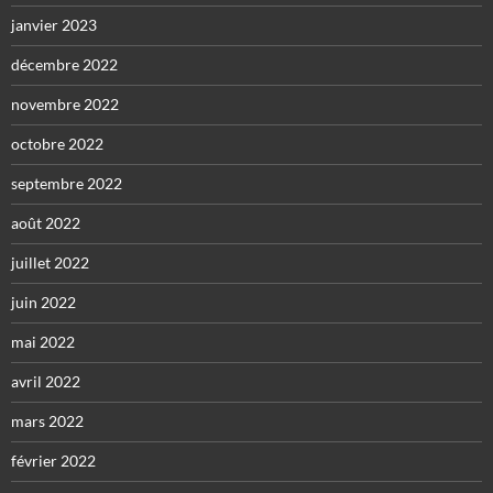
janvier 2023
décembre 2022
novembre 2022
octobre 2022
septembre 2022
août 2022
juillet 2022
juin 2022
mai 2022
avril 2022
mars 2022
février 2022