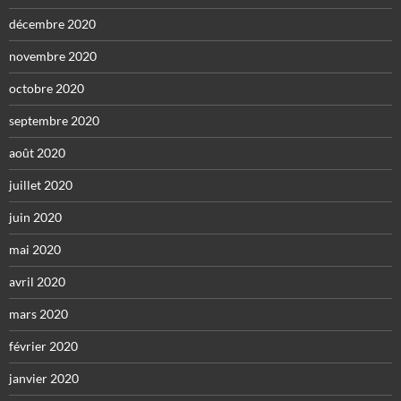
décembre 2020
novembre 2020
octobre 2020
septembre 2020
août 2020
juillet 2020
juin 2020
mai 2020
avril 2020
mars 2020
février 2020
janvier 2020