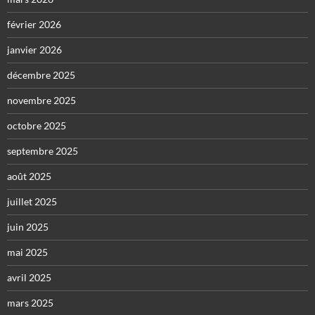
février 2026
janvier 2026
décembre 2025
novembre 2025
octobre 2025
septembre 2025
août 2025
juillet 2025
juin 2025
mai 2025
avril 2025
mars 2025