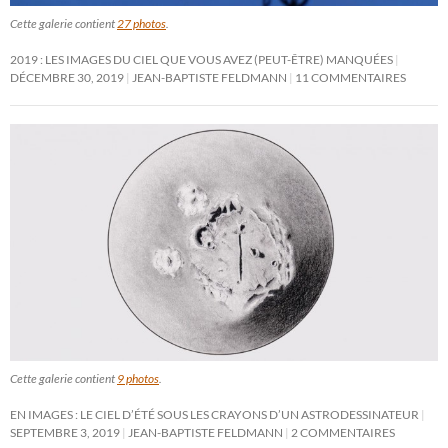
Cette galerie contient
27 photos
.
2019 : LES IMAGES DU CIEL QUE VOUS AVEZ (PEUT-ÊTRE) MANQUÉES
DÉCEMBRE 30, 2019
JEAN-BAPTISTE FELDMANN
11 COMMENTAIRES
Cette galerie contient
9 photos
.
EN IMAGES : LE CIEL D’ÉTÉ SOUS LES CRAYONS D’UN ASTRODESSINATEUR
SEPTEMBRE 3, 2019
JEAN-BAPTISTE FELDMANN
2 COMMENTAIRES