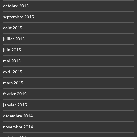
octobre 2015
septembre 2015
août 2015
juillet 2015
juin 2015
mai 2015
avril 2015
mars 2015
février 2015
janvier 2015
décembre 2014
novembre 2014