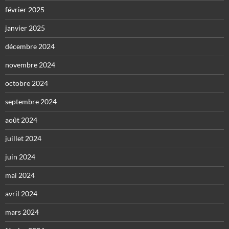
février 2025
janvier 2025
décembre 2024
novembre 2024
octobre 2024
septembre 2024
août 2024
juillet 2024
juin 2024
mai 2024
avril 2024
mars 2024