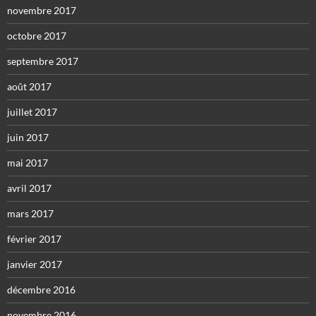
novembre 2017
octobre 2017
septembre 2017
août 2017
juillet 2017
juin 2017
mai 2017
avril 2017
mars 2017
février 2017
janvier 2017
décembre 2016
novembre 2016