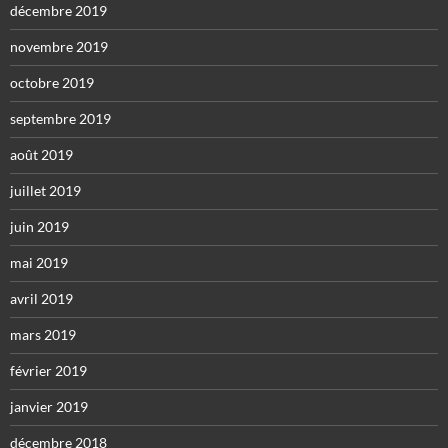
décembre 2019
novembre 2019
octobre 2019
septembre 2019
août 2019
juillet 2019
juin 2019
mai 2019
avril 2019
mars 2019
février 2019
janvier 2019
décembre 2018