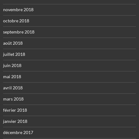
novembre 2018
octobre 2018
septembre 2018
août 2018
juillet 2018
juin 2018
mai 2018
avril 2018
mars 2018
février 2018
janvier 2018
décembre 2017