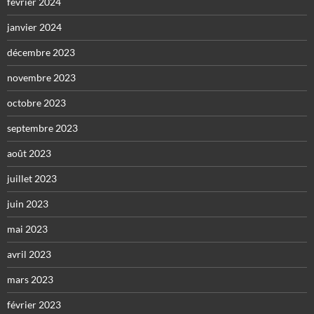
février 2024
janvier 2024
décembre 2023
novembre 2023
octobre 2023
septembre 2023
août 2023
juillet 2023
juin 2023
mai 2023
avril 2023
mars 2023
février 2023