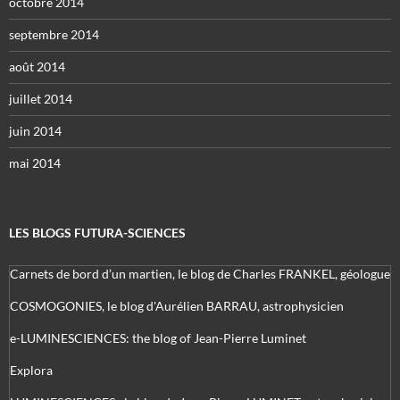
octobre 2014
septembre 2014
août 2014
juillet 2014
juin 2014
mai 2014
LES BLOGS FUTURA-SCIENCES
Carnets de bord d’un martien, le blog de Charles FRANKEL, géologue
COSMOGONIES, le blog d'Aurélien BARRAU, astrophysicien
e-LUMINESCIENCES: the blog of Jean-Pierre Luminet
Explora