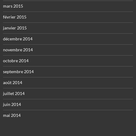
mars 2015
février 2015
janvier 2015
décembre 2014
novembre 2014
octobre 2014
septembre 2014
août 2014
juillet 2014
juin 2014
mai 2014