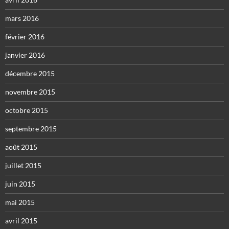
mars 2016
février 2016
janvier 2016
décembre 2015
novembre 2015
octobre 2015
septembre 2015
août 2015
juillet 2015
juin 2015
mai 2015
avril 2015