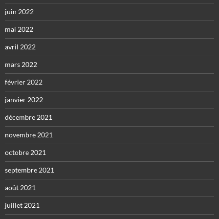
juin 2022
mai 2022
avril 2022
mars 2022
février 2022
janvier 2022
décembre 2021
novembre 2021
octobre 2021
septembre 2021
août 2021
juillet 2021