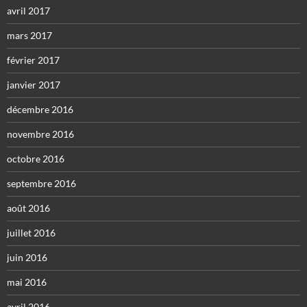
avril 2017
mars 2017
février 2017
janvier 2017
décembre 2016
novembre 2016
octobre 2016
septembre 2016
août 2016
juillet 2016
juin 2016
mai 2016
avril 2016