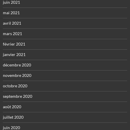
juin 2021
mai 2021
avril 2021
mars 2021
février 2021
janvier 2021
décembre 2020
novembre 2020
octobre 2020
septembre 2020
août 2020
juillet 2020
juin 2020