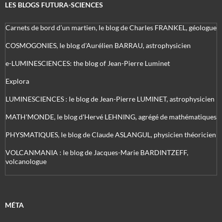
LES BLOGS FUTURA-SCIENCES
Carnets de bord d’un martien, le blog de Charles FRANKEL, géologue
COSMOGONIES, le blog d'Aurélien BARRAU, astrophysicien
e-LUMINESCIENCES: the blog of Jean-Pierre Luminet
Explora
LUMINESCIENCES : le blog de Jean-Pierre LUMINET, astrophysicien
MATH'MONDE, le blog d'Hervé LEHNING, agrégé de mathématiques
PHYSMATIQUES, le blog de Claude ASLANGUL, physicien théoricien
VOLCANMANIA : le blog de Jacques-Marie BARDINTZEFF,
volcanologue
MÉTA