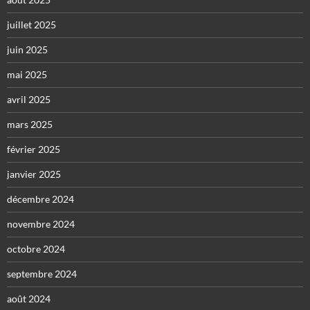
juillet 2025
juin 2025
mai 2025
avril 2025
mars 2025
février 2025
janvier 2025
décembre 2024
novembre 2024
octobre 2024
septembre 2024
août 2024