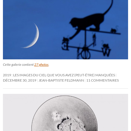
Cette galerie contient
27 photos
.
2019 : LES IMAGES DU CIEL QUE VOUS AVEZ (PEUT-ÊTRE) MANQUÉES
DÉCEMBRE 30, 2019
JEAN-BAPTISTE FELDMANN
11 COMMENTAIRES