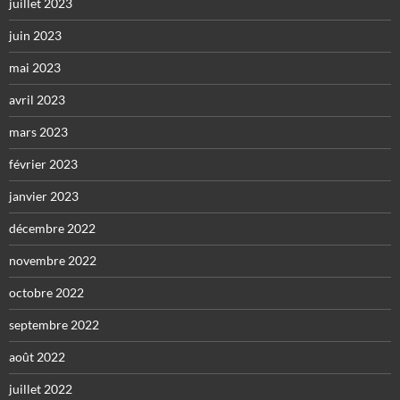
juillet 2023
juin 2023
mai 2023
avril 2023
mars 2023
février 2023
janvier 2023
décembre 2022
novembre 2022
octobre 2022
septembre 2022
août 2022
juillet 2022