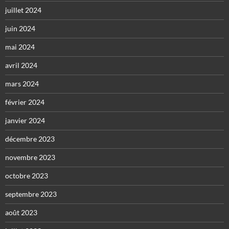
juillet 2024
juin 2024
mai 2024
avril 2024
mars 2024
février 2024
janvier 2024
décembre 2023
novembre 2023
octobre 2023
septembre 2023
août 2023