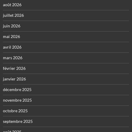
août 2026
juillet 2026
juin 2026
mai 2026
avril 2026
mars 2026
février 2026
janvier 2026
décembre 2025
novembre 2025
octobre 2025
septembre 2025
août 2025