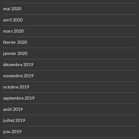
mai 2020
avril 2020
mars 2020
février 2020
janvier 2020
décembre 2019
novembre 2019
octobre 2019
septembre 2019
août 2019
juillet 2019
juin 2019