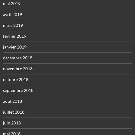
mai 2019
avril 2019
mars 2019
février 2019
janvier 2019
décembre 2018
novembre 2018
octobre 2018
septembre 2018
août 2018
juillet 2018
juin 2018
mai 2018