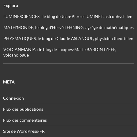
Explora
LUMINESCIENCES : le blog de Jean-Pierre LUMINET, astrophysicien
MATH'MONDE, le blog d'Hervé LEHNING, agrégé de mathématiques
PHYSMATIQUES, le blog de Claude ASLANGUL, physicien théoricien
VOLCANMANIA : le blog de Jacques-Marie BARDINTZEFF,
volcanologue
MÉTA
Connexion
Flux des publications
Flux des commentaires
Site de WordPress-FR