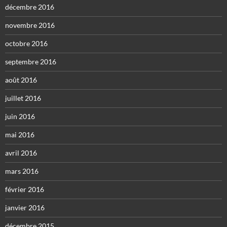
décembre 2016
novembre 2016
octobre 2016
septembre 2016
août 2016
juillet 2016
juin 2016
mai 2016
avril 2016
mars 2016
février 2016
janvier 2016
décembre 2015