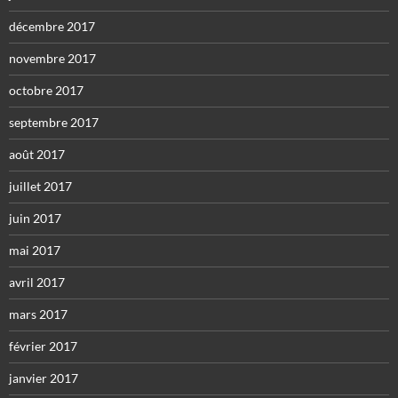
décembre 2017
novembre 2017
octobre 2017
septembre 2017
août 2017
juillet 2017
juin 2017
mai 2017
avril 2017
mars 2017
février 2017
janvier 2017