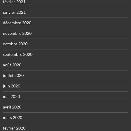
février 2021
janvier 2021
décembre 2020
novembre 2020
octobre 2020
septembre 2020
août 2020
juillet 2020
juin 2020
mai 2020
avril 2020
mars 2020
février 2020