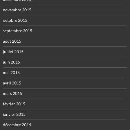
novembre 2015
octobre 2015
septembre 2015
août 2015
juillet 2015
juin 2015
mai 2015
avril 2015
mars 2015
février 2015
janvier 2015
décembre 2014