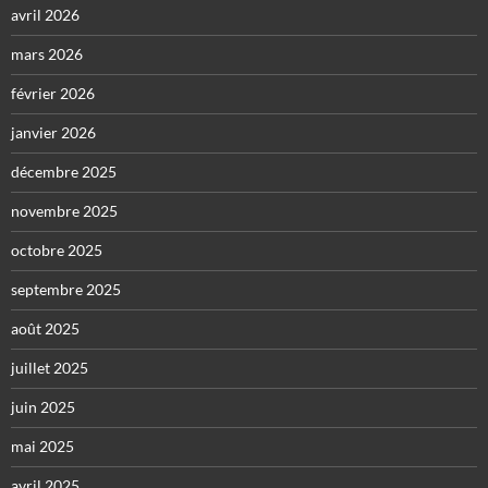
avril 2026
mars 2026
février 2026
janvier 2026
décembre 2025
novembre 2025
octobre 2025
septembre 2025
août 2025
juillet 2025
juin 2025
mai 2025
avril 2025