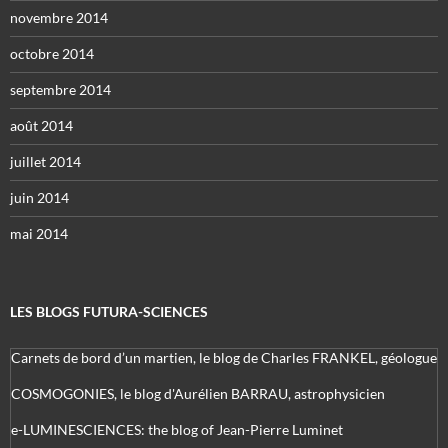
novembre 2014
octobre 2014
septembre 2014
août 2014
juillet 2014
juin 2014
mai 2014
LES BLOGS FUTURA-SCIENCES
Carnets de bord d’un martien, le blog de Charles FRANKEL, géologue
COSMOGONIES, le blog d'Aurélien BARRAU, astrophysicien
e-LUMINESCIENCES: the blog of Jean-Pierre Luminet