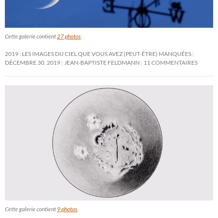
Cette galerie contient
27 photos
.
2019 : LES IMAGES DU CIEL QUE VOUS AVEZ (PEUT-ÊTRE) MANQUÉES
DÉCEMBRE 30, 2019
JEAN-BAPTISTE FELDMANN
11 COMMENTAIRES
Cette galerie contient
9 photos
.