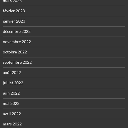
mars 2023
février 2023
janvier 2023
décembre 2022
novembre 2022
octobre 2022
septembre 2022
août 2022
juillet 2022
juin 2022
mai 2022
avril 2022
mars 2022