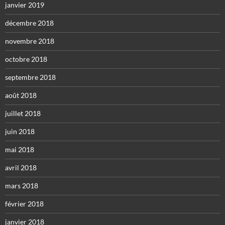
janvier 2019
décembre 2018
novembre 2018
octobre 2018
septembre 2018
août 2018
juillet 2018
juin 2018
mai 2018
avril 2018
mars 2018
février 2018
janvier 2018