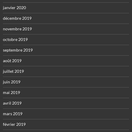
janvier 2020
décembre 2019
novembre 2019
octobre 2019
septembre 2019
août 2019
juillet 2019
juin 2019
mai 2019
avril 2019
mars 2019
février 2019