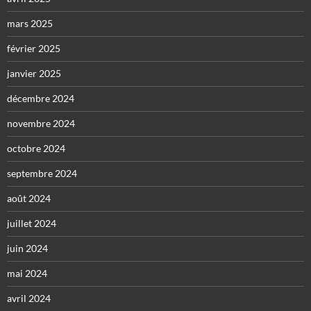
mars 2025
février 2025
janvier 2025
décembre 2024
novembre 2024
octobre 2024
septembre 2024
août 2024
juillet 2024
juin 2024
mai 2024
avril 2024