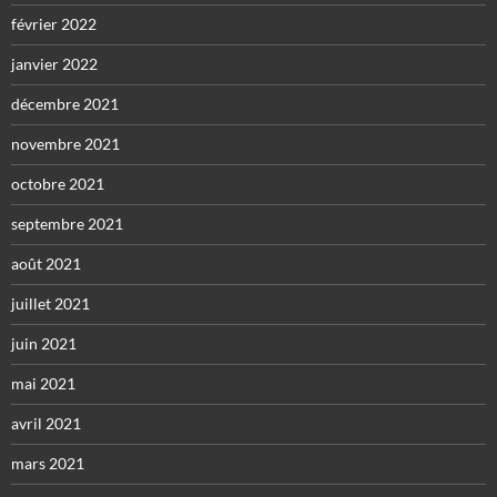
février 2022
janvier 2022
décembre 2021
novembre 2021
octobre 2021
septembre 2021
août 2021
juillet 2021
juin 2021
mai 2021
avril 2021
mars 2021