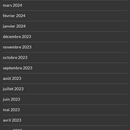
mars 2024
février 2024
janvier 2024
décembre 2023
novembre 2023
octobre 2023
septembre 2023
août 2023
juillet 2023
juin 2023
mai 2023
avril 2023