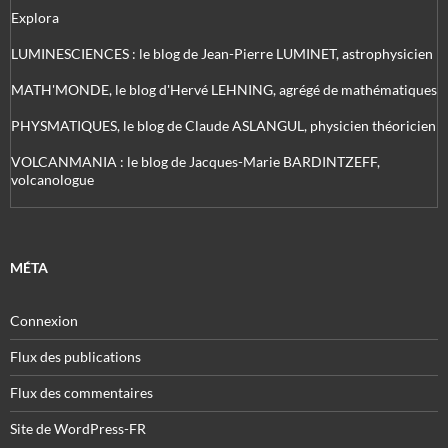
Explora
LUMINESCIENCES : le blog de Jean-Pierre LUMINET, astrophysicien
MATH'MONDE, le blog d'Hervé LEHNING, agrégé de mathématiques
PHYSMATIQUES, le blog de Claude ASLANGUL, physicien théoricien
VOLCANMANIA : le blog de Jacques-Marie BARDINTZEFF,
volcanologue
MÉTA
Connexion
Flux des publications
Flux des commentaires
Site de WordPress-FR