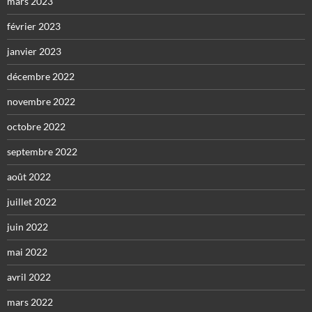
mars 2023
février 2023
janvier 2023
décembre 2022
novembre 2022
octobre 2022
septembre 2022
août 2022
juillet 2022
juin 2022
mai 2022
avril 2022
mars 2022