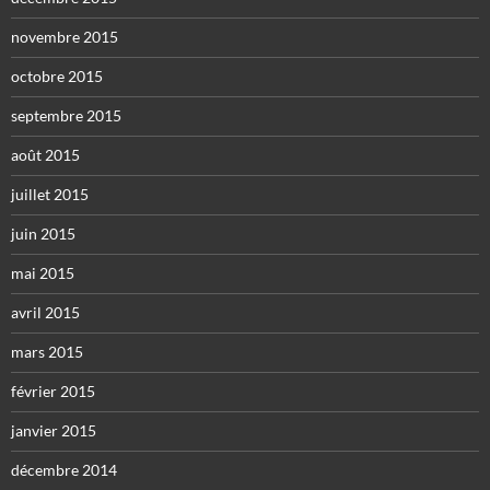
novembre 2015
octobre 2015
septembre 2015
août 2015
juillet 2015
juin 2015
mai 2015
avril 2015
mars 2015
février 2015
janvier 2015
décembre 2014