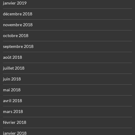
janvier 2019
décembre 2018
novembre 2018
octobre 2018
septembre 2018
août 2018
juillet 2018
juin 2018
mai 2018
avril 2018
mars 2018
février 2018
janvier 2018