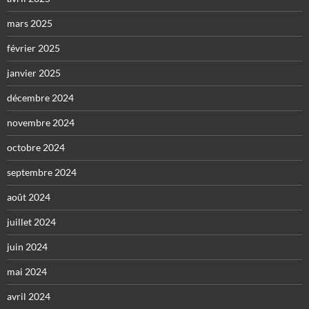
mars 2025
février 2025
janvier 2025
décembre 2024
novembre 2024
octobre 2024
septembre 2024
août 2024
juillet 2024
juin 2024
mai 2024
avril 2024