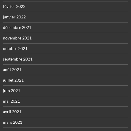
février 2022
janvier 2022
décembre 2021
novembre 2021
octobre 2021
septembre 2021
août 2021
juillet 2021
juin 2021
mai 2021
avril 2021
mars 2021