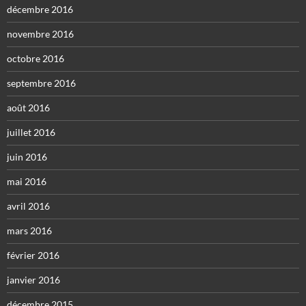
décembre 2016
novembre 2016
octobre 2016
septembre 2016
août 2016
juillet 2016
juin 2016
mai 2016
avril 2016
mars 2016
février 2016
janvier 2016
décembre 2015