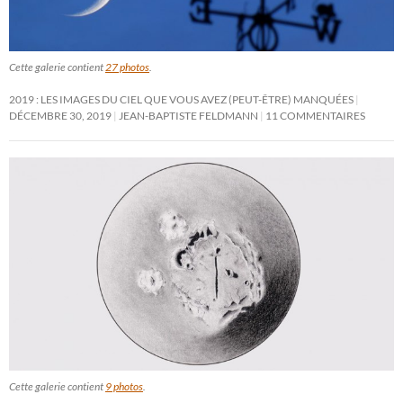
Cette galerie contient
27 photos
.
2019 : LES IMAGES DU CIEL QUE VOUS AVEZ (PEUT-ÊTRE) MANQUÉES
DÉCEMBRE 30, 2019
JEAN-BAPTISTE FELDMANN
11 COMMENTAIRES
Cette galerie contient
9 photos
.