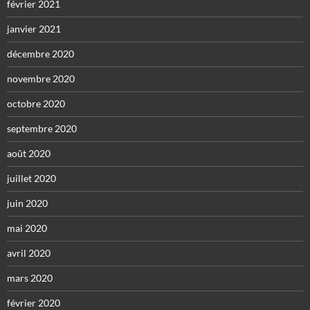
février 2021
janvier 2021
décembre 2020
novembre 2020
octobre 2020
septembre 2020
août 2020
juillet 2020
juin 2020
mai 2020
avril 2020
mars 2020
février 2020