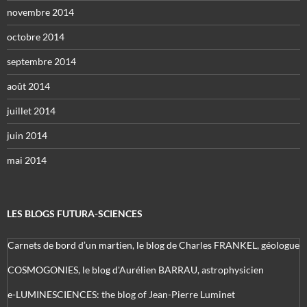
novembre 2014
octobre 2014
septembre 2014
août 2014
juillet 2014
juin 2014
mai 2014
LES BLOGS FUTURA-SCIENCES
Carnets de bord d’un martien, le blog de Charles FRANKEL, géologue
COSMOGONIES, le blog d'Aurélien BARRAU, astrophysicien
e-LUMINESCIENCES: the blog of Jean-Pierre Luminet