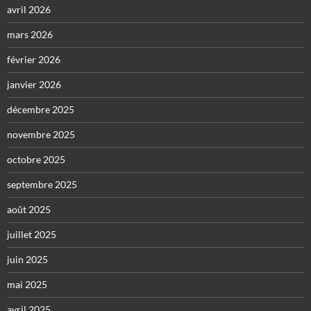
avril 2026
mars 2026
février 2026
janvier 2026
décembre 2025
novembre 2025
octobre 2025
septembre 2025
août 2025
juillet 2025
juin 2025
mai 2025
avril 2025