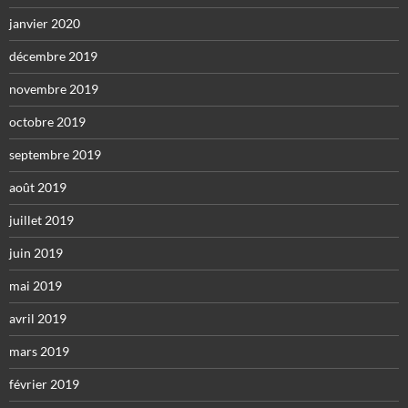
janvier 2020
décembre 2019
novembre 2019
octobre 2019
septembre 2019
août 2019
juillet 2019
juin 2019
mai 2019
avril 2019
mars 2019
février 2019