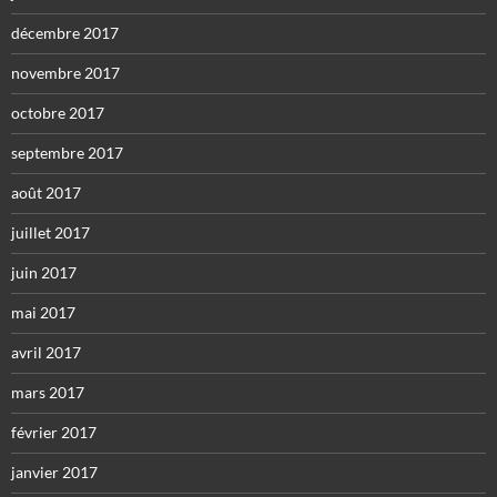
décembre 2017
novembre 2017
octobre 2017
septembre 2017
août 2017
juillet 2017
juin 2017
mai 2017
avril 2017
mars 2017
février 2017
janvier 2017