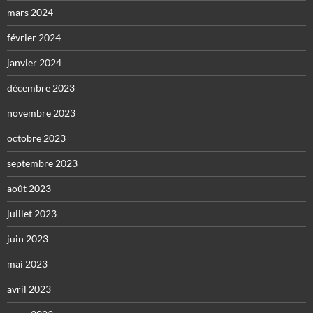
mars 2024
février 2024
janvier 2024
décembre 2023
novembre 2023
octobre 2023
septembre 2023
août 2023
juillet 2023
juin 2023
mai 2023
avril 2023