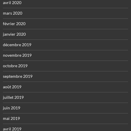
avril 2020
mars 2020
février 2020
janvier 2020
décembre 2019
novembre 2019
octobre 2019
septembre 2019
août 2019
juillet 2019
juin 2019
mai 2019
avril 2019