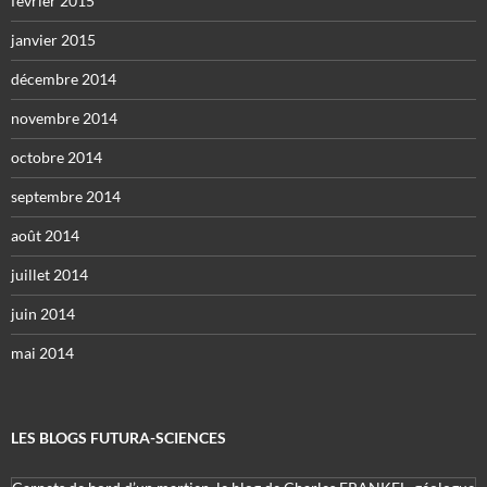
février 2015
janvier 2015
décembre 2014
novembre 2014
octobre 2014
septembre 2014
août 2014
juillet 2014
juin 2014
mai 2014
LES BLOGS FUTURA-SCIENCES