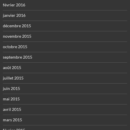
février 2016
janvier 2016
décembre 2015
novembre 2015
octobre 2015
septembre 2015
août 2015
juillet 2015
juin 2015
mai 2015
avril 2015
mars 2015