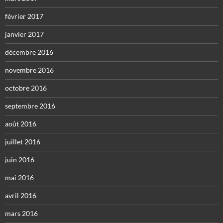
février 2017
janvier 2017
décembre 2016
novembre 2016
octobre 2016
septembre 2016
août 2016
juillet 2016
juin 2016
mai 2016
avril 2016
mars 2016