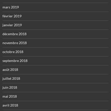
mars 2019
février 2019
janvier 2019
décembre 2018
novembre 2018
octobre 2018
septembre 2018
août 2018
juillet 2018
juin 2018
mai 2018
avril 2018