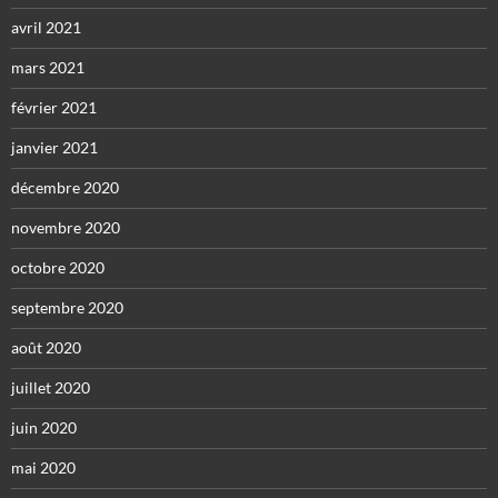
avril 2021
mars 2021
février 2021
janvier 2021
décembre 2020
novembre 2020
octobre 2020
septembre 2020
août 2020
juillet 2020
juin 2020
mai 2020