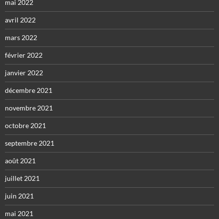
mai 2022
avril 2022
mars 2022
février 2022
janvier 2022
décembre 2021
novembre 2021
octobre 2021
septembre 2021
août 2021
juillet 2021
juin 2021
mai 2021