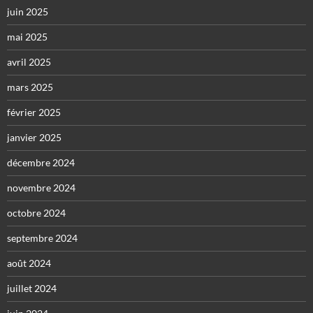
juin 2025
mai 2025
avril 2025
mars 2025
février 2025
janvier 2025
décembre 2024
novembre 2024
octobre 2024
septembre 2024
août 2024
juillet 2024