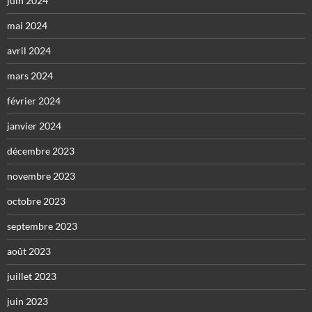
juin 2024
mai 2024
avril 2024
mars 2024
février 2024
janvier 2024
décembre 2023
novembre 2023
octobre 2023
septembre 2023
août 2023
juillet 2023
juin 2023