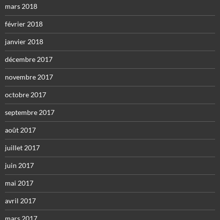
mars 2018
février 2018
janvier 2018
décembre 2017
novembre 2017
octobre 2017
septembre 2017
août 2017
juillet 2017
juin 2017
mai 2017
avril 2017
mars 2017