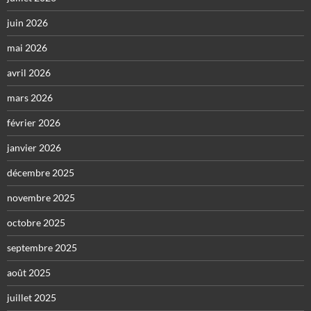
juin 2026
mai 2026
avril 2026
mars 2026
février 2026
janvier 2026
décembre 2025
novembre 2025
octobre 2025
septembre 2025
août 2025
juillet 2025