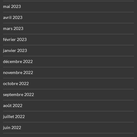
mai 2023
avril 2023
mars 2023
février 2023
janvier 2023
décembre 2022
novembre 2022
octobre 2022
septembre 2022
août 2022
juillet 2022
juin 2022